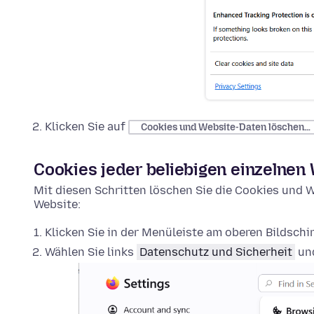
Klicken Sie auf
Cookies und Website-Daten löschen…
Cookies jeder beliebigen einzelnen
Mit diesen Schritten löschen Sie die Cookies und W
Website:
Klicken Sie in der Menüleiste am oberen Bildsch
Wählen Sie links
Datenschutz und Sicherheit
und