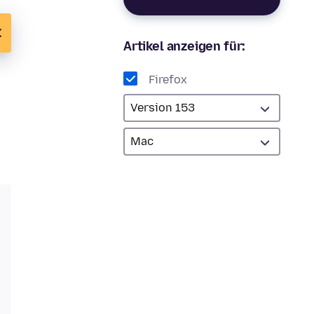
Artikel anzeigen für:
Firefox