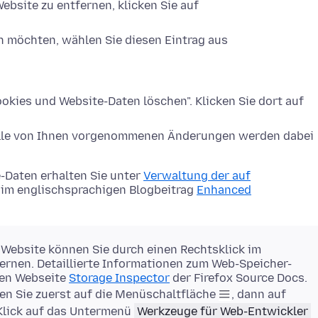
ebsite zu entfernen, klicken Sie auf
n möchten, wählen Sie diesen Eintrag aus
okies und Website-Daten löschen". Klicken Sie dort auf
Alle von Ihnen vorgenommenen Änderungen werden dabei
-Daten erhalten Sie unter
Verwaltung der auf
im englischsprachigen Blogbeitrag
Enhanced
 Website können Sie durch einen Rechtsklick im
rnen. Detaillierte Informationen zum Web-Speicher-
gen Webseite
Storage Inspector
der Firefox Source Docs.
en Sie zuerst auf die Menüschaltfläche
, dann auf
Klick auf das Untermenü
Werkzeuge für Web-Entwickler