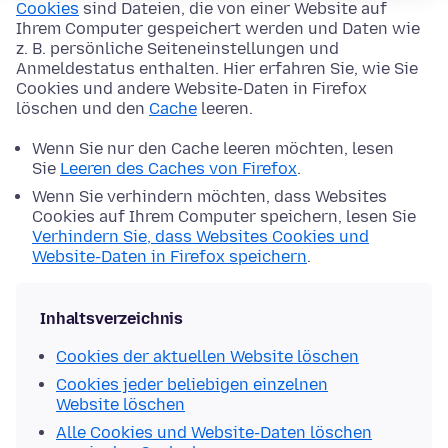
Cookies
sind Dateien, die von einer Website auf
Ihrem Computer gespeichert werden und Daten wie
z. B. persönliche Seiteneinstellungen und
Anmeldestatus enthalten. Hier erfahren Sie, wie Sie
Cookies und andere Website-Daten in Firefox
löschen und den
Cache
leeren.
Wenn Sie nur den Cache leeren möchten, lesen
Sie
Leeren des Caches von Firefox
.
Wenn Sie verhindern möchten, dass Websites
Cookies auf Ihrem Computer speichern, lesen Sie
Verhindern Sie, dass Websites Cookies und
Website-Daten in Firefox speichern
.
Inhaltsverzeichnis
Cookies der aktuellen Website löschen
Cookies jeder beliebigen einzelnen
Website löschen
Alle Cookies und Website-Daten löschen