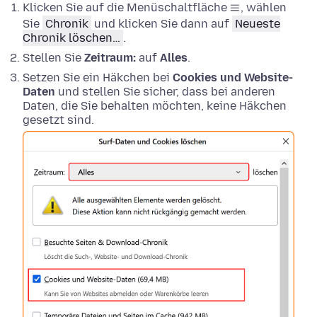
Klicken Sie auf die Menüschaltfläche
, wählen
Sie
Chronik
und klicken Sie dann auf
Neueste
Chronik löschen…
.
Stellen Sie
Zeitraum:
auf
Alles
.
Setzen Sie ein Häkchen bei
Cookies und Website-
Daten
und stellen Sie sicher, dass bei anderen
Daten, die Sie behalten möchten, keine Häkchen
gesetzt sind.