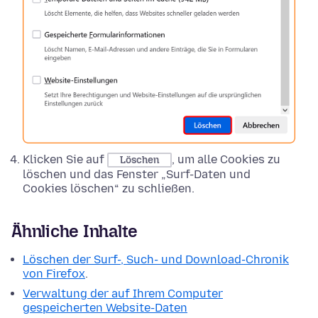
Klicken Sie auf
, um alle Cookies zu
Löschen
löschen und das Fenster „Surf-Daten und
Cookies löschen“ zu schließen.
Ähnliche Inhalte
Löschen der Surf-, Such- und Download-Chronik
von Firefox
.
Verwaltung der auf Ihrem Computer
gespeicherten Website-Daten