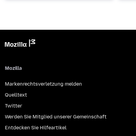
Mozilla
Markenrechtsverletzung melden
Quelltext
Twitter
Werden Sie Mitglied unserer Gemeinschaft
Entdecken Sie Hilfeartikel