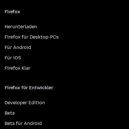
Firefox
Herunterladen
Firefox für Desktop-PCs
Für Android
Für iOS
Firefox Klar
Firefox für Entwickler
Developer Edition
Beta
Beta für Android