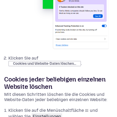
Klicken Sie auf
.
Cookies und Website-Daten löschen…
Cookies jeder beliebigen einzelnen
Website löschen
Mit diesen Schritten löschen Sie die Cookies und
Website-Daten jeder beliebigen einzelnen Website:
Klicken Sie auf die Menüschaltfläche
und
wählen Sie
Einstellungen
.