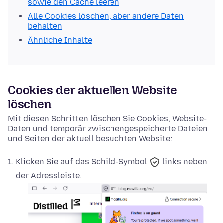
sowie den Cache leeren
Alle Cookies löschen, aber andere Daten
behalten
Ähnliche Inhalte
Cookies der aktuellen Website
löschen
Mit diesen Schritten löschen Sie Cookies, Website-
Daten und temporär zwischengespeicherte Dateien
und Seiten der aktuell besuchten Website:
Klicken Sie auf das
Schild-Symbol
links neben
der Adressleiste.