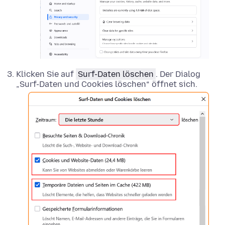
Klicken Sie auf
Surf-Daten löschen
. Der Dialog
„Surf-Daten und Cookies löschen“ öffnet sich.