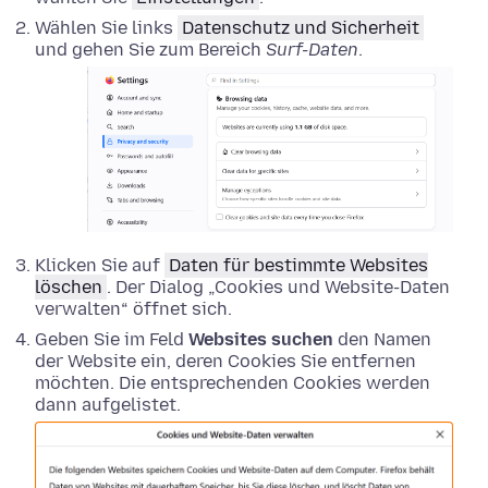
Wählen Sie links
Datenschutz und Sicherheit
und gehen Sie zum Bereich
Surf-Daten
.
Klicken Sie auf
Daten für bestimmte Websites
löschen
. Der Dialog „Cookies und Website-Daten
verwalten“ öffnet sich.
Geben Sie im Feld
Websites suchen
den Namen
der Website ein, deren Cookies Sie entfernen
möchten. Die entsprechenden Cookies werden
dann aufgelistet.