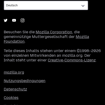
Besuchen Sie die
Mozilla Corporation
, die
gemeinnützige Muttergesellschaft der
Mozilla
Foundation
.
Teile dieses Inhalts stehen unter einem ©1998–2026
von einzelnen Mitwirkenden an mozilla.org. Der
Inhalt steht unter einer
Creative-Commons-Lizenz
.
mozilla.org
Nutzungsbedingungen
Datenschutz
Cookies