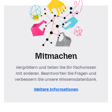
Mitmachen
Vergrößern und teilen Sie Ihr Fachwissen
mit anderen. Beantworten Sie Fragen und
verbessern Sie unsere Wissensdatenbank.
Weitere Informationen