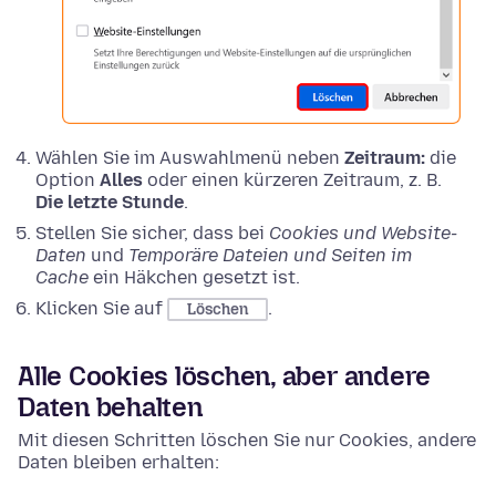
Wählen Sie im Auswahlmenü neben
Zeitraum:
die
Option
Alles
oder einen kürzeren Zeitraum, z. B.
Die letzte Stunde
.
Stellen Sie sicher, dass bei
Cookies und Website-
Daten
und
Temporäre Dateien und Seiten im
Cache
ein Häkchen gesetzt ist.
Klicken Sie auf
.
Löschen
Alle Cookies löschen, aber andere
Daten behalten
Mit diesen Schritten löschen Sie nur Cookies, andere
Daten bleiben erhalten: