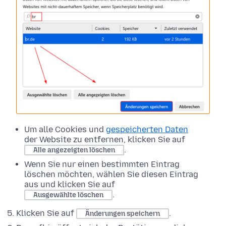
Um alle Cookies und
gespeicherten Daten
der Website zu entfernen, klicken Sie auf
.
Alle angezeigten löschen
Wenn Sie nur einen bestimmten Eintrag
löschen möchten, wählen Sie diesen Eintrag
aus und klicken Sie auf
.
Ausgewählte löschen
Klicken Sie auf
.
Änderungen speichern