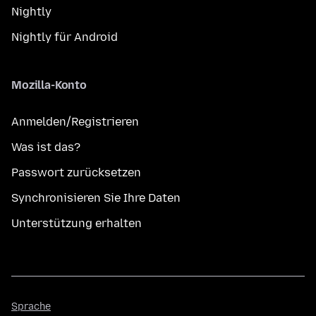
Nightly
Nightly für Android
Mozilla-Konto
Anmelden/Registrieren
Was ist das?
Passwort zurücksetzen
Synchronisieren Sie Ihre Daten
Unterstützung erhalten
Sprache
Sprache