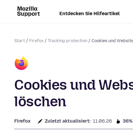
Entdecken Sie Hilfeartikel
Start
Firefox
Tracking protection
Cookies und Website
Cookies und Websi
löschen
Firefox
Zuletzt aktualisiert:
11.06.26
36%