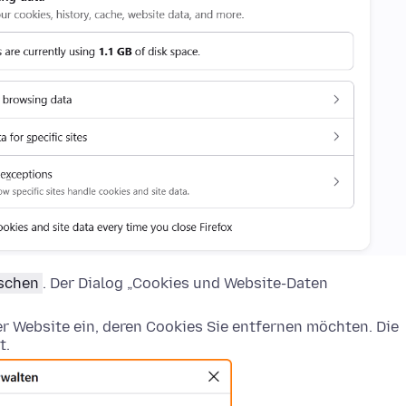
öschen
. Der Dialog „Cookies und Website-Daten
 Website ein, deren Cookies Sie entfernen möchten. Die
t.