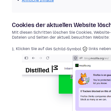
Ähnliche Inhalte
Cookies der aktuellen Website lösc
Mit diesen Schritten löschen Sie Cookies, Websit
Dateien und Seiten der aktuell besuchten Website:
Klicken Sie auf das
Schild-Symbol
links neben