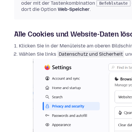
oder mit der Tastenkombination
Befehlstaste
dort die Option
Web-Speicher
.
Alle Cookies und Website-Daten lö
Klicken Sie in der Menüleiste am oberen Bildsch
Wählen Sie links
Datenschutz und Sicherheit
und