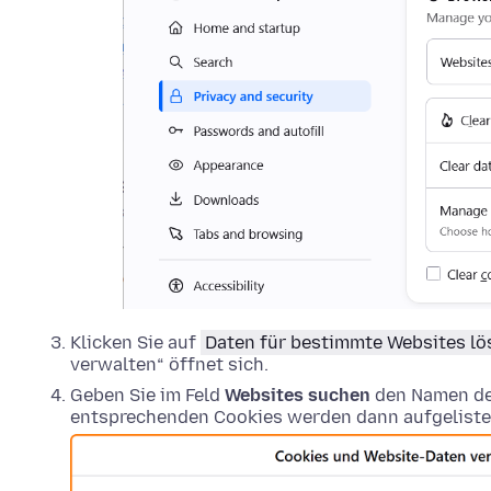
Klicken Sie auf
Daten für bestimmte Websites l
verwalten“ öffnet sich.
Geben Sie im Feld
Websites suchen
den Namen der
entsprechenden Cookies werden dann aufgeliste