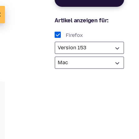
Artikel anzeigen für:
Firefox