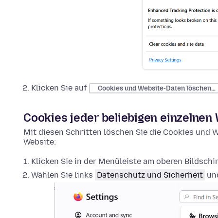
Klicken Sie auf
Cookies und Website-Daten löschen…
Cookies jeder beliebigen einzelnen
Mit diesen Schritten löschen Sie die Cookies und W
Website:
Klicken Sie in der Menüleiste am oberen Bildsch
Wählen Sie links
Datenschutz und Sicherheit
und