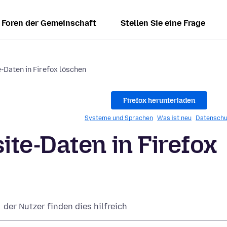
Foren der Gemeinschaft
Stellen Sie eine Frage
-Daten in Firefox löschen
Firefox herunterladen
Systeme und Sprachen
Was ist neu
Datenschu
te-Daten in Firefox
der Nutzer finden dies hilfreich