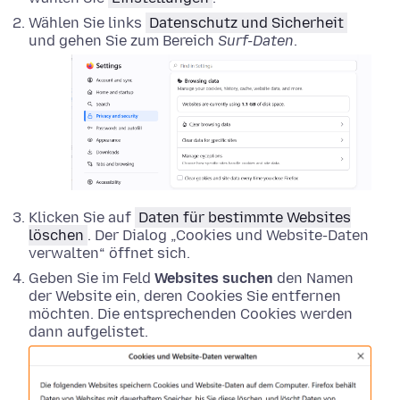
Wählen Sie links
Datenschutz und Sicherheit
und gehen Sie zum Bereich
Surf-Daten
.
Klicken Sie auf
Daten für bestimmte Websites
löschen
. Der Dialog „Cookies und Website-Daten
verwalten“ öffnet sich.
Geben Sie im Feld
Websites suchen
den Namen
der Website ein, deren Cookies Sie entfernen
möchten. Die entsprechenden Cookies werden
dann aufgelistet.