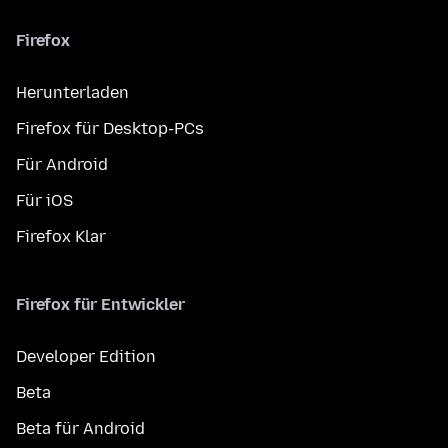
Firefox
Herunterladen
Firefox für Desktop-PCs
Für Android
Für iOS
Firefox Klar
Firefox für Entwickler
Developer Edition
Beta
Beta für Android