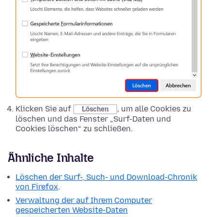
Klicken Sie auf
, um alle Cookies zu
Löschen
löschen und das Fenster „Surf-Daten und
Cookies löschen“ zu schließen.
Ähnliche Inhalte
Löschen der Surf-, Such- und Download-Chronik
von Firefox
.
Verwaltung der auf Ihrem Computer
gespeicherten Website-Daten