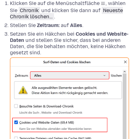
Klicken Sie auf die Menüschaltfläche
, wählen
Sie
Chronik
und klicken Sie dann auf
Neueste
Chronik löschen…
.
Stellen Sie
Zeitraum:
auf
Alles
.
Setzen Sie ein Häkchen bei
Cookies und Website-
Daten
und stellen Sie sicher, dass bei anderen
Daten, die Sie behalten möchten, keine Häkchen
gesetzt sind.