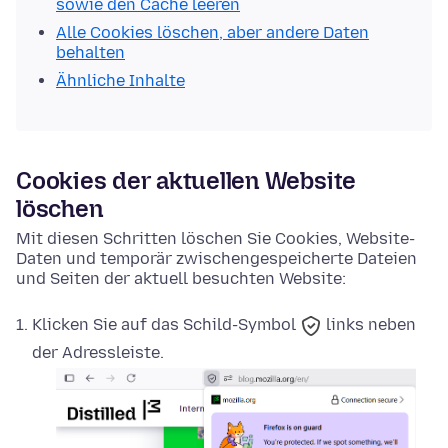
sowie den Cache leeren
Alle Cookies löschen, aber andere Daten
behalten
Ähnliche Inhalte
Cookies der aktuellen Website
löschen
Mit diesen Schritten löschen Sie Cookies, Website-
Daten und temporär zwischengespeicherte Dateien
und Seiten der aktuell besuchten Website:
Klicken Sie auf das
Schild-Symbol
links neben
der Adressleiste.