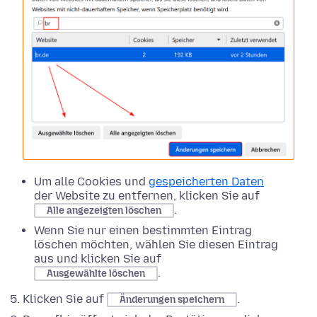
Um alle Cookies und
gespeicherten Daten
der Website zu entfernen, klicken Sie auf
.
Alle angezeigten löschen
Wenn Sie nur einen bestimmten Eintrag
löschen möchten, wählen Sie diesen Eintrag
aus und klicken Sie auf
.
Ausgewählte löschen
Klicken Sie auf
.
Änderungen speichern