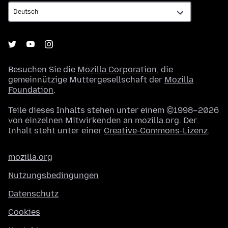
Besuchen Sie die
Mozilla Corporation
, die
gemeinnützige Muttergesellschaft der
Mozilla
Foundation
.
Teile dieses Inhalts stehen unter einem ©1998–2026
von einzelnen Mitwirkenden an mozilla.org. Der
Inhalt steht unter einer
Creative-Commons-Lizenz
.
mozilla.org
Nutzungsbedingungen
Datenschutz
Cookies