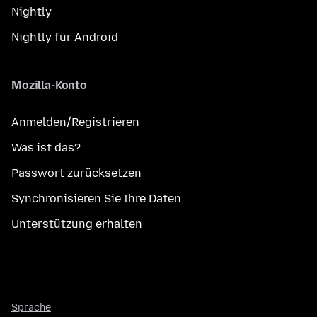
Nightly
Nightly für Android
Mozilla-Konto
Anmelden/Registrieren
Was ist das?
Passwort zurücksetzen
Synchronisieren Sie Ihre Daten
Unterstützung erhalten
Sprache
Sprache