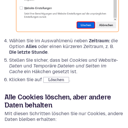
Wählen Sie im Auswahlmenü neben
Zeitraum:
die
Option
Alles
oder einen kürzeren Zeitraum, z. B.
Die letzte Stunde
.
Stellen Sie sicher, dass bei
Cookies und Website-
Daten
und
Temporäre Dateien und Seiten im
Cache
ein Häkchen gesetzt ist.
Klicken Sie auf
.
Löschen
Alle Cookies löschen, aber andere
Daten behalten
Mit diesen Schritten löschen Sie nur Cookies, andere
Daten bleiben erhalten: