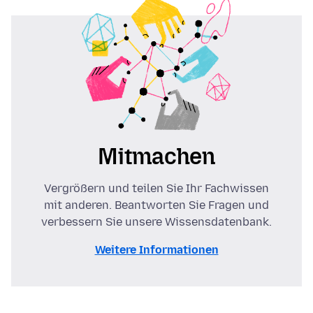
Mitmachen
Vergrößern und teilen Sie Ihr Fachwissen
mit anderen. Beantworten Sie Fragen und
verbessern Sie unsere Wissensdatenbank.
Weitere Informationen