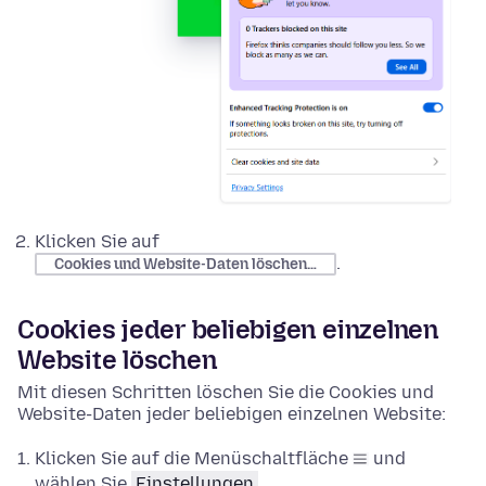
Klicken Sie auf
.
Cookies und Website-Daten löschen…
Cookies jeder beliebigen einzelnen
Website löschen
Mit diesen Schritten löschen Sie die Cookies und
Website-Daten jeder beliebigen einzelnen Website:
Klicken Sie auf die Menüschaltfläche
und
wählen Sie
Einstellungen
.