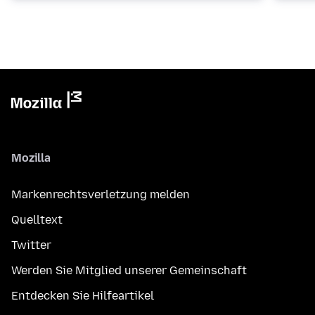
Mozilla
Markenrechtsverletzung melden
Quelltext
Twitter
Werden Sie Mitglied unserer Gemeinschaft
Entdecken Sie Hilfeartikel