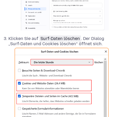
Klicken Sie auf
Surf-Daten löschen
. Der Dialog
„Surf-Daten und Cookies löschen“ öffnet sich.