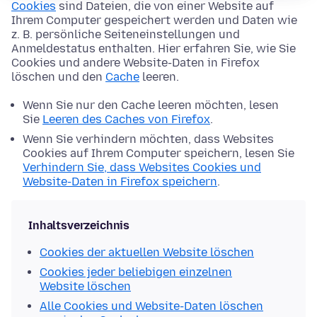
Cookies
sind Dateien, die von einer Website auf
Ihrem Computer gespeichert werden und Daten wie
z. B. persönliche Seiteneinstellungen und
Anmeldestatus enthalten. Hier erfahren Sie, wie Sie
Cookies und andere Website-Daten in Firefox
löschen und den
Cache
leeren.
Wenn Sie nur den Cache leeren möchten, lesen
Sie
Leeren des Caches von Firefox
.
Wenn Sie verhindern möchten, dass Websites
Cookies auf Ihrem Computer speichern, lesen Sie
Verhindern Sie, dass Websites Cookies und
Website-Daten in Firefox speichern
.
Inhaltsverzeichnis
Cookies der aktuellen Website löschen
Cookies jeder beliebigen einzelnen
Website löschen
Alle Cookies und Website-Daten löschen