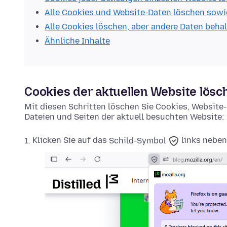
Alle Cookies und Website-Daten löschen sowi
Alle Cookies löschen, aber andere Daten beha
Ähnliche Inhalte
Cookies der aktuellen Website lösc
Mit diesen Schritten löschen Sie Cookies, Websit
Dateien und Seiten der aktuell besuchten Website:
Klicken Sie auf das
Schild-Symbol
links neben