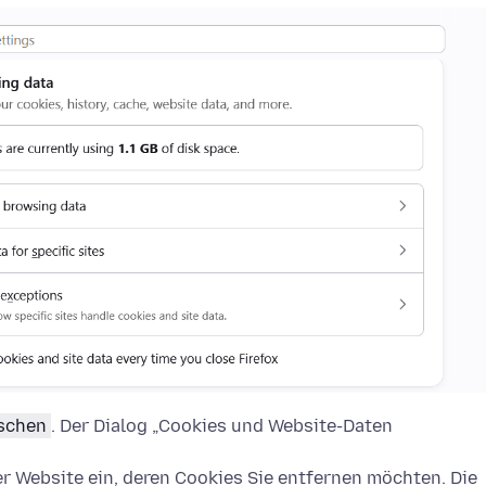
öschen
. Der Dialog „Cookies und Website-Daten
 Website ein, deren Cookies Sie entfernen möchten. Die