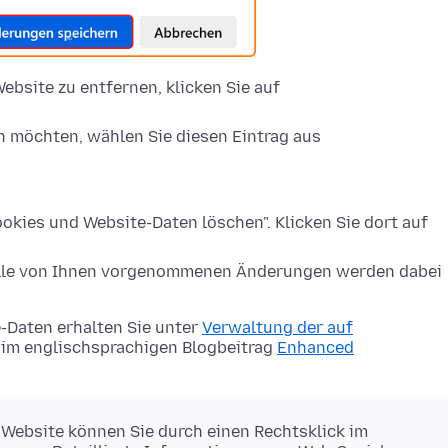
ebsite zu entfernen, klicken Sie auf
n möchten, wählen Sie diesen Eintrag aus
okies und Website-Daten löschen". Klicken Sie dort auf
Alle von Ihnen vorgenommenen Änderungen werden dabei
-Daten erhalten Sie unter
Verwaltung der auf
im englischsprachigen Blogbeitrag
Enhanced
 Website können Sie durch einen Rechtsklick im