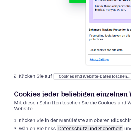
Klicken Sie auf
Cookies und Website-Daten löschen…
Cookies jeder beliebigen einzelnen
Mit diesen Schritten löschen Sie die Cookies und W
Website:
Klicken Sie in der Menüleiste am oberen Bildsch
Wählen Sie links
Datenschutz und Sicherheit
und