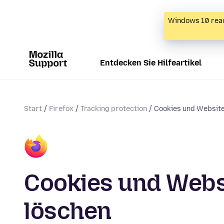
Windows 10 reac
Entdecken Sie Hilfeartikel
Start
Firefox
Tracking protection
Cookies und Website
Cookies und Websi
löschen