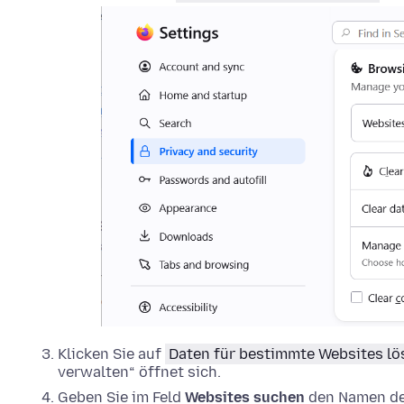
Klicken Sie auf
Daten für bestimmte Websites l
verwalten“ öffnet sich.
Geben Sie im Feld
Websites suchen
den Namen der