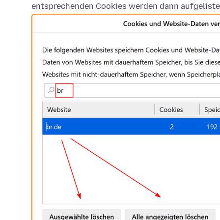
entsprechenden Cookies werden dann aufgeliste