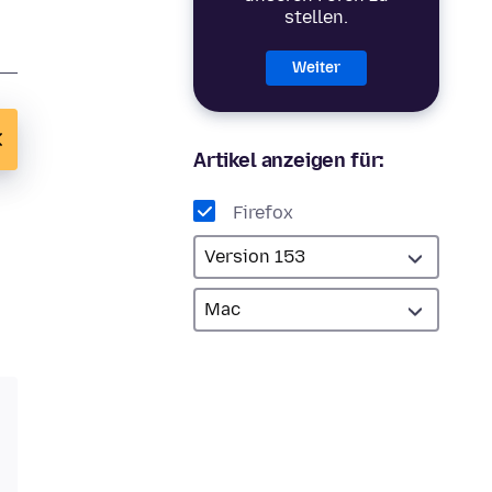
stellen.
Weiter
Artikel anzeigen für:
Firefox