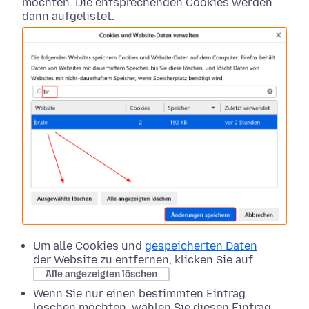
möchten. Die entsprechenden Cookies werden
dann aufgelistet.
Um alle Cookies und
gespeicherten Daten
der Website zu entfernen, klicken Sie auf
.
Alle angezeigten löschen
Wenn Sie nur einen bestimmten Eintrag
löschen möchten, wählen Sie diesen Eintrag