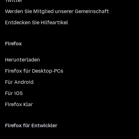
Twitter
Werden Sie Mitglied unserer Gemeinschaft
Entdecken Sie Hilfeartikel
Firefox
Herunterladen
Firefox für Desktop-PCs
Für Android
Für iOS
Firefox Klar
Firefox für Entwickler