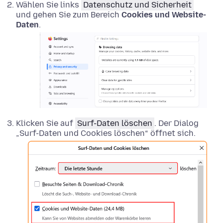
Wählen Sie links
Datenschutz und Sicherheit
und gehen Sie zum Bereich
Cookies und Website-
Daten
.
Klicken Sie auf
Surf-Daten löschen
. Der Dialog
„Surf-Daten und Cookies löschen“ öffnet sich.