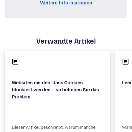
Weitere Informationen
Verwandte Artikel
Websites melden, dass Cookies
blockiert werden – so beheben Sie das
Dieser Artikel beschreibt, warum manche
Währ