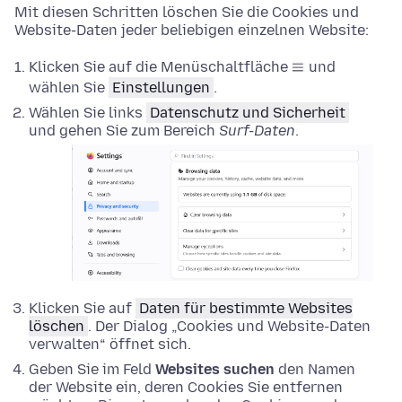
Mit diesen Schritten löschen Sie die Cookies und
Website-Daten jeder beliebigen einzelnen Website:
Klicken Sie auf die Menüschaltfläche
und
wählen Sie
Einstellungen
.
Wählen Sie links
Datenschutz und Sicherheit
und gehen Sie zum Bereich
Surf-Daten
.
Klicken Sie auf
Daten für bestimmte Websites
löschen
. Der Dialog „Cookies und Website-Daten
verwalten“ öffnet sich.
Geben Sie im Feld
Websites suchen
den Namen
der Website ein, deren Cookies Sie entfernen