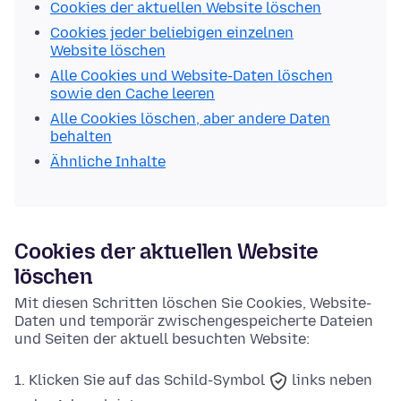
Cookies der aktuellen Website löschen
Cookies jeder beliebigen einzelnen
Website löschen
Alle Cookies und Website-Daten löschen
sowie den Cache leeren
Alle Cookies löschen, aber andere Daten
behalten
Ähnliche Inhalte
Cookies der aktuellen Website
löschen
Mit diesen Schritten löschen Sie Cookies, Website-
Daten und temporär zwischengespeicherte Dateien
und Seiten der aktuell besuchten Website:
Klicken Sie auf das
Schild-Symbol
links neben