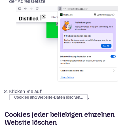
der Adressleiste.
Klicken Sie auf
.
Cookies und Website-Daten löschen…
Cookies jeder beliebigen einzelnen
Website löschen