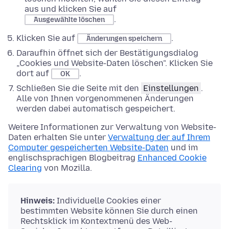
aus und klicken Sie auf
.
Ausgewählte löschen
Klicken Sie auf
.
Änderungen speichern
Daraufhin öffnet sich der Bestätigungsdialog
„Cookies und Website-Daten löschen". Klicken Sie
dort auf
.
OK
Schließen Sie die Seite mit den
Einstellungen
.
Alle von Ihnen vorgenommenen Änderungen
werden dabei automatisch gespeichert.
Weitere Informationen zur Verwaltung von Website-
Daten erhalten Sie unter
Verwaltung der auf Ihrem
Computer gespeicherten Website-Daten
und im
englischsprachigen Blogbeitrag
Enhanced Cookie
Clearing
von Mozilla.
Hinweis:
Individuelle Cookies einer
bestimmten Website können Sie durch einen
Rechtsklick im Kontextmenü des Web-