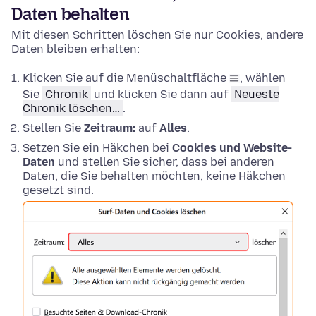
Daten behalten
Mit diesen Schritten löschen Sie nur Cookies, andere
Daten bleiben erhalten:
Klicken Sie auf die Menüschaltfläche
, wählen
Sie
Chronik
und klicken Sie dann auf
Neueste
Chronik löschen…
.
Stellen Sie
Zeitraum:
auf
Alles
.
Setzen Sie ein Häkchen bei
Cookies und Website-
Daten
und stellen Sie sicher, dass bei anderen
Daten, die Sie behalten möchten, keine Häkchen
gesetzt sind.