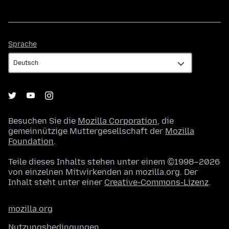
Sprache
Sprache
Besuchen Sie die
Mozilla Corporation
, die
gemeinnützige Muttergesellschaft der
Mozilla
Foundation
.
Teile dieses Inhalts stehen unter einem ©1998–2026
von einzelnen Mitwirkenden an mozilla.org. Der
Inhalt steht unter einer
Creative-Commons-Lizenz
.
mozilla.org
Nutzungsbedingungen