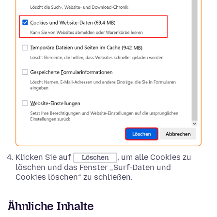
Klicken Sie auf
, um alle Cookies zu
Löschen
löschen und das Fenster „Surf-Daten und
Cookies löschen“ zu schließen.
Ähnliche Inhalte