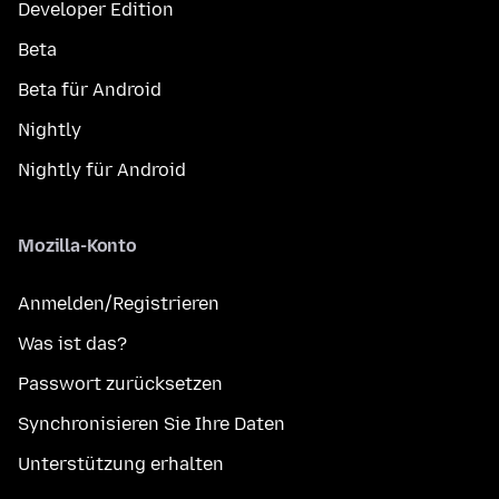
Developer Edition
Beta
Beta für Android
Nightly
Nightly für Android
Mozilla-Konto
Anmelden/Registrieren
Was ist das?
Passwort zurücksetzen
Synchronisieren Sie Ihre Daten
Unterstützung erhalten