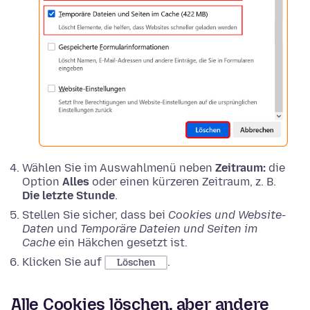
Wählen Sie im Auswahlmenü neben
Zeitraum:
die
Option
Alles
oder einen kürzeren Zeitraum, z. B.
Die letzte Stunde
.
Stellen Sie sicher, dass bei
Cookies und Website-
Daten
und
Temporäre Dateien und Seiten im
Cache
ein Häkchen gesetzt ist.
Klicken Sie auf
.
Löschen
Alle Cookies löschen, aber andere