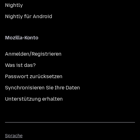
Nightly
Nightly für Android
Mozilla-Konto
Anmelden/Registrieren
Was ist das?
Passwort zurücksetzen
Synchronisieren Sie Ihre Daten
Unterstützung erhalten
Sprache
Sprache