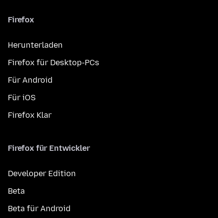
Firefox
Herunterladen
Firefox für Desktop-PCs
Für Android
Für iOS
Firefox Klar
Firefox für Entwickler
Developer Edition
Beta
Beta für Android