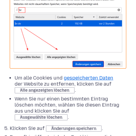
Um alle Cookies und
gespeicherten Daten
der Website zu entfernen, klicken Sie auf
.
Alle angezeigten löschen
Wenn Sie nur einen bestimmten Eintrag
löschen möchten, wählen Sie diesen Eintrag
aus und klicken Sie auf
.
Ausgewählte löschen
Klicken Sie auf
.
Änderungen speichern