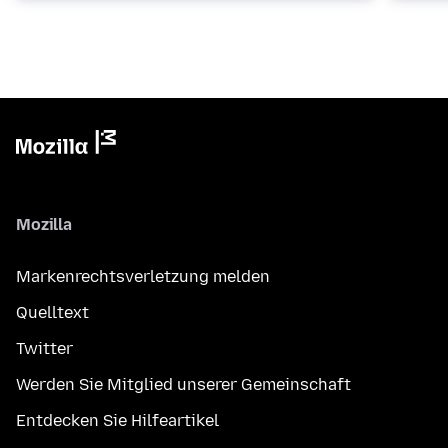
Mozilla
Markenrechtsverletzung melden
Quelltext
Twitter
Werden Sie Mitglied unserer Gemeinschaft
Entdecken Sie Hilfeartikel