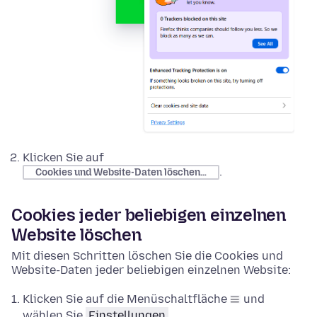
Klicken Sie auf
.
Cookies und Website-Daten löschen…
Cookies jeder beliebigen einzelnen
Website löschen
Mit diesen Schritten löschen Sie die Cookies und
Website-Daten jeder beliebigen einzelnen Website:
Klicken Sie auf die Menüschaltfläche
und
wählen Sie
Einstellungen
.