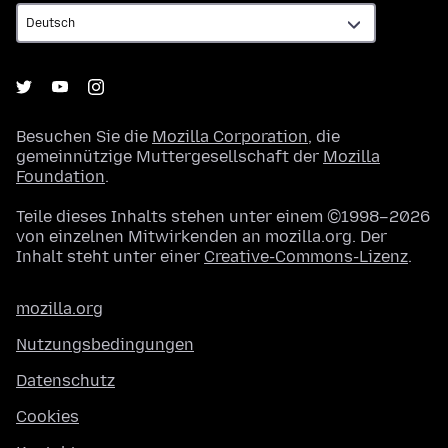
Besuchen Sie die
Mozilla Corporation
, die
gemeinnützige Muttergesellschaft der
Mozilla
Foundation
.
Teile dieses Inhalts stehen unter einem ©1998–2026
von einzelnen Mitwirkenden an mozilla.org. Der
Inhalt steht unter einer
Creative-Commons-Lizenz
.
mozilla.org
Nutzungsbedingungen
Datenschutz
Cookies