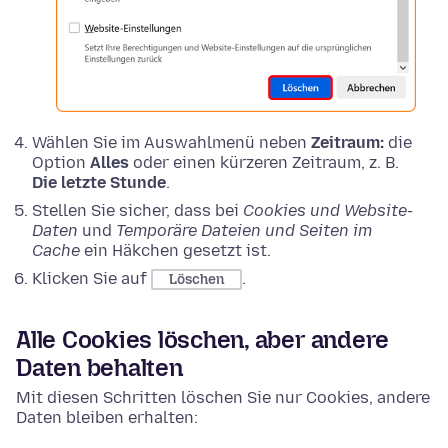
Wählen Sie im Auswahlmenü neben
Zeitraum:
die
Option
Alles
oder einen kürzeren Zeitraum, z. B.
Die letzte Stunde
.
Stellen Sie sicher, dass bei
Cookies und Website-
Daten
und
Temporäre Dateien und Seiten im
Cache
ein Häkchen gesetzt ist.
Klicken Sie auf
.
Löschen
Alle Cookies löschen, aber andere
Daten behalten
Mit diesen Schritten löschen Sie nur Cookies, andere
Daten bleiben erhalten: