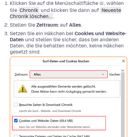
Klicken Sie auf die Menüschaltfläche
, wählen
Sie
Chronik
und klicken Sie dann auf
Neueste
Chronik löschen…
.
Stellen Sie
Zeitraum:
auf
Alles
.
Setzen Sie ein Häkchen bei
Cookies und Website-
Daten
und stellen Sie sicher, dass bei anderen
Daten, die Sie behalten möchten, keine Häkchen
gesetzt sind.