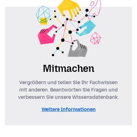
Mitmachen
Vergrößern und teilen Sie Ihr Fachwissen
mit anderen. Beantworten Sie Fragen und
verbessern Sie unsere Wissensdatenbank.
Weitere Informationen