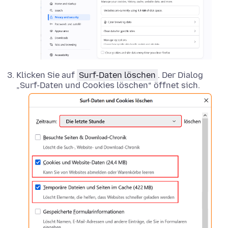
Klicken Sie auf
Surf-Daten löschen
. Der Dialog
„Surf-Daten und Cookies löschen“ öffnet sich.