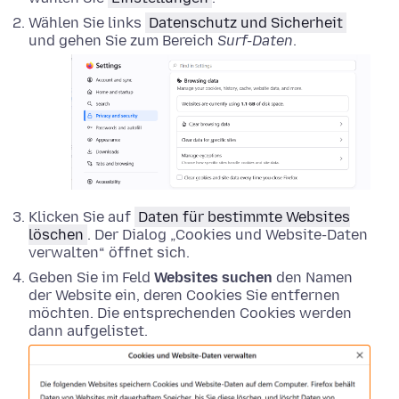
Wählen Sie links
Datenschutz und Sicherheit
und gehen Sie zum Bereich
Surf-Daten
.
Klicken Sie auf
Daten für bestimmte Websites
löschen
. Der Dialog „Cookies und Website-Daten
verwalten“ öffnet sich.
Geben Sie im Feld
Websites suchen
den Namen
der Website ein, deren Cookies Sie entfernen
möchten. Die entsprechenden Cookies werden
dann aufgelistet.