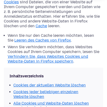
Cookies
sind Dateien, die von einer Website auf
Ihrem Computer gespeichert werden und Daten wie
z. B. persönliche Seiteneinstellungen und
Anmeldestatus enthalten. Hier erfahren Sie, wie Sie
Cookies und andere Website-Daten in Firefox
löschen und den
Cache
leeren.
Wenn Sie nur den Cache leeren möchten, lesen
Sie
Leeren des Caches von Firefox
.
Wenn Sie verhindern möchten, dass Websites
Cookies auf Ihrem Computer speichern, lesen Sie
Verhindern Sie, dass Websites Cookies und
Website-Daten in Firefox speichern
.
Inhaltsverzeichnis
Cookies der aktuellen Website löschen
Cookies jeder beliebigen einzelnen
Website löschen
Alle Cookies und Website-Daten löschen