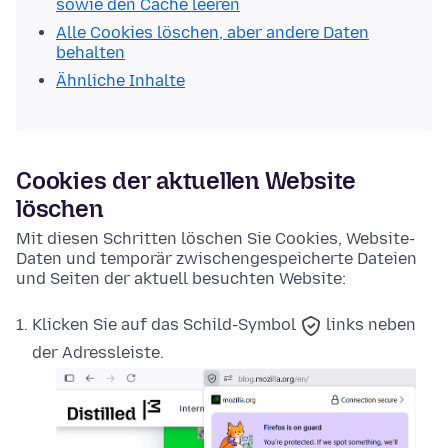
sowie den Cache leeren
Alle Cookies löschen, aber andere Daten
behalten
Ähnliche Inhalte
Cookies der aktuellen Website
löschen
Mit diesen Schritten löschen Sie Cookies, Website-
Daten und temporär zwischengespeicherte Dateien
und Seiten der aktuell besuchten Website:
Klicken Sie auf das
Schild-Symbol
links neben
der Adressleiste.