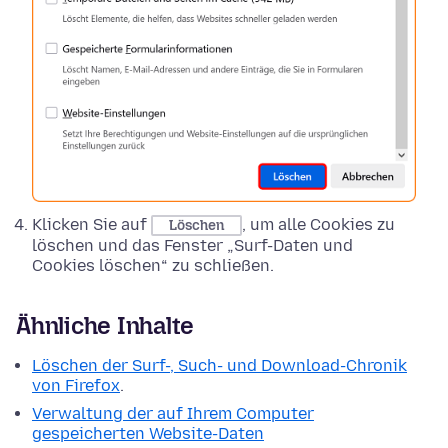
Klicken Sie auf
, um alle Cookies zu
Löschen
löschen und das Fenster „Surf-Daten und
Cookies löschen“ zu schließen.
Ähnliche Inhalte
Löschen der Surf-, Such- und Download-Chronik
von Firefox
.
Verwaltung der auf Ihrem Computer
gespeicherten Website-Daten