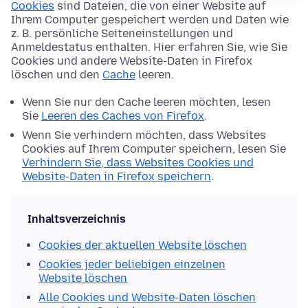
Cookies
sind Dateien, die von einer Website auf
Ihrem Computer gespeichert werden und Daten wie
z. B. persönliche Seiteneinstellungen und
Anmeldestatus enthalten. Hier erfahren Sie, wie Sie
Cookies und andere Website-Daten in Firefox
löschen und den
Cache
leeren.
Wenn Sie nur den Cache leeren möchten, lesen
Sie
Leeren des Caches von Firefox
.
Wenn Sie verhindern möchten, dass Websites
Cookies auf Ihrem Computer speichern, lesen Sie
Verhindern Sie, dass Websites Cookies und
Website-Daten in Firefox speichern
.
Inhaltsverzeichnis
Cookies der aktuellen Website löschen
Cookies jeder beliebigen einzelnen
Website löschen
Alle Cookies und Website-Daten löschen