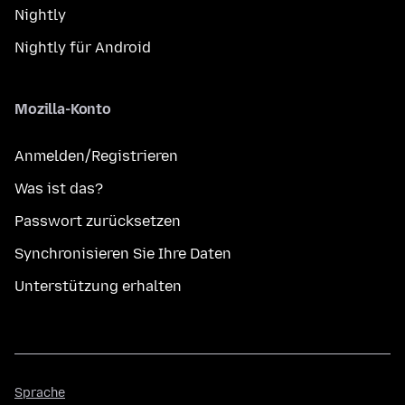
Nightly
Nightly für Android
Mozilla-Konto
Anmelden/Registrieren
Was ist das?
Passwort zurücksetzen
Synchronisieren Sie Ihre Daten
Unterstützung erhalten
Sprache
Sprache