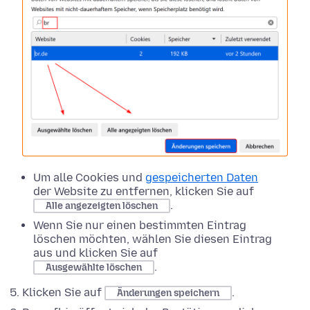
Um alle Cookies und
gespeicherten Daten
der Website zu entfernen, klicken Sie auf
.
Alle angezeigten löschen
Wenn Sie nur einen bestimmten Eintrag
löschen möchten, wählen Sie diesen Eintrag
aus und klicken Sie auf
.
Ausgewählte löschen
Klicken Sie auf
.
Änderungen speichern