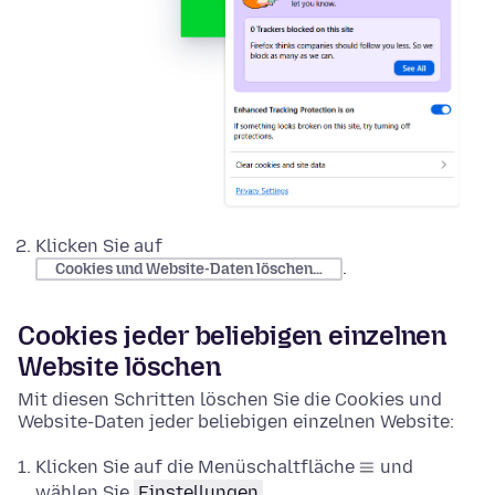
Klicken Sie auf
.
Cookies und Website-Daten löschen…
Cookies jeder beliebigen einzelnen
Website löschen
Mit diesen Schritten löschen Sie die Cookies und
Website-Daten jeder beliebigen einzelnen Website:
Klicken Sie auf die Menüschaltfläche
und
wählen Sie
Einstellungen
.