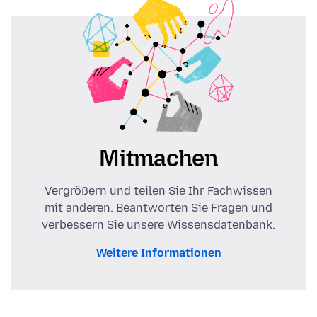
Mitmachen
Vergrößern und teilen Sie Ihr Fachwissen
mit anderen. Beantworten Sie Fragen und
verbessern Sie unsere Wissensdatenbank.
Weitere Informationen