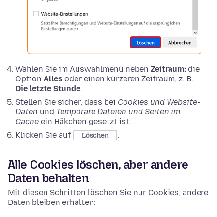
Wählen Sie im Auswahlmenü neben
Zeitraum:
die
Option
Alles
oder einen kürzeren Zeitraum, z. B.
Die letzte Stunde
.
Stellen Sie sicher, dass bei
Cookies und Website-
Daten
und
Temporäre Dateien und Seiten im
Cache
ein Häkchen gesetzt ist.
Klicken Sie auf
.
Löschen
Alle Cookies löschen, aber andere
Daten behalten
Mit diesen Schritten löschen Sie nur Cookies, andere
Daten bleiben erhalten: