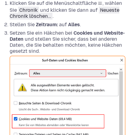
Klicken Sie auf die Menüschaltfläche
, wählen
Sie
Chronik
und klicken Sie dann auf
Neueste
Chronik löschen…
.
Stellen Sie
Zeitraum:
auf
Alles
.
Setzen Sie ein Häkchen bei
Cookies und Website-
Daten
und stellen Sie sicher, dass bei anderen
Daten, die Sie behalten möchten, keine Häkchen
gesetzt sind.