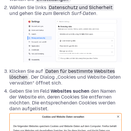
Wählen Sie links
Datenschutz und Sicherheit
und gehen Sie zum Bereich
Surf-Daten
.
Klicken Sie auf
Daten für bestimmte Websites
löschen
. Der Dialog „Cookies und Website-Daten
verwalten“ öffnet sich.
Geben Sie im Feld
Websites suchen
den Namen
der Website ein, deren Cookies Sie entfernen
möchten. Die entsprechenden Cookies werden
dann aufgelistet.