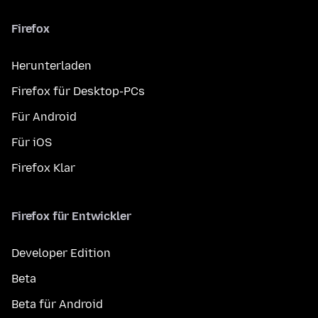
Firefox
Herunterladen
Firefox für Desktop-PCs
Für Android
Für iOS
Firefox Klar
Firefox für Entwickler
Developer Edition
Beta
Beta für Android