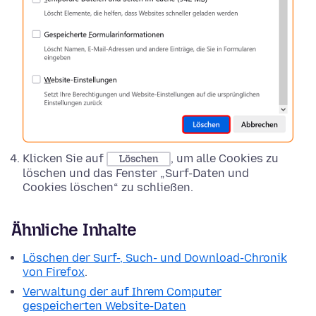
Klicken Sie auf
, um alle Cookies zu
Löschen
löschen und das Fenster „Surf-Daten und
Cookies löschen“ zu schließen.
Ähnliche Inhalte
Löschen der Surf-, Such- und Download-Chronik
von Firefox
.
Verwaltung der auf Ihrem Computer
gespeicherten Website-Daten