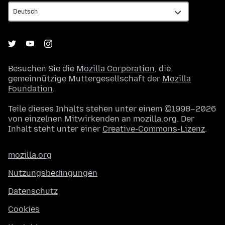
Besuchen Sie die
Mozilla Corporation
, die
gemeinnützige Muttergesellschaft der
Mozilla
Foundation
.
Teile dieses Inhalts stehen unter einem ©1998–2026
von einzelnen Mitwirkenden an mozilla.org. Der
Inhalt steht unter einer
Creative-Commons-Lizenz
.
mozilla.org
Nutzungsbedingungen
Datenschutz
Cookies