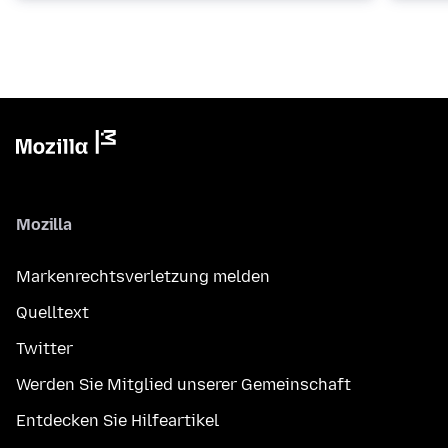
Mozilla
Markenrechtsverletzung melden
Quelltext
Twitter
Werden Sie Mitglied unserer Gemeinschaft
Entdecken Sie Hilfeartikel