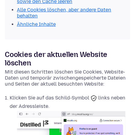
sowie den Cache leeren
Alle Cookies löschen, aber andere Daten
behalten
Ähnliche Inhalte
Cookies der aktuellen Website
löschen
Mit diesen Schritten löschen Sie Cookies, Website-
Daten und temporär zwischengespeicherte Dateien
und Seiten der aktuell besuchten Website:
Klicken Sie auf das
Schild-Symbol
links neben
der Adressleiste.