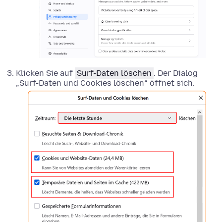
Klicken Sie auf
Surf-Daten löschen
. Der Dialog
„Surf-Daten und Cookies löschen“ öffnet sich.