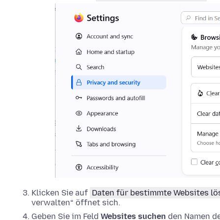
Klicken Sie auf
Daten für bestimmte Websites l
verwalten“ öffnet sich.
Geben Sie im Feld
Websites suchen
den Namen der