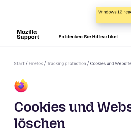
Windows 10 reac
Entdecken Sie Hilfeartikel
Start
Firefox
Tracking protection
Cookies und Website
Cookies und Websi
löschen