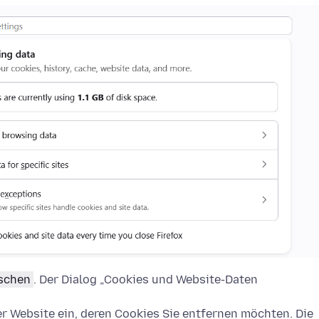
öschen
. Der Dialog „Cookies und Website-Daten
 Website ein, deren Cookies Sie entfernen möchten. Die