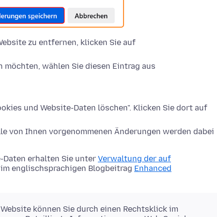
ebsite zu entfernen, klicken Sie auf
n möchten, wählen Sie diesen Eintrag aus
okies und Website-Daten löschen". Klicken Sie dort auf
Alle von Ihnen vorgenommenen Änderungen werden dabei
-Daten erhalten Sie unter
Verwaltung der auf
im englischsprachigen Blogbeitrag
Enhanced
 Website können Sie durch einen Rechtsklick im