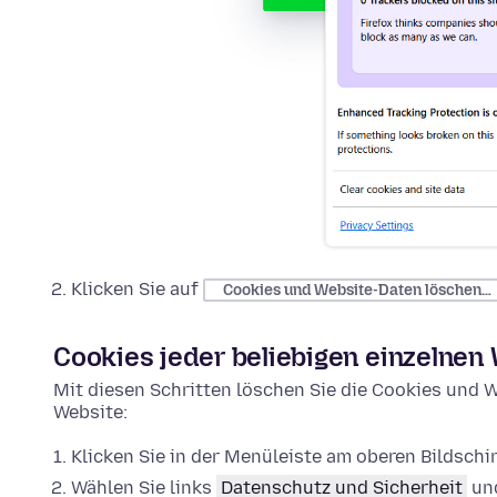
Klicken Sie auf
Cookies und Website-Daten löschen…
Cookies jeder beliebigen einzelnen
Mit diesen Schritten löschen Sie die Cookies und W
Website:
Klicken Sie in der Menüleiste am oberen Bildsch
Wählen Sie links
Datenschutz und Sicherheit
und