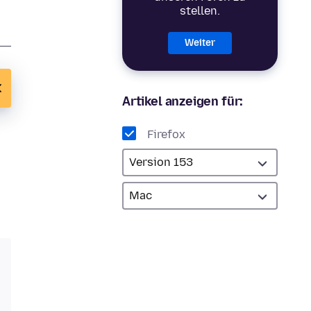
stellen.
Weiter
Artikel anzeigen für:
Firefox