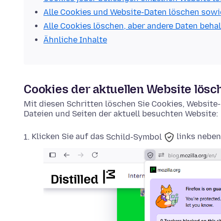
Alle Cookies und Website-Daten löschen sowi
Alle Cookies löschen, aber andere Daten beha
Ähnliche Inhalte
Cookies der aktuellen Website lösc
Mit diesen Schritten löschen Sie Cookies, Websit
Dateien und Seiten der aktuell besuchten Website:
Klicken Sie auf das
Schild-Symbol
links neben