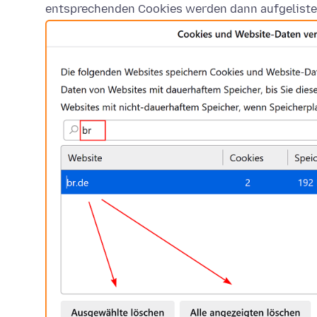
entsprechenden Cookies werden dann aufgeliste