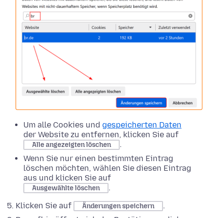
Um alle Cookies und
gespeicherten Daten
der Website zu entfernen, klicken Sie auf
.
Alle angezeigten löschen
Wenn Sie nur einen bestimmten Eintrag
löschen möchten, wählen Sie diesen Eintrag
aus und klicken Sie auf
.
Ausgewählte löschen
Klicken Sie auf
.
Änderungen speichern