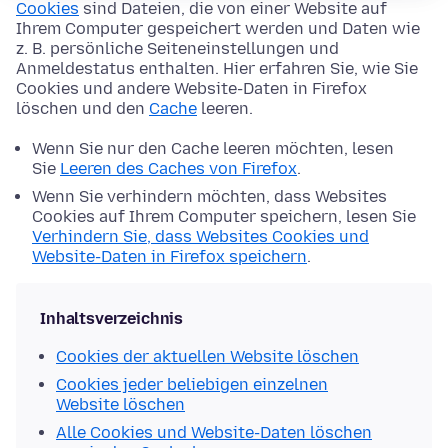
Cookies
sind Dateien, die von einer Website auf
Ihrem Computer gespeichert werden und Daten wie
z. B. persönliche Seiteneinstellungen und
Anmeldestatus enthalten. Hier erfahren Sie, wie Sie
Cookies und andere Website-Daten in Firefox
löschen und den
Cache
leeren.
Wenn Sie nur den Cache leeren möchten, lesen
Sie
Leeren des Caches von Firefox
.
Wenn Sie verhindern möchten, dass Websites
Cookies auf Ihrem Computer speichern, lesen Sie
Verhindern Sie, dass Websites Cookies und
Website-Daten in Firefox speichern
.
Inhaltsverzeichnis
Cookies der aktuellen Website löschen
Cookies jeder beliebigen einzelnen
Website löschen
Alle Cookies und Website-Daten löschen