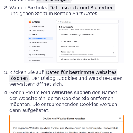
Wählen Sie links
Datenschutz und Sicherheit
und gehen Sie zum Bereich
Surf-Daten
.
Klicken Sie auf
Daten für bestimmte Websites
löschen
. Der Dialog „Cookies und Website-Daten
verwalten“ öffnet sich.
Geben Sie im Feld
Websites suchen
den Namen
der Website ein, deren Cookies Sie entfernen
möchten. Die entsprechenden Cookies werden
dann aufgelistet.