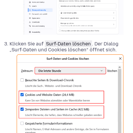
Klicken Sie auf
Surf-Daten löschen
. Der Dialog
„Surf-Daten und Cookies löschen“ öffnet sich.