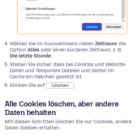
Wählen Sie im Auswahlmenü neben
Zeitraum:
die
Option
Alles
oder einen kürzeren Zeitraum, z. B.
Die letzte Stunde
.
Stellen Sie sicher, dass bei
Cookies und Website-
Daten
und
Temporäre Dateien und Seiten im
Cache
ein Häkchen gesetzt ist.
Klicken Sie auf
.
Löschen
Alle Cookies löschen, aber andere
Daten behalten
Mit diesen Schritten löschen Sie nur Cookies, andere
Daten bleiben erhalten: