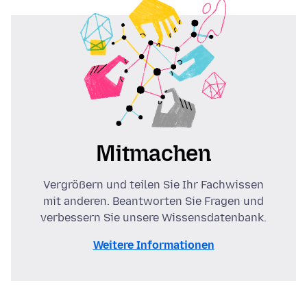
Mitmachen
Vergrößern und teilen Sie Ihr Fachwissen
mit anderen. Beantworten Sie Fragen und
verbessern Sie unsere Wissensdatenbank.
Weitere Informationen