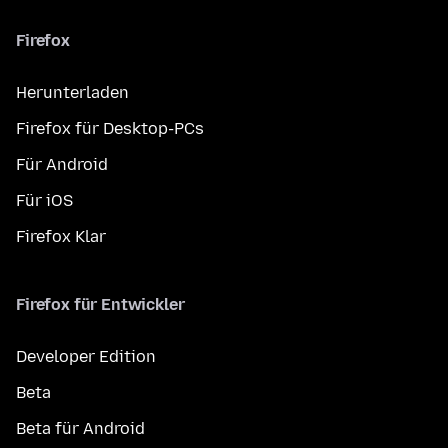
Firefox
Herunterladen
Firefox für Desktop-PCs
Für Android
Für iOS
Firefox Klar
Firefox für Entwickler
Developer Edition
Beta
Beta für Android