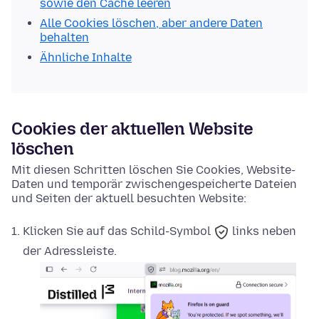
sowie den Cache leeren
Alle Cookies löschen, aber andere Daten
behalten
Ähnliche Inhalte
Cookies der aktuellen Website
löschen
Mit diesen Schritten löschen Sie Cookies, Website-
Daten und temporär zwischengespeicherte Dateien
und Seiten der aktuell besuchten Website:
Klicken Sie auf das
Schild-Symbol
links neben
der Adressleiste.