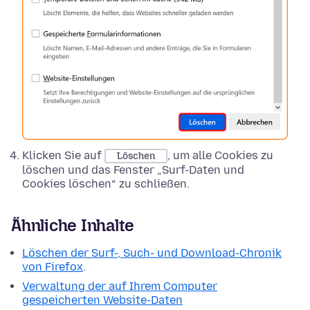
Klicken Sie auf
, um alle Cookies zu
Löschen
löschen und das Fenster „Surf-Daten und
Cookies löschen“ zu schließen.
Ähnliche Inhalte
Löschen der Surf-, Such- und Download-Chronik
von Firefox
.
Verwaltung der auf Ihrem Computer
gespeicherten Website-Daten