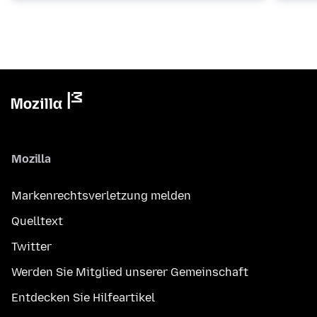
Mozilla
Markenrechtsverletzung melden
Quelltext
Twitter
Werden Sie Mitglied unserer Gemeinschaft
Entdecken Sie Hilfeartikel