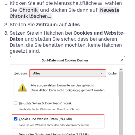
Klicken Sie auf die Menüschaltfläche
, wählen
Sie
Chronik
und klicken Sie dann auf
Neueste
Chronik löschen…
.
Stellen Sie
Zeitraum:
auf
Alles
.
Setzen Sie ein Häkchen bei
Cookies und Website-
Daten
und stellen Sie sicher, dass bei anderen
Daten, die Sie behalten möchten, keine Häkchen
gesetzt sind.