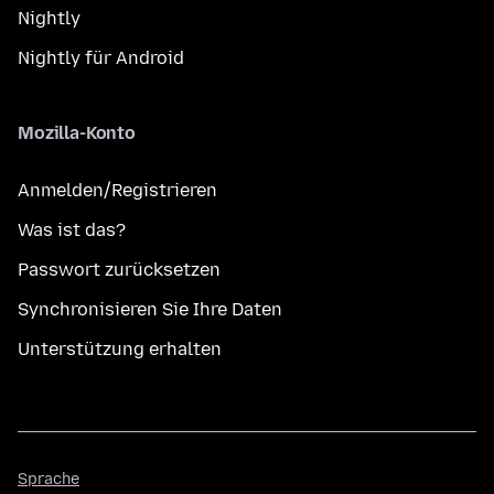
Nightly
Nightly für Android
Mozilla-Konto
Anmelden/Registrieren
Was ist das?
Passwort zurücksetzen
Synchronisieren Sie Ihre Daten
Unterstützung erhalten
Sprache
Sprache