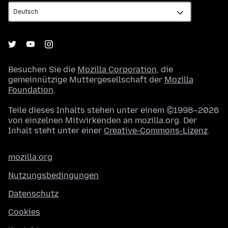
Besuchen Sie die
Mozilla Corporation
, die
gemeinnützige Muttergesellschaft der
Mozilla
Foundation
.
Teile dieses Inhalts stehen unter einem ©1998–2026
von einzelnen Mitwirkenden an mozilla.org. Der
Inhalt steht unter einer
Creative-Commons-Lizenz
.
mozilla.org
Nutzungsbedingungen
Datenschutz
Cookies