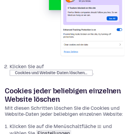
Klicken Sie auf
.
Cookies und Website-Daten löschen…
Cookies jeder beliebigen einzelnen
Website löschen
Mit diesen Schritten löschen Sie die Cookies und
Website-Daten jeder beliebigen einzelnen Website:
Klicken Sie auf die Menüschaltfläche
und
wählen Sie
Einstellungen
.