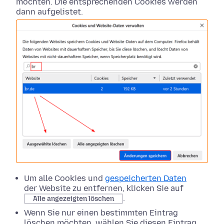
möchten. Die entsprechenden Cookies werden
dann aufgelistet.
Um alle Cookies und
gespeicherten Daten
der Website zu entfernen, klicken Sie auf
.
Alle angezeigten löschen
Wenn Sie nur einen bestimmten Eintrag
löschen möchten, wählen Sie diesen Eintrag