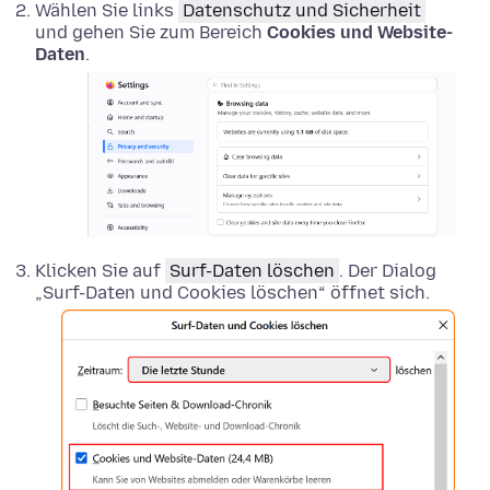
Wählen Sie links
Datenschutz und Sicherheit
und gehen Sie zum Bereich
Cookies und Website-
Daten
.
Klicken Sie auf
Surf-Daten löschen
. Der Dialog
„Surf-Daten und Cookies löschen“ öffnet sich.