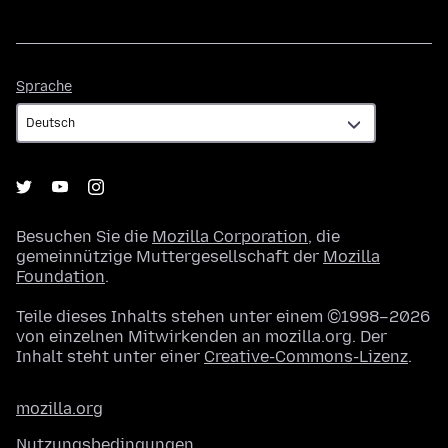
Sprache
Sprache
Besuchen Sie die
Mozilla Corporation
, die
gemeinnützige Muttergesellschaft der
Mozilla
Foundation
.
Teile dieses Inhalts stehen unter einem ©1998–2026
von einzelnen Mitwirkenden an mozilla.org. Der
Inhalt steht unter einer
Creative-Commons-Lizenz
.
mozilla.org
Nutzungsbedingungen