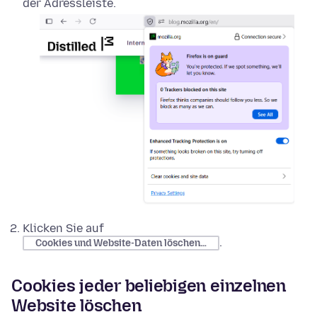
der Adressleiste.
Klicken Sie auf
.
Cookies und Website-Daten löschen…
Cookies jeder beliebigen einzelnen
Website löschen