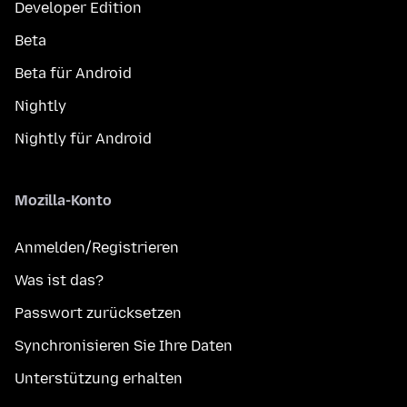
Developer Edition
Beta
Beta für Android
Nightly
Nightly für Android
Mozilla-Konto
Anmelden/Registrieren
Was ist das?
Passwort zurücksetzen
Synchronisieren Sie Ihre Daten
Unterstützung erhalten