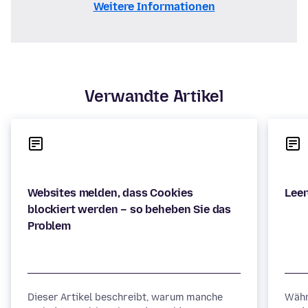
Weitere Informationen
Verwandte Artikel
Websites melden, dass Cookies
blockiert werden – so beheben Sie das
Dieser Artikel beschreibt, warum manche
Währ