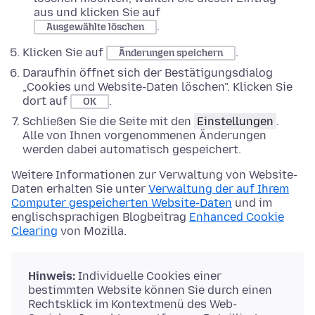
aus und klicken Sie auf
.
Ausgewählte löschen
Klicken Sie auf
.
Änderungen speichern
Daraufhin öffnet sich der Bestätigungsdialog
„Cookies und Website-Daten löschen". Klicken Sie
dort auf
.
OK
Schließen Sie die Seite mit den
Einstellungen
.
Alle von Ihnen vorgenommenen Änderungen
werden dabei automatisch gespeichert.
Weitere Informationen zur Verwaltung von Website-
Daten erhalten Sie unter
Verwaltung der auf Ihrem
Computer gespeicherten Website-Daten
und im
englischsprachigen Blogbeitrag
Enhanced Cookie
Clearing
von Mozilla.
Hinweis:
Individuelle Cookies einer
bestimmten Website können Sie durch einen
Rechtsklick im Kontextmenü des Web-