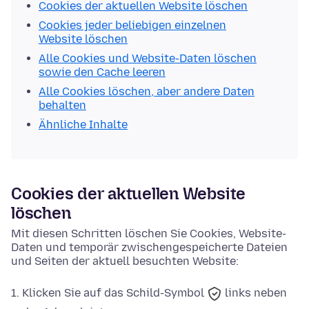
Cookies der aktuellen Website löschen
Cookies jeder beliebigen einzelnen
Website löschen
Alle Cookies und Website-Daten löschen
sowie den Cache leeren
Alle Cookies löschen, aber andere Daten
behalten
Ähnliche Inhalte
Cookies der aktuellen Website
löschen
Mit diesen Schritten löschen Sie Cookies, Website-
Daten und temporär zwischengespeicherte Dateien
und Seiten der aktuell besuchten Website:
Klicken Sie auf das
Schild-Symbol
links neben