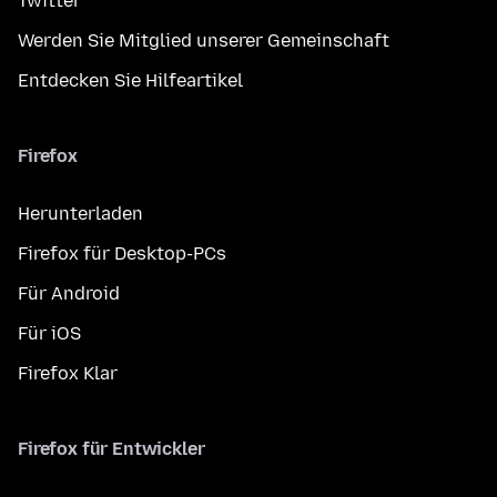
Twitter
Werden Sie Mitglied unserer Gemeinschaft
Entdecken Sie Hilfeartikel
Firefox
Herunterladen
Firefox für Desktop-PCs
Für Android
Für iOS
Firefox Klar
Firefox für Entwickler