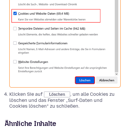
Klicken Sie auf
, um alle Cookies zu
Löschen
löschen und das Fenster „Surf-Daten und
Cookies löschen“ zu schließen.
Ähnliche Inhalte