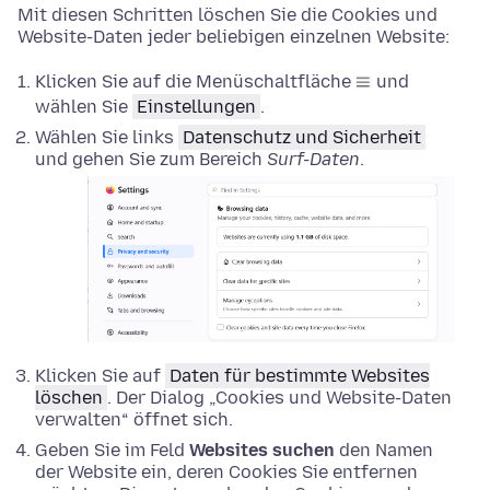
Mit diesen Schritten löschen Sie die Cookies und
Website-Daten jeder beliebigen einzelnen Website:
Klicken Sie auf die Menüschaltfläche
und
wählen Sie
Einstellungen
.
Wählen Sie links
Datenschutz und Sicherheit
und gehen Sie zum Bereich
Surf-Daten
.
Klicken Sie auf
Daten für bestimmte Websites
löschen
. Der Dialog „Cookies und Website-Daten
verwalten“ öffnet sich.
Geben Sie im Feld
Websites suchen
den Namen
der Website ein, deren Cookies Sie entfernen