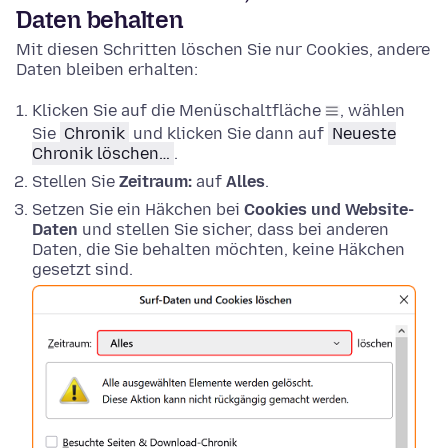
Daten behalten
Mit diesen Schritten löschen Sie nur Cookies, andere
Daten bleiben erhalten:
Klicken Sie auf die Menüschaltfläche
, wählen
Sie
Chronik
und klicken Sie dann auf
Neueste
Chronik löschen…
.
Stellen Sie
Zeitraum:
auf
Alles
.
Setzen Sie ein Häkchen bei
Cookies und Website-
Daten
und stellen Sie sicher, dass bei anderen
Daten, die Sie behalten möchten, keine Häkchen
gesetzt sind.