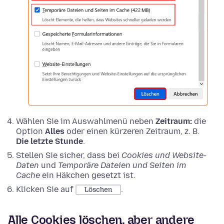
Wählen Sie im Auswahlmenü neben
Zeitraum:
die
Option
Alles
oder einen kürzeren Zeitraum, z. B.
Die letzte Stunde
.
Stellen Sie sicher, dass bei
Cookies und Website-
Daten
und
Temporäre Dateien und Seiten im
Cache
ein Häkchen gesetzt ist.
Klicken Sie auf
.
Löschen
Alle Cookies löschen, aber andere