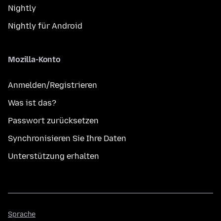
Nightly
Nightly für Android
Mozilla-Konto
Anmelden/Registrieren
Was ist das?
Passwort zurücksetzen
Synchronisieren Sie Ihre Daten
Unterstützung erhalten
Sprache
Sprache