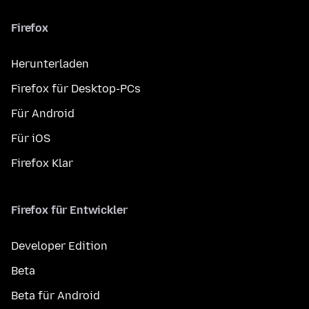
Firefox
Herunterladen
Firefox für Desktop-PCs
Für Android
Für iOS
Firefox Klar
Firefox für Entwickler
Developer Edition
Beta
Beta für Android