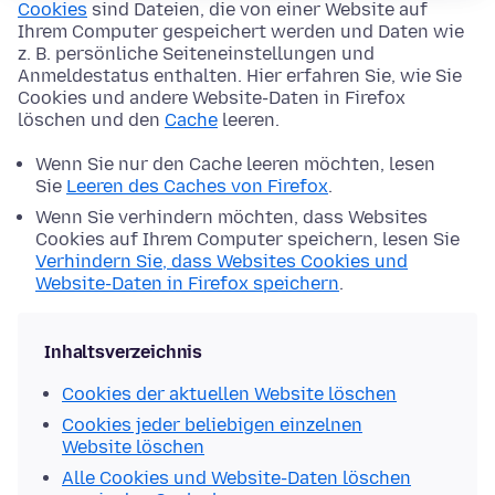
Cookies
sind Dateien, die von einer Website auf
Ihrem Computer gespeichert werden und Daten wie
z. B. persönliche Seiteneinstellungen und
Anmeldestatus enthalten. Hier erfahren Sie, wie Sie
Cookies und andere Website-Daten in Firefox
löschen und den
Cache
leeren.
Wenn Sie nur den Cache leeren möchten, lesen
Sie
Leeren des Caches von Firefox
.
Wenn Sie verhindern möchten, dass Websites
Cookies auf Ihrem Computer speichern, lesen Sie
Verhindern Sie, dass Websites Cookies und
Website-Daten in Firefox speichern
.
Inhaltsverzeichnis
Cookies der aktuellen Website löschen
Cookies jeder beliebigen einzelnen
Website löschen
Alle Cookies und Website-Daten löschen