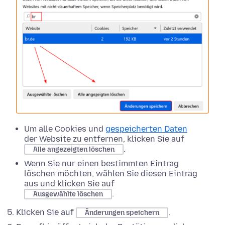
Um alle Cookies und
gespeicherten Daten
der Website zu entfernen, klicken Sie auf
.
Alle angezeigten löschen
Wenn Sie nur einen bestimmten Eintrag
löschen möchten, wählen Sie diesen Eintrag
aus und klicken Sie auf
.
Ausgewählte löschen
Klicken Sie auf
.
Änderungen speichern