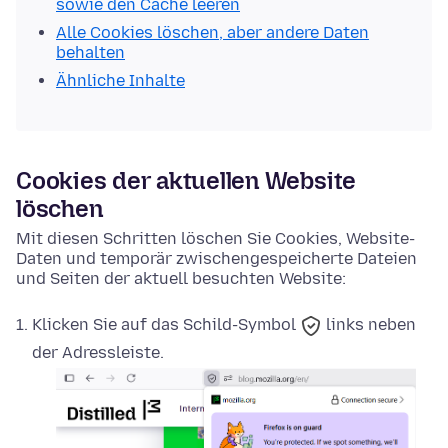
sowie den Cache leeren
Alle Cookies löschen, aber andere Daten
behalten
Ähnliche Inhalte
Cookies der aktuellen Website
löschen
Mit diesen Schritten löschen Sie Cookies, Website-
Daten und temporär zwischengespeicherte Dateien
und Seiten der aktuell besuchten Website:
Klicken Sie auf das
Schild-Symbol
links neben
der Adressleiste.