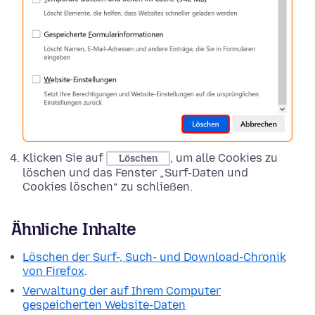
Klicken Sie auf
, um alle Cookies zu
Löschen
löschen und das Fenster „Surf-Daten und
Cookies löschen“ zu schließen.
Ähnliche Inhalte
Löschen der Surf-, Such- und Download-Chronik
von Firefox
.
Verwaltung der auf Ihrem Computer
gespeicherten Website-Daten