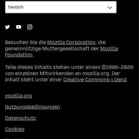
Besuchen Sie die
Mozilla Corporation
, die
gemeinnützige Muttergesellschaft der
Mozilla
Foundation
.
Teile dieses Inhalts stehen unter einem ©1998–2026
von einzelnen Mitwirkenden an mozilla.org. Der
Inhalt steht unter einer
Creative-Commons-Lizenz
.
mozilla.org
Nutzungsbedingungen
Datenschutz
Cookies