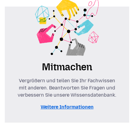
Mitmachen
Vergrößern und teilen Sie Ihr Fachwissen
mit anderen. Beantworten Sie Fragen und
verbessern Sie unsere Wissensdatenbank.
Weitere Informationen