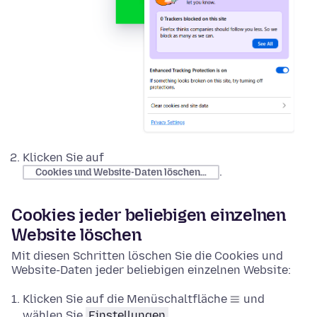
Klicken Sie auf
.
Cookies und Website-Daten löschen…
Cookies jeder beliebigen einzelnen
Website löschen
Mit diesen Schritten löschen Sie die Cookies und
Website-Daten jeder beliebigen einzelnen Website:
Klicken Sie auf die Menüschaltfläche
und
wählen Sie
Einstellungen
.