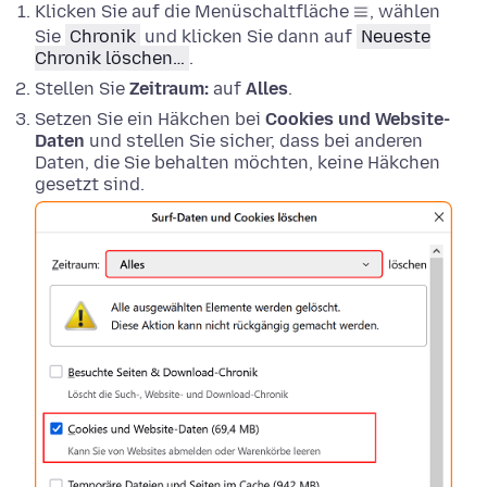
Klicken Sie auf die Menüschaltfläche
, wählen
Sie
Chronik
und klicken Sie dann auf
Neueste
Chronik löschen…
.
Stellen Sie
Zeitraum:
auf
Alles
.
Setzen Sie ein Häkchen bei
Cookies und Website-
Daten
und stellen Sie sicher, dass bei anderen
Daten, die Sie behalten möchten, keine Häkchen
gesetzt sind.