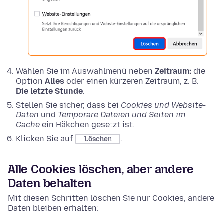
Wählen Sie im Auswahlmenü neben
Zeitraum:
die
Option
Alles
oder einen kürzeren Zeitraum, z. B.
Die letzte Stunde
.
Stellen Sie sicher, dass bei
Cookies und Website-
Daten
und
Temporäre Dateien und Seiten im
Cache
ein Häkchen gesetzt ist.
Klicken Sie auf
.
Löschen
Alle Cookies löschen, aber andere
Daten behalten
Mit diesen Schritten löschen Sie nur Cookies, andere
Daten bleiben erhalten: