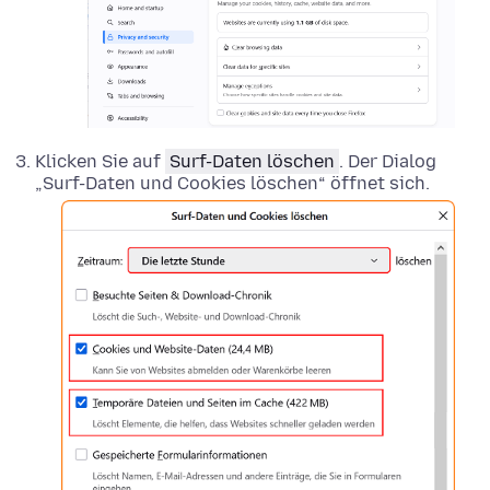
Klicken Sie auf
Surf-Daten löschen
. Der Dialog
„Surf-Daten und Cookies löschen“ öffnet sich.