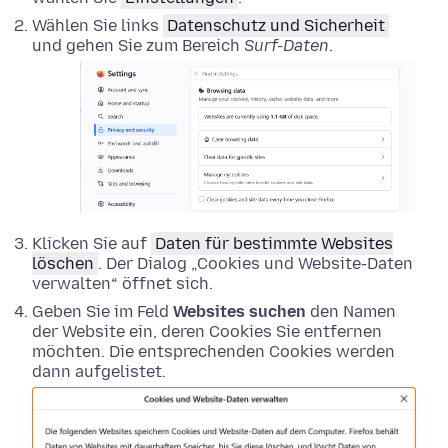
Wählen Sie links
Datenschutz und Sicherheit
und gehen Sie zum Bereich
Surf-Daten
.
Klicken Sie auf
Daten für bestimmte Websites
löschen
. Der Dialog „Cookies und Website-Daten
verwalten“ öffnet sich.
Geben Sie im Feld
Websites suchen
den Namen
der Website ein, deren Cookies Sie entfernen
möchten. Die entsprechenden Cookies werden
dann aufgelistet.