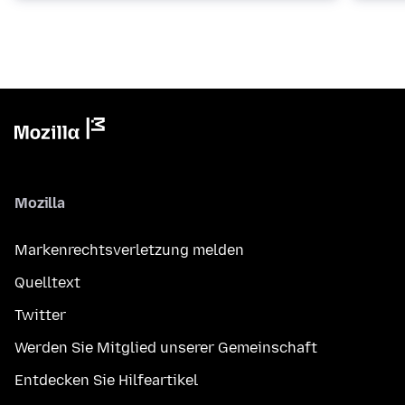
Mozilla
Markenrechtsverletzung melden
Quelltext
Twitter
Werden Sie Mitglied unserer Gemeinschaft
Entdecken Sie Hilfeartikel