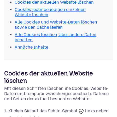
Cookies der aktuellen Website löschen
Cookies jeder beliebigen einzelnen
Website löschen
Alle Cookies und Website-Daten löschen
sowie den Cache leeren
Alle Cookies löschen, aber andere Daten
behalten
Ähnliche Inhalte
Cookies der aktuellen Website
löschen
Mit diesen Schritten löschen Sie Cookies, Website-
Daten und temporär zwischengespeicherte Dateien
und Seiten der aktuell besuchten Website:
Klicken Sie auf das
Schild-Symbol
links neben