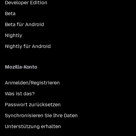
Developer Edition
Beta
Beta für Android
Nightly
Nightly für Android
Mozilla-Konto
Anmelden/Registrieren
Was ist das?
Passwort zurücksetzen
Synchronisieren Sie Ihre Daten
Unterstützung erhalten