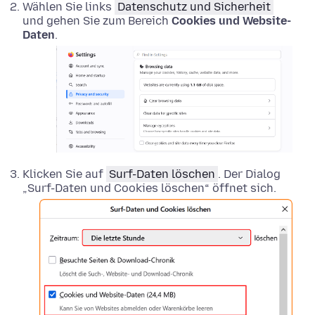
Wählen Sie links
Datenschutz und Sicherheit
und gehen Sie zum Bereich
Cookies und Website-
Daten
.
Klicken Sie auf
Surf-Daten löschen
. Der Dialog
„Surf-Daten und Cookies löschen“ öffnet sich.