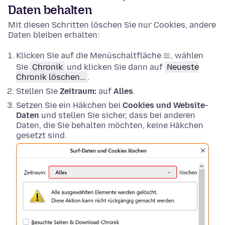
Daten behalten
Mit diesen Schritten löschen Sie nur Cookies, andere
Daten bleiben erhalten:
Klicken Sie auf die Menüschaltfläche
, wählen
Sie
Chronik
und klicken Sie dann auf
Neueste
Chronik löschen…
.
Stellen Sie
Zeitraum:
auf
Alles
.
Setzen Sie ein Häkchen bei
Cookies und Website-
Daten
und stellen Sie sicher, dass bei anderen
Daten, die Sie behalten möchten, keine Häkchen
gesetzt sind.