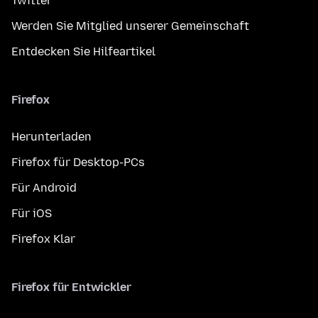
Twitter
Werden Sie Mitglied unserer Gemeinschaft
Entdecken Sie Hilfeartikel
Firefox
Herunterladen
Firefox für Desktop-PCs
Für Android
Für iOS
Firefox Klar
Firefox für Entwickler