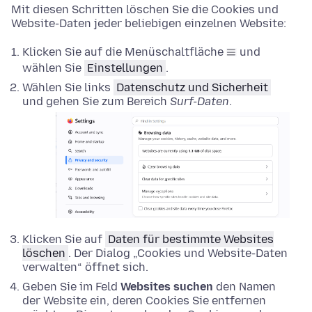
Mit diesen Schritten löschen Sie die Cookies und
Website-Daten jeder beliebigen einzelnen Website:
Klicken Sie auf die Menüschaltfläche
und
wählen Sie
Einstellungen
.
Wählen Sie links
Datenschutz und Sicherheit
und gehen Sie zum Bereich
Surf-Daten
.
Klicken Sie auf
Daten für bestimmte Websites
löschen
. Der Dialog „Cookies und Website-Daten
verwalten“ öffnet sich.
Geben Sie im Feld
Websites suchen
den Namen
der Website ein, deren Cookies Sie entfernen