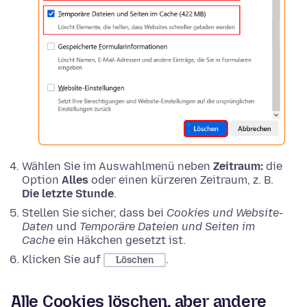
Wählen Sie im Auswahlmenü neben
Zeitraum:
die
Option
Alles
oder einen kürzeren Zeitraum, z. B.
Die letzte Stunde
.
Stellen Sie sicher, dass bei
Cookies und Website-
Daten
und
Temporäre Dateien und Seiten im
Cache
ein Häkchen gesetzt ist.
Klicken Sie auf
.
Löschen
Alle Cookies löschen, aber andere