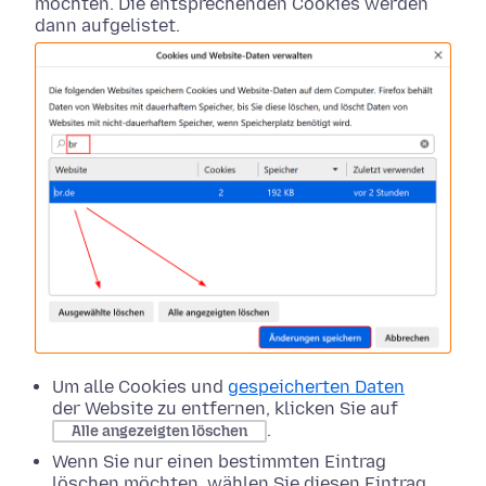
möchten. Die entsprechenden Cookies werden
dann aufgelistet.
Um alle Cookies und
gespeicherten Daten
der Website zu entfernen, klicken Sie auf
.
Alle angezeigten löschen
Wenn Sie nur einen bestimmten Eintrag
löschen möchten, wählen Sie diesen Eintrag