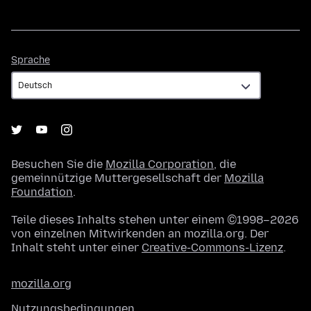
Sprache
Sprache
Besuchen Sie die
Mozilla Corporation
, die
gemeinnützige Muttergesellschaft der
Mozilla
Foundation
.
Teile dieses Inhalts stehen unter einem ©1998–2026
von einzelnen Mitwirkenden an mozilla.org. Der
Inhalt steht unter einer
Creative-Commons-Lizenz
.
mozilla.org
Nutzungsbedingungen