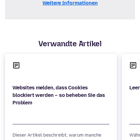
Weitere Informationen
Verwandte Artikel
Websites melden, dass Cookies
blockiert werden – so beheben Sie das
Dieser Artikel beschreibt, warum manche
Währ