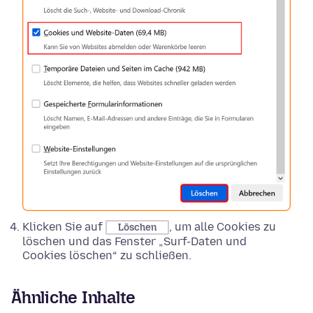
Klicken Sie auf
, um alle Cookies zu
Löschen
löschen und das Fenster „Surf-Daten und
Cookies löschen“ zu schließen.
Ähnliche Inhalte