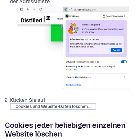
der Adressleiste.
Klicken Sie auf
.
Cookies und Website-Daten löschen…
Cookies jeder beliebigen einzelnen
Website löschen