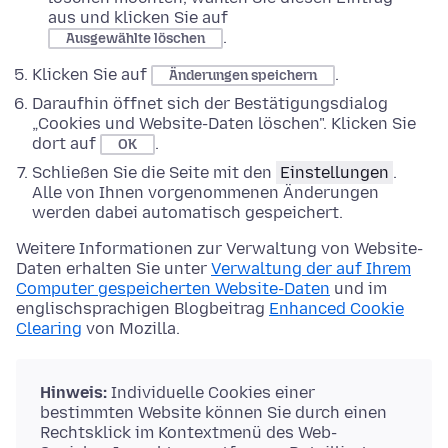
aus und klicken Sie auf
.
Ausgewählte löschen
Klicken Sie auf
.
Änderungen speichern
Daraufhin öffnet sich der Bestätigungsdialog
„Cookies und Website-Daten löschen". Klicken Sie
dort auf
.
OK
Schließen Sie die Seite mit den
Einstellungen
.
Alle von Ihnen vorgenommenen Änderungen
werden dabei automatisch gespeichert.
Weitere Informationen zur Verwaltung von Website-
Daten erhalten Sie unter
Verwaltung der auf Ihrem
Computer gespeicherten Website-Daten
und im
englischsprachigen Blogbeitrag
Enhanced Cookie
Clearing
von Mozilla.
Hinweis:
Individuelle Cookies einer
bestimmten Website können Sie durch einen
Rechtsklick im Kontextmenü des Web-