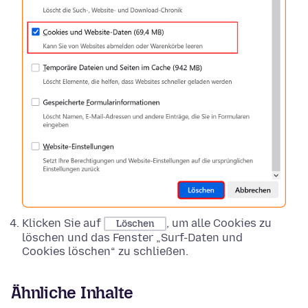
Klicken Sie auf
, um alle Cookies zu
Löschen
löschen und das Fenster „Surf-Daten und
Cookies löschen“ zu schließen.
Ähnliche Inhalte