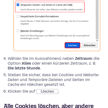
Wählen Sie im Auswahlmenü neben
Zeitraum:
die
Option
Alles
oder einen kürzeren Zeitraum, z. B.
Die letzte Stunde
.
Stellen Sie sicher, dass bei
Cookies und Website-
Daten
und
Temporäre Dateien und Seiten im
Cache
ein Häkchen gesetzt ist.
Klicken Sie auf
.
Löschen
Alle Cookies löschen, aber andere