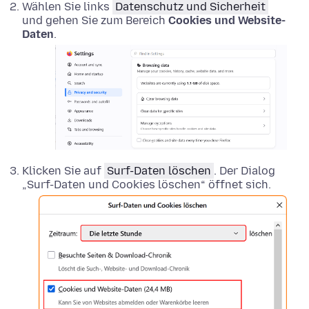
Wählen Sie links
Datenschutz und Sicherheit
und gehen Sie zum Bereich
Cookies und Website-
Daten
.
Klicken Sie auf
Surf-Daten löschen
. Der Dialog
„Surf-Daten und Cookies löschen“ öffnet sich.