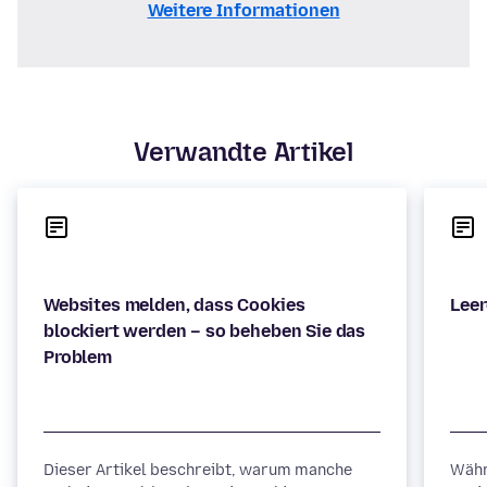
Weitere Informationen
Verwandte Artikel
Websites melden, dass Cookies
blockiert werden – so beheben Sie das
Dieser Artikel beschreibt, warum manche
Währ