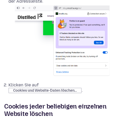
der Adressleiste.
Klicken Sie auf
.
Cookies und Website-Daten löschen…
Cookies jeder beliebigen einzelnen
Website löschen