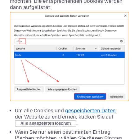
möchten. Die entsprechenden Cookies werden
dann aufgelistet.
Um alle Cookies und
gespeicherten Daten
der Website zu entfernen, klicken Sie auf
.
Alle angezeigten löschen
Wenn Sie nur einen bestimmten Eintrag
löschen möchten, wählen Sie diesen Eintrag