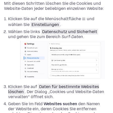
Mit diesen Schritten löschen Sie die Cookies und
Website-Daten jeder beliebigen einzelnen Website:
Klicken Sie auf die Menüschaltfläche
und
wählen Sie
Einstellungen
.
Wählen Sie links
Datenschutz und Sicherheit
und gehen Sie zum Bereich
Surf-Daten
.
Klicken Sie auf
Daten für bestimmte Websites
löschen
. Der Dialog „Cookies und Website-Daten
verwalten“ öffnet sich.
Geben Sie im Feld
Websites suchen
den Namen
der Website ein, deren Cookies Sie entfernen