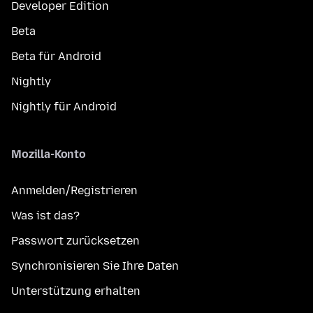
Developer Edition
Beta
Beta für Android
Nightly
Nightly für Android
Mozilla-Konto
Anmelden/Registrieren
Was ist das?
Passwort zurücksetzen
Synchronisieren Sie Ihre Daten
Unterstützung erhalten