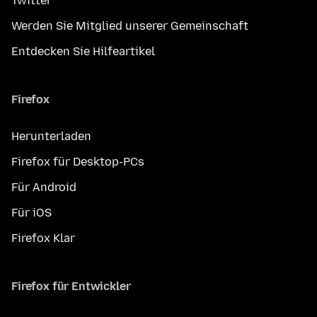
Twitter
Werden Sie Mitglied unserer Gemeinschaft
Entdecken Sie Hilfeartikel
Firefox
Herunterladen
Firefox für Desktop-PCs
Für Android
Für iOS
Firefox Klar
Firefox für Entwickler