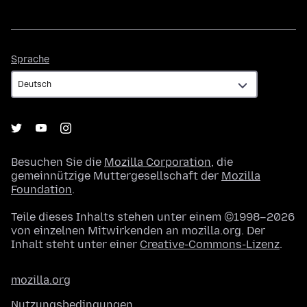
Sprache
Sprache
Besuchen Sie die
Mozilla Corporation
, die
gemeinnützige Muttergesellschaft der
Mozilla
Foundation
.
Teile dieses Inhalts stehen unter einem ©1998–2026
von einzelnen Mitwirkenden an mozilla.org. Der
Inhalt steht unter einer
Creative-Commons-Lizenz
.
mozilla.org
Nutzungsbedingungen