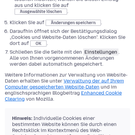
aus und klicken Sie auf
.
Ausgewählte löschen
Klicken Sie auf
.
Änderungen speichern
Daraufhin öffnet sich der Bestätigungsdialog
„Cookies und Website-Daten löschen". Klicken Sie
dort auf
.
OK
Schließen Sie die Seite mit den
Einstellungen
.
Alle von Ihnen vorgenommenen Änderungen
werden dabei automatisch gespeichert.
Weitere Informationen zur Verwaltung von Website-
Daten erhalten Sie unter
Verwaltung der auf Ihrem
Computer gespeicherten Website-Daten
und im
englischsprachigen Blogbeitrag
Enhanced Cookie
Clearing
von Mozilla.
Hinweis:
Individuelle Cookies einer
bestimmten Website können Sie durch einen
Rechtsklick im Kontextmenü des Web-