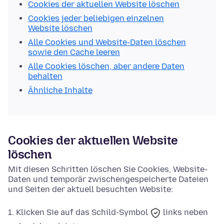
Cookies der aktuellen Website löschen
Cookies jeder beliebigen einzelnen
Website löschen
Alle Cookies und Website-Daten löschen
sowie den Cache leeren
Alle Cookies löschen, aber andere Daten
behalten
Ähnliche Inhalte
Cookies der aktuellen Website
löschen
Mit diesen Schritten löschen Sie Cookies, Website-
Daten und temporär zwischengespeicherte Dateien
und Seiten der aktuell besuchten Website:
Klicken Sie auf das
Schild-Symbol
links neben