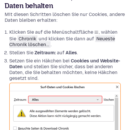
Daten behalten
Mit diesen Schritten löschen Sie nur Cookies, andere
Daten bleiben erhalten:
Klicken Sie auf die Menüschaltfläche
, wählen
Sie
Chronik
und klicken Sie dann auf
Neueste
Chronik löschen…
.
Stellen Sie
Zeitraum:
auf
Alles
.
Setzen Sie ein Häkchen bei
Cookies und Website-
Daten
und stellen Sie sicher, dass bei anderen
Daten, die Sie behalten möchten, keine Häkchen
gesetzt sind.