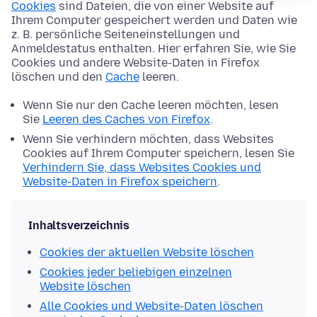
Cookies
sind Dateien, die von einer Website auf
Ihrem Computer gespeichert werden und Daten wie
z. B. persönliche Seiteneinstellungen und
Anmeldestatus enthalten. Hier erfahren Sie, wie Sie
Cookies und andere Website-Daten in Firefox
löschen und den
Cache
leeren.
Wenn Sie nur den Cache leeren möchten, lesen
Sie
Leeren des Caches von Firefox
.
Wenn Sie verhindern möchten, dass Websites
Cookies auf Ihrem Computer speichern, lesen Sie
Verhindern Sie, dass Websites Cookies und
Website-Daten in Firefox speichern
.
Inhaltsverzeichnis
Cookies der aktuellen Website löschen
Cookies jeder beliebigen einzelnen
Website löschen
Alle Cookies und Website-Daten löschen