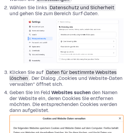
Wählen Sie links
Datenschutz und Sicherheit
und gehen Sie zum Bereich
Surf-Daten
.
Klicken Sie auf
Daten für bestimmte Websites
löschen
. Der Dialog „Cookies und Website-Daten
verwalten“ öffnet sich.
Geben Sie im Feld
Websites suchen
den Namen
der Website ein, deren Cookies Sie entfernen
möchten. Die entsprechenden Cookies werden
dann aufgelistet.