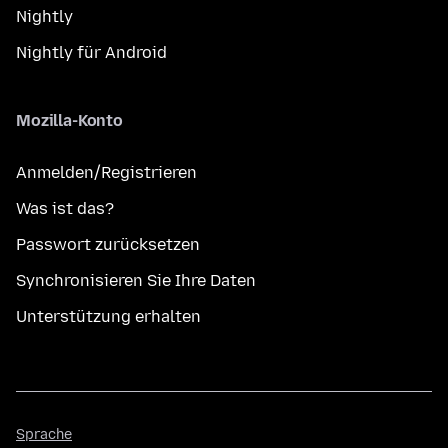
Nightly
Nightly für Android
Mozilla-Konto
Anmelden/Registrieren
Was ist das?
Passwort zurücksetzen
Synchronisieren Sie Ihre Daten
Unterstützung erhalten
Sprache
Sprache