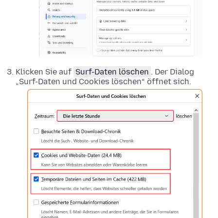
Klicken Sie auf
Surf-Daten löschen
. Der Dialog
„Surf-Daten und Cookies löschen“ öffnet sich.