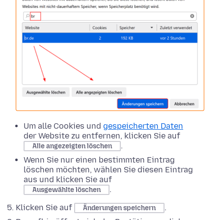
Um alle Cookies und
gespeicherten Daten
der Website zu entfernen, klicken Sie auf
.
Alle angezeigten löschen
Wenn Sie nur einen bestimmten Eintrag
löschen möchten, wählen Sie diesen Eintrag
aus und klicken Sie auf
.
Ausgewählte löschen
Klicken Sie auf
.
Änderungen speichern