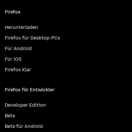
Firefox
Herunterladen
Firefox für Desktop-PCs
Für Android
Für iOS
Firefox Klar
Firefox für Entwickler
Developer Edition
Beta
Beta für Android