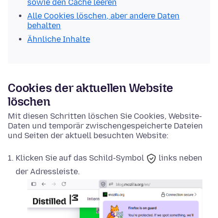
sowie den Cache leeren
Alle Cookies löschen, aber andere Daten
behalten
Ähnliche Inhalte
Cookies der aktuellen Website
löschen
Mit diesen Schritten löschen Sie Cookies, Website-
Daten und temporär zwischengespeicherte Dateien
und Seiten der aktuell besuchten Website:
Klicken Sie auf das
Schild-Symbol
links neben
der Adressleiste.