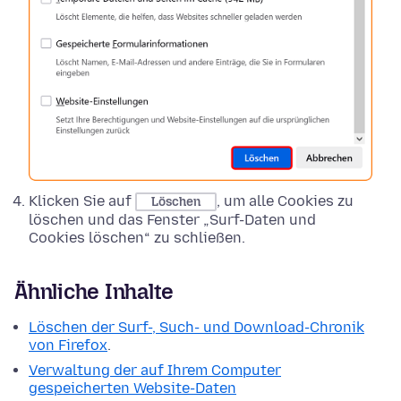
Klicken Sie auf
, um alle Cookies zu
Löschen
löschen und das Fenster „Surf-Daten und
Cookies löschen“ zu schließen.
Ähnliche Inhalte
Löschen der Surf-, Such- und Download-Chronik
von Firefox
.
Verwaltung der auf Ihrem Computer
gespeicherten Website-Daten