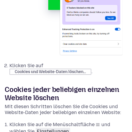
Klicken Sie auf
.
Cookies und Website-Daten löschen…
Cookies jeder beliebigen einzelnen
Website löschen
Mit diesen Schritten löschen Sie die Cookies und
Website-Daten jeder beliebigen einzelnen Website:
Klicken Sie auf die Menüschaltfläche
und
wählen Sie
Einstellungen
.