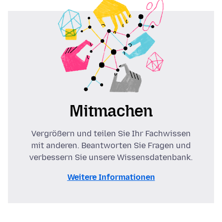
Mitmachen
Vergrößern und teilen Sie Ihr Fachwissen
mit anderen. Beantworten Sie Fragen und
verbessern Sie unsere Wissensdatenbank.
Weitere Informationen