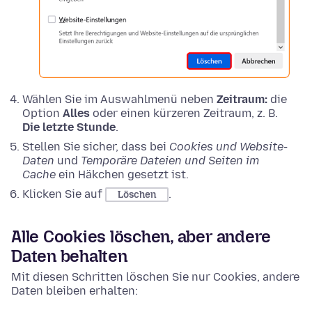
Wählen Sie im Auswahlmenü neben
Zeitraum:
die
Option
Alles
oder einen kürzeren Zeitraum, z. B.
Die letzte Stunde
.
Stellen Sie sicher, dass bei
Cookies und Website-
Daten
und
Temporäre Dateien und Seiten im
Cache
ein Häkchen gesetzt ist.
Klicken Sie auf
.
Löschen
Alle Cookies löschen, aber andere
Daten behalten
Mit diesen Schritten löschen Sie nur Cookies, andere
Daten bleiben erhalten: