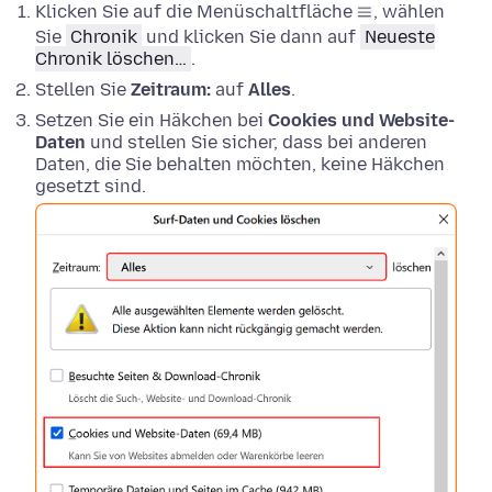
Klicken Sie auf die Menüschaltfläche
, wählen
Sie
Chronik
und klicken Sie dann auf
Neueste
Chronik löschen…
.
Stellen Sie
Zeitraum:
auf
Alles
.
Setzen Sie ein Häkchen bei
Cookies und Website-
Daten
und stellen Sie sicher, dass bei anderen
Daten, die Sie behalten möchten, keine Häkchen
gesetzt sind.