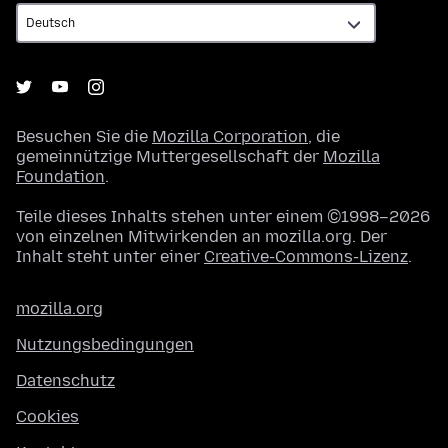
Besuchen Sie die
Mozilla Corporation
, die
gemeinnützige Muttergesellschaft der
Mozilla
Foundation
.
Teile dieses Inhalts stehen unter einem ©1998–2026
von einzelnen Mitwirkenden an mozilla.org. Der
Inhalt steht unter einer
Creative-Commons-Lizenz
.
mozilla.org
Nutzungsbedingungen
Datenschutz
Cookies