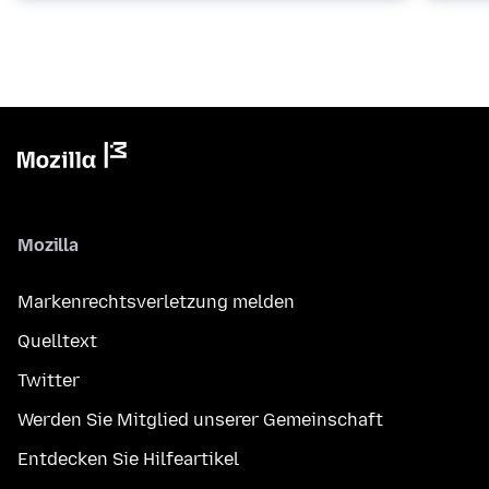
Mozilla
Markenrechtsverletzung melden
Quelltext
Twitter
Werden Sie Mitglied unserer Gemeinschaft
Entdecken Sie Hilfeartikel