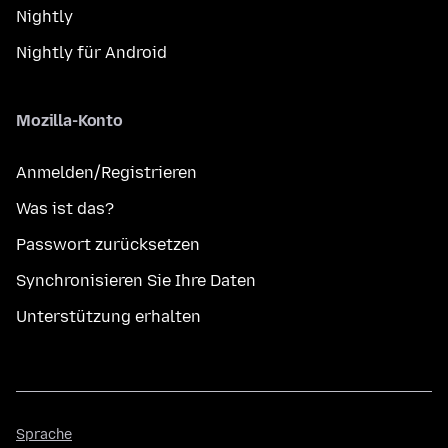
Nightly
Nightly für Android
Mozilla-Konto
Anmelden/Registrieren
Was ist das?
Passwort zurücksetzen
Synchronisieren Sie Ihre Daten
Unterstützung erhalten
Sprache
Sprache