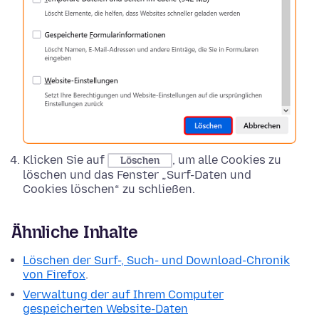
Klicken Sie auf
, um alle Cookies zu
Löschen
löschen und das Fenster „Surf-Daten und
Cookies löschen“ zu schließen.
Ähnliche Inhalte
Löschen der Surf-, Such- und Download-Chronik
von Firefox
.
Verwaltung der auf Ihrem Computer
gespeicherten Website-Daten