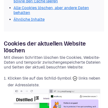
sowie den Cache leeren
Alle Cookies löschen, aber andere Daten
behalten
Ähnliche Inhalte
Cookies der aktuellen Website
löschen
Mit diesen Schritten löschen Sie Cookies, Website-
Daten und temporär zwischengespeicherte Dateien
und Seiten der aktuell besuchten Website:
Klicken Sie auf das
Schild-Symbol
links neben
der Adressleiste.