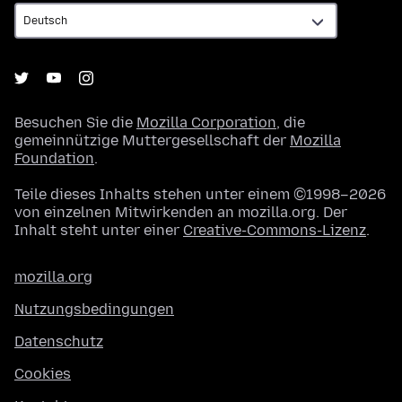
Besuchen Sie die
Mozilla Corporation
, die
gemeinnützige Muttergesellschaft der
Mozilla
Foundation
.
Teile dieses Inhalts stehen unter einem ©1998–2026
von einzelnen Mitwirkenden an mozilla.org. Der
Inhalt steht unter einer
Creative-Commons-Lizenz
.
mozilla.org
Nutzungsbedingungen
Datenschutz
Cookies