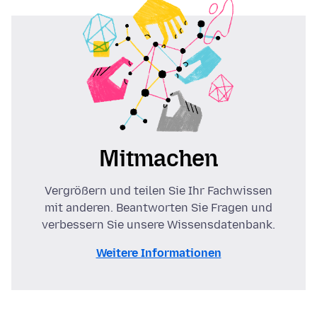
Mitmachen
Vergrößern und teilen Sie Ihr Fachwissen
mit anderen. Beantworten Sie Fragen und
verbessern Sie unsere Wissensdatenbank.
Weitere Informationen