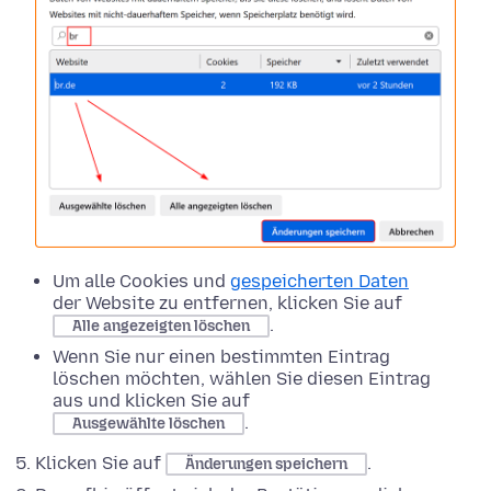
Um alle Cookies und
gespeicherten Daten
der Website zu entfernen, klicken Sie auf
.
Alle angezeigten löschen
Wenn Sie nur einen bestimmten Eintrag
löschen möchten, wählen Sie diesen Eintrag
aus und klicken Sie auf
.
Ausgewählte löschen
Klicken Sie auf
.
Änderungen speichern