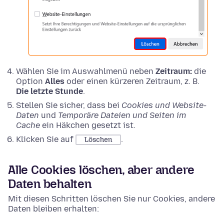
Wählen Sie im Auswahlmenü neben
Zeitraum:
die
Option
Alles
oder einen kürzeren Zeitraum, z. B.
Die letzte Stunde
.
Stellen Sie sicher, dass bei
Cookies und Website-
Daten
und
Temporäre Dateien und Seiten im
Cache
ein Häkchen gesetzt ist.
Klicken Sie auf
.
Löschen
Alle Cookies löschen, aber andere
Daten behalten
Mit diesen Schritten löschen Sie nur Cookies, andere
Daten bleiben erhalten: