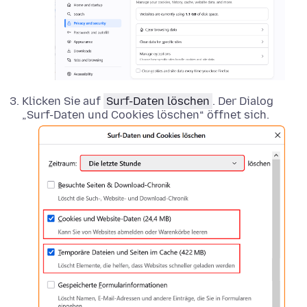
Klicken Sie auf
Surf-Daten löschen
. Der Dialog
„Surf-Daten und Cookies löschen“ öffnet sich.