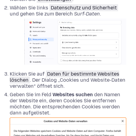
Wählen Sie links
Datenschutz und Sicherheit
und gehen Sie zum Bereich
Surf-Daten
.
Klicken Sie auf
Daten für bestimmte Websites
löschen
. Der Dialog „Cookies und Website-Daten
verwalten“ öffnet sich.
Geben Sie im Feld
Websites suchen
den Namen
der Website ein, deren Cookies Sie entfernen
möchten. Die entsprechenden Cookies werden
dann aufgelistet.