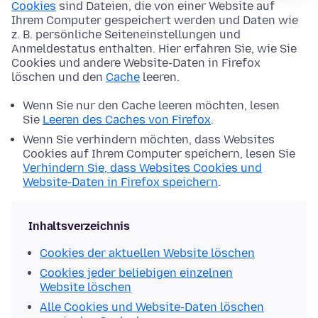
Cookies
sind Dateien, die von einer Website auf
Ihrem Computer gespeichert werden und Daten wie
z. B. persönliche Seiteneinstellungen und
Anmeldestatus enthalten. Hier erfahren Sie, wie Sie
Cookies und andere Website-Daten in Firefox
löschen und den
Cache
leeren.
Wenn Sie nur den Cache leeren möchten, lesen
Sie
Leeren des Caches von Firefox
.
Wenn Sie verhindern möchten, dass Websites
Cookies auf Ihrem Computer speichern, lesen Sie
Verhindern Sie, dass Websites Cookies und
Website-Daten in Firefox speichern
.
Inhaltsverzeichnis
Cookies der aktuellen Website löschen
Cookies jeder beliebigen einzelnen
Website löschen
Alle Cookies und Website-Daten löschen