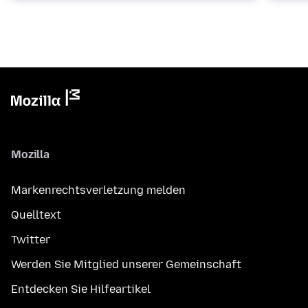
Mozilla
Markenrechtsverletzung melden
Quelltext
Twitter
Werden Sie Mitglied unserer Gemeinschaft
Entdecken Sie Hilfeartikel