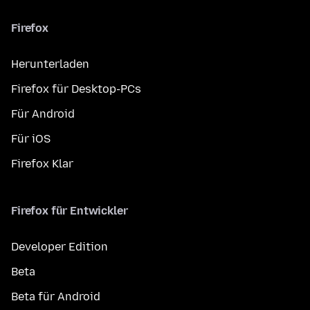
Firefox
Herunterladen
Firefox für Desktop-PCs
Für Android
Für iOS
Firefox Klar
Firefox für Entwickler
Developer Edition
Beta
Beta für Android