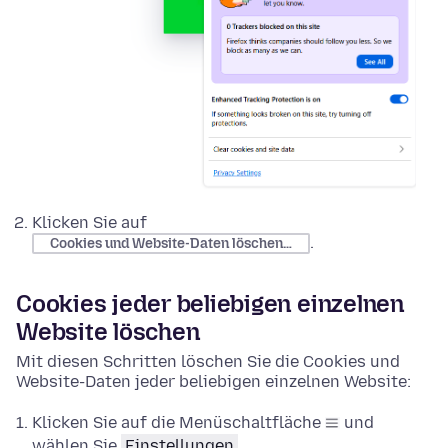
Klicken Sie auf
.
Cookies und Website-Daten löschen…
Cookies jeder beliebigen einzelnen
Website löschen
Mit diesen Schritten löschen Sie die Cookies und
Website-Daten jeder beliebigen einzelnen Website:
Klicken Sie auf die Menüschaltfläche
und
wählen Sie
Einstellungen
.