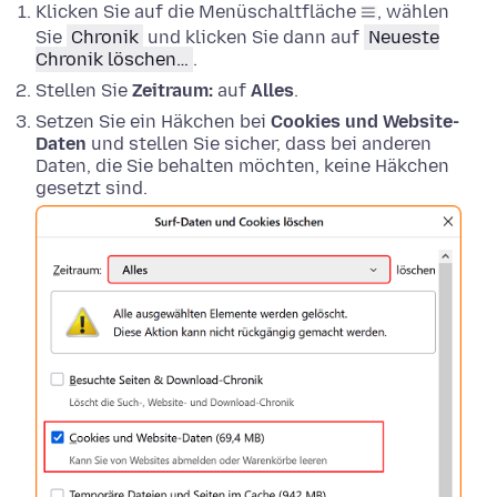
Klicken Sie auf die Menüschaltfläche
, wählen
Sie
Chronik
und klicken Sie dann auf
Neueste
Chronik löschen…
.
Stellen Sie
Zeitraum:
auf
Alles
.
Setzen Sie ein Häkchen bei
Cookies und Website-
Daten
und stellen Sie sicher, dass bei anderen
Daten, die Sie behalten möchten, keine Häkchen
gesetzt sind.