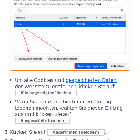
Um alle Cookies und
gespeicherten Daten
der Website zu entfernen, klicken Sie auf
.
Alle angezeigten löschen
Wenn Sie nur einen bestimmten Eintrag
löschen möchten, wählen Sie diesen Eintrag
aus und klicken Sie auf
.
Ausgewählte löschen
Klicken Sie auf
.
Änderungen speichern