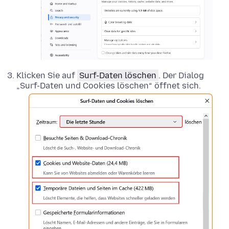
Klicken Sie auf
Surf-Daten löschen
. Der Dialog
„Surf-Daten und Cookies löschen“ öffnet sich.