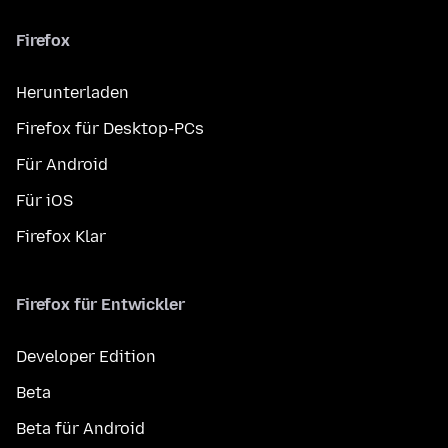
Firefox
Herunterladen
Firefox für Desktop-PCs
Für Android
Für iOS
Firefox Klar
Firefox für Entwickler
Developer Edition
Beta
Beta für Android