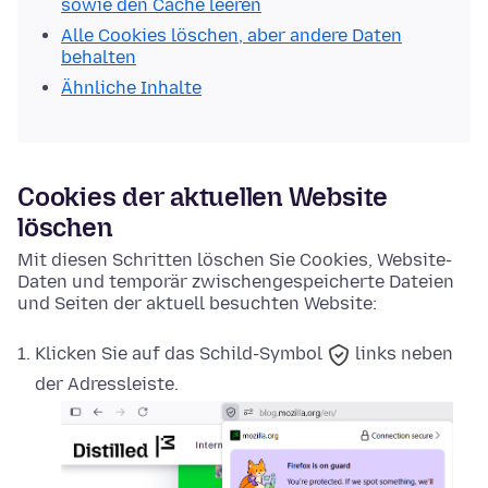
sowie den Cache leeren
Alle Cookies löschen, aber andere Daten
behalten
Ähnliche Inhalte
Cookies der aktuellen Website
löschen
Mit diesen Schritten löschen Sie Cookies, Website-
Daten und temporär zwischengespeicherte Dateien
und Seiten der aktuell besuchten Website:
Klicken Sie auf das
Schild-Symbol
links neben
der Adressleiste.