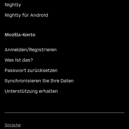
Nightly
Nightly für Android
Mozilla-Konto
Anmelden/Registrieren
Was ist das?
Passwort zurücksetzen
Synchronisieren Sie Ihre Daten
Unterstützung erhalten
Sprache
Sprache