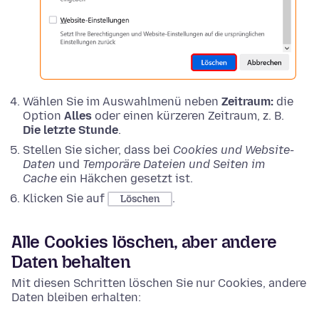
Wählen Sie im Auswahlmenü neben
Zeitraum:
die
Option
Alles
oder einen kürzeren Zeitraum, z. B.
Die letzte Stunde
.
Stellen Sie sicher, dass bei
Cookies und Website-
Daten
und
Temporäre Dateien und Seiten im
Cache
ein Häkchen gesetzt ist.
Klicken Sie auf
.
Löschen
Alle Cookies löschen, aber andere
Daten behalten
Mit diesen Schritten löschen Sie nur Cookies, andere
Daten bleiben erhalten: