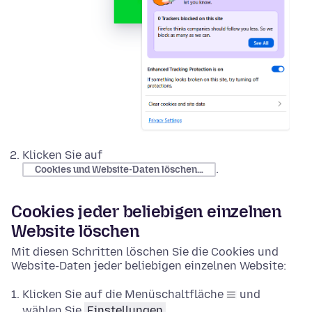
Klicken Sie auf
.
Cookies und Website-Daten löschen…
Cookies jeder beliebigen einzelnen
Website löschen
Mit diesen Schritten löschen Sie die Cookies und
Website-Daten jeder beliebigen einzelnen Website:
Klicken Sie auf die Menüschaltfläche
und
wählen Sie
Einstellungen
.