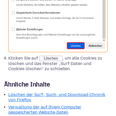
Klicken Sie auf
, um alle Cookies zu
Löschen
löschen und das Fenster „Surf-Daten und
Cookies löschen“ zu schließen.
Ähnliche Inhalte
Löschen der Surf-, Such- und Download-Chronik
von Firefox
.
Verwaltung der auf Ihrem Computer
gespeicherten Website-Daten