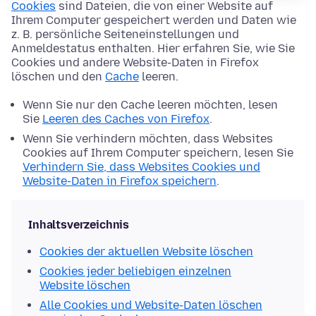
Cookies
sind Dateien, die von einer Website auf
Ihrem Computer gespeichert werden und Daten wie
z. B. persönliche Seiteneinstellungen und
Anmeldestatus enthalten. Hier erfahren Sie, wie Sie
Cookies und andere Website-Daten in Firefox
löschen und den
Cache
leeren.
Wenn Sie nur den Cache leeren möchten, lesen
Sie
Leeren des Caches von Firefox
.
Wenn Sie verhindern möchten, dass Websites
Cookies auf Ihrem Computer speichern, lesen Sie
Verhindern Sie, dass Websites Cookies und
Website-Daten in Firefox speichern
.
Inhaltsverzeichnis
Cookies der aktuellen Website löschen
Cookies jeder beliebigen einzelnen
Website löschen
Alle Cookies und Website-Daten löschen