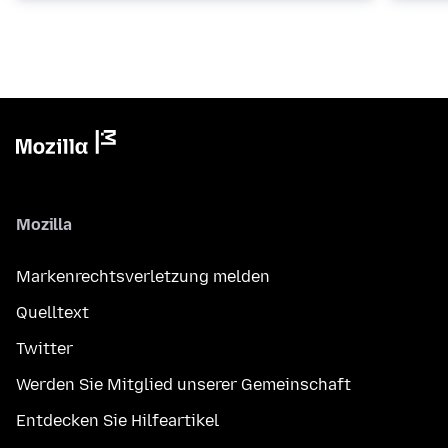
Mozilla
Markenrechtsverletzung melden
Quelltext
Twitter
Werden Sie Mitglied unserer Gemeinschaft
Entdecken Sie Hilfeartikel