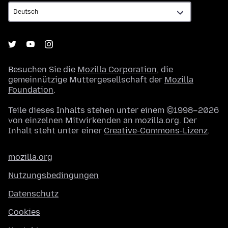
Besuchen Sie die
Mozilla Corporation
, die
gemeinnützige Muttergesellschaft der
Mozilla
Foundation
.
Teile dieses Inhalts stehen unter einem ©1998–2026
von einzelnen Mitwirkenden an mozilla.org. Der
Inhalt steht unter einer
Creative-Commons-Lizenz
.
mozilla.org
Nutzungsbedingungen
Datenschutz
Cookies