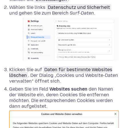
Wählen Sie links
Datenschutz und Sicherheit
und gehen Sie zum Bereich
Surf-Daten
.
Klicken Sie auf
Daten für bestimmte Websites
löschen
. Der Dialog „Cookies und Website-Daten
verwalten“ öffnet sich.
Geben Sie im Feld
Websites suchen
den Namen
der Website ein, deren Cookies Sie entfernen
möchten. Die entsprechenden Cookies werden
dann aufgelistet.