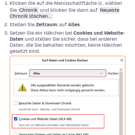
Klicken Sie auf die Menüschaltfläche
, wählen
Sie
Chronik
und klicken Sie dann auf
Neueste
Chronik löschen…
.
Stellen Sie
Zeitraum:
auf
Alles
.
Setzen Sie ein Häkchen bei
Cookies und Website-
Daten
und stellen Sie sicher, dass bei anderen
Daten, die Sie behalten möchten, keine Häkchen
gesetzt sind.