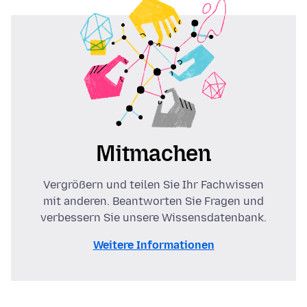
Mitmachen
Vergrößern und teilen Sie Ihr Fachwissen
mit anderen. Beantworten Sie Fragen und
verbessern Sie unsere Wissensdatenbank.
Weitere Informationen