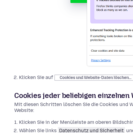
Klicken Sie auf
Cookies und Website-Daten löschen…
Cookies jeder beliebigen einzelnen
Mit diesen Schritten löschen Sie die Cookies und W
Website:
Klicken Sie in der Menüleiste am oberen Bildsch
Wählen Sie links
Datenschutz und Sicherheit
und