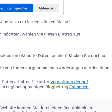
ebsite zu entfernen, klicken Sie auf
n möchten, wählen Sie diesen Eintrag aus
okies und Website-Daten löschen". Klicken Sie dort auf
Alle von Ihnen vorgenommenen Änderungen werden dabei
-Daten erhalten Sie unter
Verwaltung der auf
im englischsprachigen Blogbeitrag
Enhanced
 Website können Sie durch einen Rechtsklick im