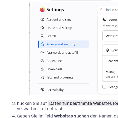
Klicken Sie auf
Daten für bestimmte Websites l
verwalten“ öffnet sich.
Geben Sie im Feld
Websites suchen
den Namen der