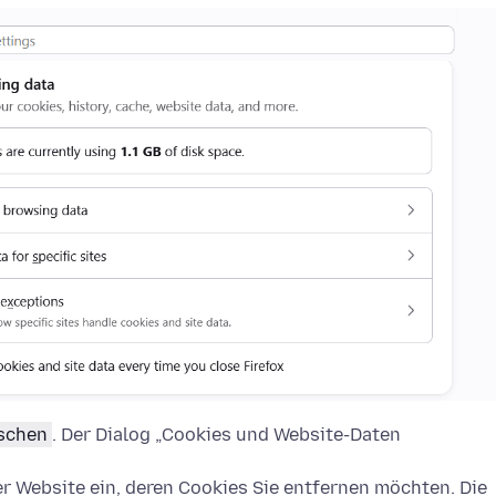
öschen
. Der Dialog „Cookies und Website-Daten
 Website ein, deren Cookies Sie entfernen möchten. Die