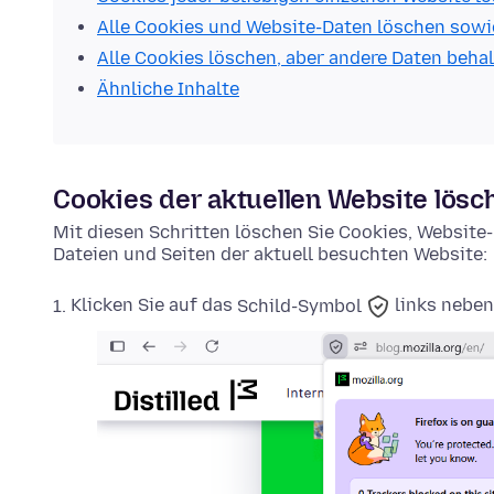
Alle Cookies und Website-Daten löschen sowi
Alle Cookies löschen, aber andere Daten beha
Ähnliche Inhalte
Cookies der aktuellen Website lösc
Mit diesen Schritten löschen Sie Cookies, Websit
Dateien und Seiten der aktuell besuchten Website:
Klicken Sie auf das
Schild-Symbol
links neben