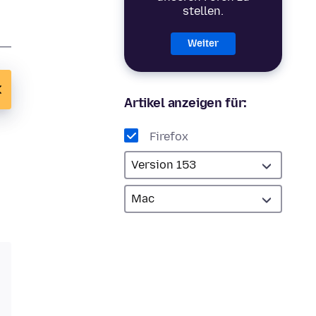
stellen.
Weiter
Artikel anzeigen für:
Firefox