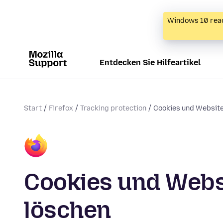
Windows 10 reac
Entdecken Sie Hilfeartikel
Start
Firefox
Tracking protection
Cookies und Website
Cookies und Websi
löschen