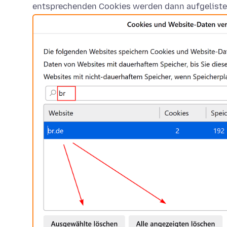
entsprechenden Cookies werden dann aufgeliste