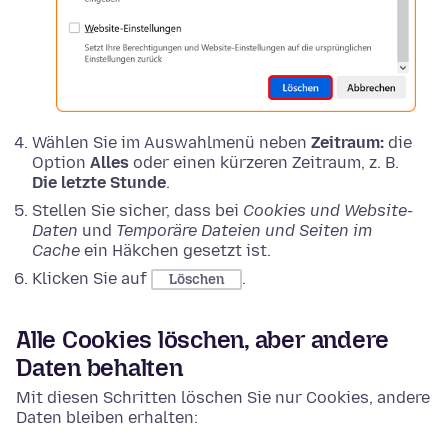
Wählen Sie im Auswahlmenü neben
Zeitraum:
die
Option
Alles
oder einen kürzeren Zeitraum, z. B.
Die letzte Stunde
.
Stellen Sie sicher, dass bei
Cookies und Website-
Daten
und
Temporäre Dateien und Seiten im
Cache
ein Häkchen gesetzt ist.
Klicken Sie auf
.
Löschen
Alle Cookies löschen, aber andere
Daten behalten
Mit diesen Schritten löschen Sie nur Cookies, andere
Daten bleiben erhalten: