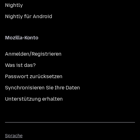
Nightly
Nightly für Android
Mozilla-Konto
Anmelden/Registrieren
Was ist das?
Passwort zurücksetzen
Synchronisieren Sie Ihre Daten
Unterstützung erhalten
Sprache
Sprache