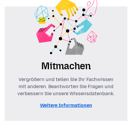
Mitmachen
Vergrößern und teilen Sie Ihr Fachwissen
mit anderen. Beantworten Sie Fragen und
verbessern Sie unsere Wissensdatenbank.
Weitere Informationen