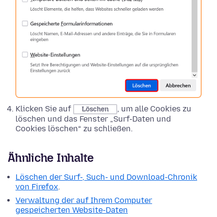
Klicken Sie auf
, um alle Cookies zu
Löschen
löschen und das Fenster „Surf-Daten und
Cookies löschen“ zu schließen.
Ähnliche Inhalte
Löschen der Surf-, Such- und Download-Chronik
von Firefox
.
Verwaltung der auf Ihrem Computer
gespeicherten Website-Daten