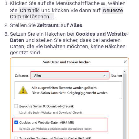
Klicken Sie auf die Menüschaltfläche
, wählen
Sie
Chronik
und klicken Sie dann auf
Neueste
Chronik löschen…
.
Stellen Sie
Zeitraum:
auf
Alles
.
Setzen Sie ein Häkchen bei
Cookies und Website-
Daten
und stellen Sie sicher, dass bei anderen
Daten, die Sie behalten möchten, keine Häkchen
gesetzt sind.