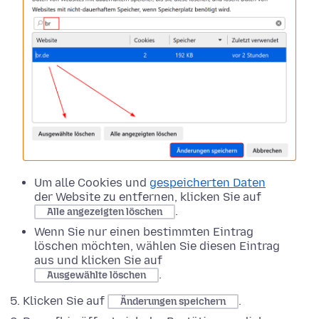
Um alle Cookies und
gespeicherten Daten
der Website zu entfernen, klicken Sie auf
.
Alle angezeigten löschen
Wenn Sie nur einen bestimmten Eintrag
löschen möchten, wählen Sie diesen Eintrag
aus und klicken Sie auf
.
Ausgewählte löschen
Klicken Sie auf
.
Änderungen speichern