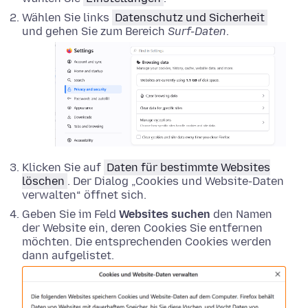
Wählen Sie links
Datenschutz und Sicherheit
und gehen Sie zum Bereich
Surf-Daten
.
Klicken Sie auf
Daten für bestimmte Websites
löschen
. Der Dialog „Cookies und Website-Daten
verwalten“ öffnet sich.
Geben Sie im Feld
Websites suchen
den Namen
der Website ein, deren Cookies Sie entfernen
möchten. Die entsprechenden Cookies werden
dann aufgelistet.