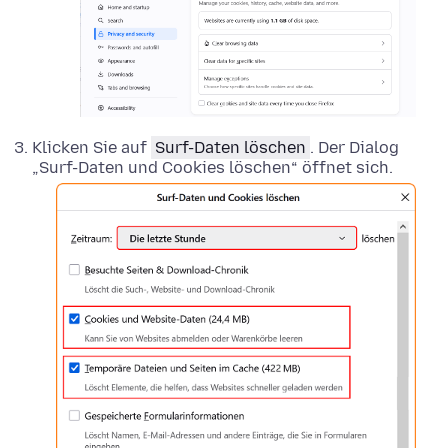
Klicken Sie auf
Surf-Daten löschen
. Der Dialog
„Surf-Daten und Cookies löschen“ öffnet sich.