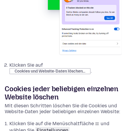
Klicken Sie auf
.
Cookies und Website-Daten löschen…
Cookies jeder beliebigen einzelnen
Website löschen
Mit diesen Schritten löschen Sie die Cookies und
Website-Daten jeder beliebigen einzelnen Website:
Klicken Sie auf die Menüschaltfläche
und
wählen Sie
Einstellungen
.