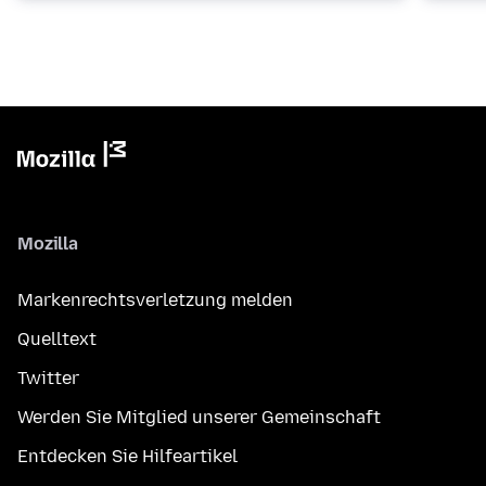
Mozilla
Markenrechtsverletzung melden
Quelltext
Twitter
Werden Sie Mitglied unserer Gemeinschaft
Entdecken Sie Hilfeartikel