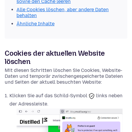
sowie den Cache leeren
Alle Cookies löschen, aber andere Daten
behalten
Ähnliche Inhalte
Cookies der aktuellen Website
löschen
Mit diesen Schritten löschen Sie Cookies, Website-
Daten und temporär zwischengespeicherte Dateien
und Seiten der aktuell besuchten Website:
Klicken Sie auf das
Schild-Symbol
links neben
der Adressleiste.