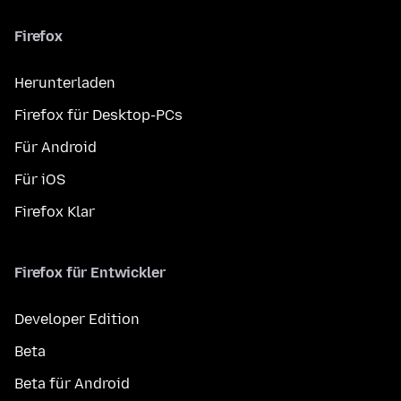
Firefox
Herunterladen
Firefox für Desktop-PCs
Für Android
Für iOS
Firefox Klar
Firefox für Entwickler
Developer Edition
Beta
Beta für Android