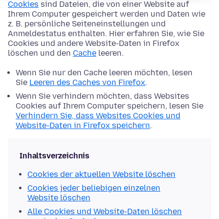
Cookies
sind Dateien, die von einer Website auf
Ihrem Computer gespeichert werden und Daten wie
z. B. persönliche Seiteneinstellungen und
Anmeldestatus enthalten. Hier erfahren Sie, wie Sie
Cookies und andere Website-Daten in Firefox
löschen und den
Cache
leeren.
Wenn Sie nur den Cache leeren möchten, lesen
Sie
Leeren des Caches von Firefox
.
Wenn Sie verhindern möchten, dass Websites
Cookies auf Ihrem Computer speichern, lesen Sie
Verhindern Sie, dass Websites Cookies und
Website-Daten in Firefox speichern
.
Inhaltsverzeichnis
Cookies der aktuellen Website löschen
Cookies jeder beliebigen einzelnen
Website löschen
Alle Cookies und Website-Daten löschen