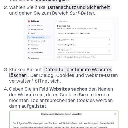
Wählen Sie links
Datenschutz und Sicherheit
und gehen Sie zum Bereich
Surf-Daten
.
Klicken Sie auf
Daten für bestimmte Websites
löschen
. Der Dialog „Cookies und Website-Daten
verwalten“ öffnet sich.
Geben Sie im Feld
Websites suchen
den Namen
der Website ein, deren Cookies Sie entfernen
möchten. Die entsprechenden Cookies werden
dann aufgelistet.