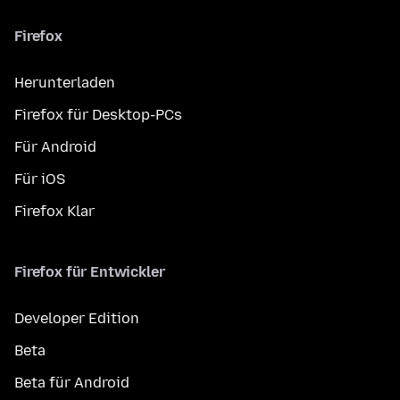
Firefox
Herunterladen
Firefox für Desktop-PCs
Für Android
Für iOS
Firefox Klar
Firefox für Entwickler
Developer Edition
Beta
Beta für Android