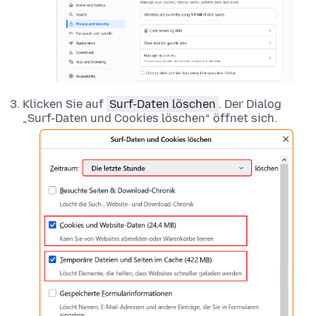
Klicken Sie auf
Surf-Daten löschen
. Der Dialog
„Surf-Daten und Cookies löschen“ öffnet sich.