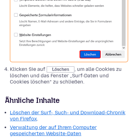
Klicken Sie auf
, um alle Cookies zu
Löschen
löschen und das Fenster „Surf-Daten und
Cookies löschen“ zu schließen.
Ähnliche Inhalte
Löschen der Surf-, Such- und Download-Chronik
von Firefox
.
Verwaltung der auf Ihrem Computer
gespeicherten Website-Daten