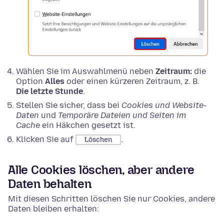
Wählen Sie im Auswahlmenü neben
Zeitraum:
die
Option
Alles
oder einen kürzeren Zeitraum, z. B.
Die letzte Stunde
.
Stellen Sie sicher, dass bei
Cookies und Website-
Daten
und
Temporäre Dateien und Seiten im
Cache
ein Häkchen gesetzt ist.
Klicken Sie auf
.
Löschen
Alle Cookies löschen, aber andere
Daten behalten
Mit diesen Schritten löschen Sie nur Cookies, andere
Daten bleiben erhalten: