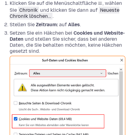
Klicken Sie auf die Menüschaltfläche
, wählen
Sie
Chronik
und klicken Sie dann auf
Neueste
Chronik löschen…
.
Stellen Sie
Zeitraum:
auf
Alles
.
Setzen Sie ein Häkchen bei
Cookies und Website-
Daten
und stellen Sie sicher, dass bei anderen
Daten, die Sie behalten möchten, keine Häkchen
gesetzt sind.