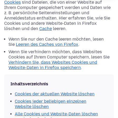
Cookies
sind Dateien, die von einer Website auf
Ihrem Computer gespeichert werden und Daten wie
z. B. persönliche Seiteneinstellungen und
Anmeldestatus enthalten. Hier erfahren Sie, wie Sie
Cookies und andere Website-Daten in Firefox
löschen und den
Cache
leeren.
Wenn Sie nur den Cache leeren möchten, lesen
Sie
Leeren des Caches von Firefox
.
Wenn Sie verhindern möchten, dass Websites
Cookies auf Ihrem Computer speichern, lesen Sie
Verhindern Sie, dass Websites Cookies und
Website-Daten in Firefox speichern
.
Inhaltsverzeichnis
Cookies der aktuellen Website löschen
Cookies jeder beliebigen einzelnen
Website löschen
Alle Cookies und Website-Daten löschen