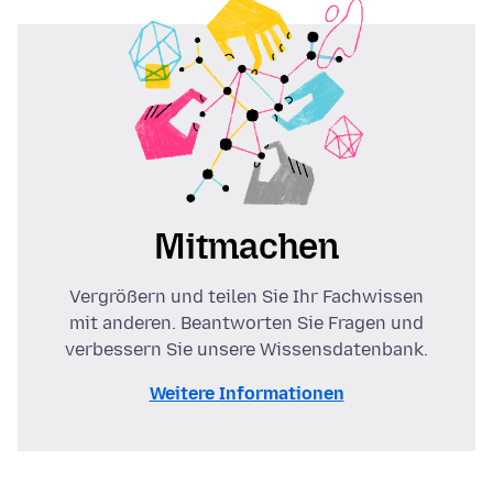
Mitmachen
Vergrößern und teilen Sie Ihr Fachwissen
mit anderen. Beantworten Sie Fragen und
verbessern Sie unsere Wissensdatenbank.
Weitere Informationen