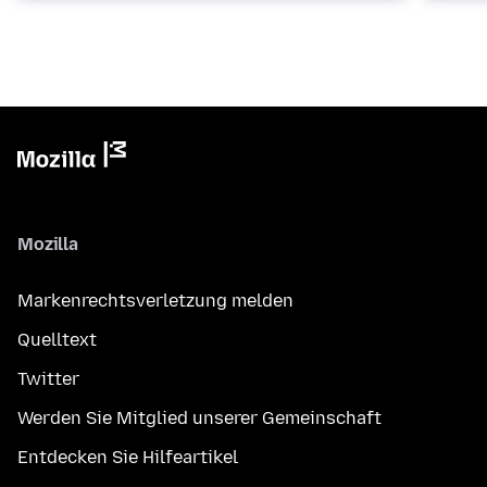
Mozilla
Markenrechtsverletzung melden
Quelltext
Twitter
Werden Sie Mitglied unserer Gemeinschaft
Entdecken Sie Hilfeartikel