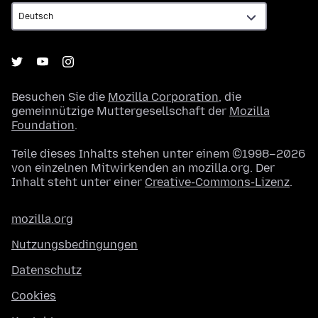
Besuchen Sie die
Mozilla Corporation
, die
gemeinnützige Muttergesellschaft der
Mozilla
Foundation
.
Teile dieses Inhalts stehen unter einem ©1998–2026
von einzelnen Mitwirkenden an mozilla.org. Der
Inhalt steht unter einer
Creative-Commons-Lizenz
.
mozilla.org
Nutzungsbedingungen
Datenschutz
Cookies