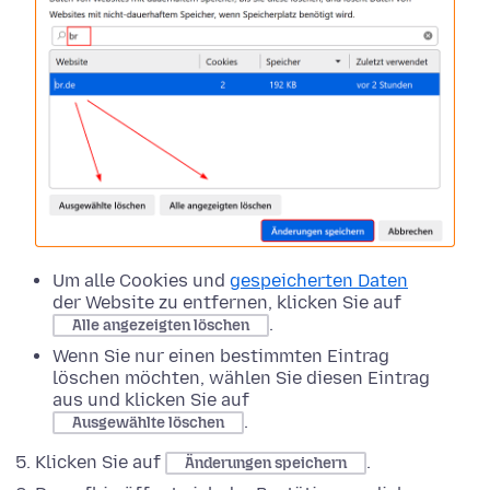
Um alle Cookies und
gespeicherten Daten
der Website zu entfernen, klicken Sie auf
.
Alle angezeigten löschen
Wenn Sie nur einen bestimmten Eintrag
löschen möchten, wählen Sie diesen Eintrag
aus und klicken Sie auf
.
Ausgewählte löschen
Klicken Sie auf
.
Änderungen speichern