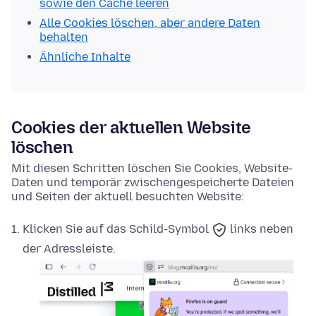
sowie den Cache leeren
Alle Cookies löschen, aber andere Daten
behalten
Ähnliche Inhalte
Cookies der aktuellen Website
löschen
Mit diesen Schritten löschen Sie Cookies, Website-
Daten und temporär zwischengespeicherte Dateien
und Seiten der aktuell besuchten Website:
Klicken Sie auf das
Schild-Symbol
links neben
der Adressleiste.