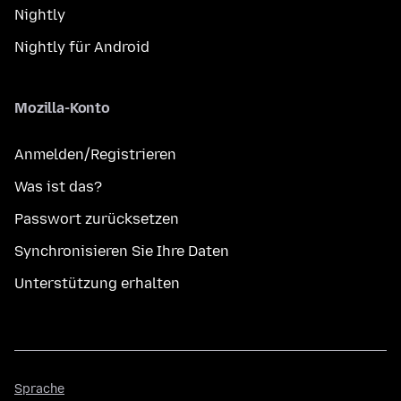
Nightly
Nightly für Android
Mozilla-Konto
Anmelden/Registrieren
Was ist das?
Passwort zurücksetzen
Synchronisieren Sie Ihre Daten
Unterstützung erhalten
Sprache
Sprache