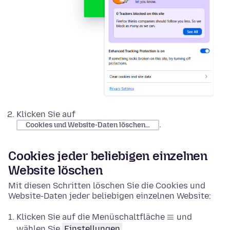
Klicken Sie auf
.
Cookies und Website-Daten löschen…
Cookies jeder beliebigen einzelnen
Website löschen
Mit diesen Schritten löschen Sie die Cookies und
Website-Daten jeder beliebigen einzelnen Website:
Klicken Sie auf die Menüschaltfläche
und
wählen Sie
Einstellungen
.