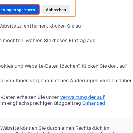
ebsite zu entfernen, klicken Sie auf
n möchten, wählen Sie diesen Eintrag aus
okies und Website-Daten löschen". Klicken Sie dort auf
Alle von Ihnen vorgenommenen Änderungen werden dabei
-Daten erhalten Sie unter
Verwaltung der auf
im englischsprachigen Blogbeitrag
Enhanced
 Website können Sie durch einen Rechtsklick im