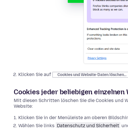
Klicken Sie auf
Cookies und Website-Daten löschen…
Cookies jeder beliebigen einzelnen
Mit diesen Schritten löschen Sie die Cookies und W
Website:
Klicken Sie in der Menüleiste am oberen Bildsch
Wählen Sie links
Datenschutz und Sicherheit
und