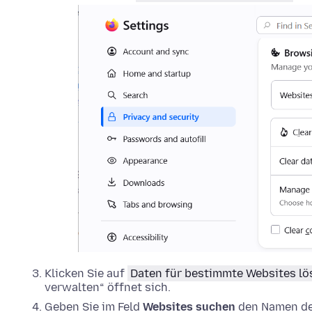
Klicken Sie auf
Daten für bestimmte Websites l
verwalten“ öffnet sich.
Geben Sie im Feld
Websites suchen
den Namen der