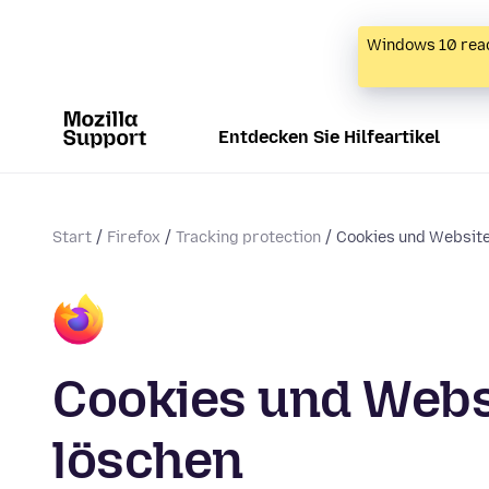
Windows 10 reac
Entdecken Sie Hilfeartikel
Start
Firefox
Tracking protection
Cookies und Website
Cookies und Websi
löschen