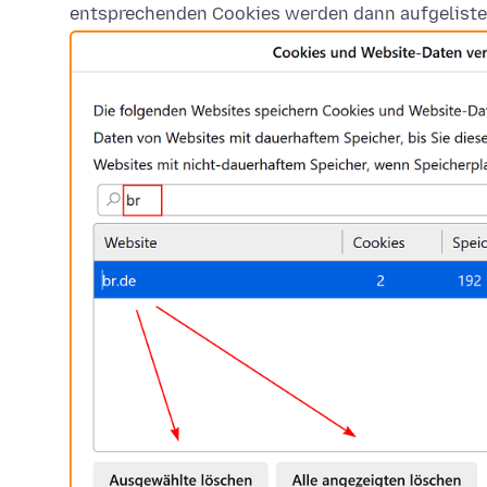
entsprechenden Cookies werden dann aufgeliste