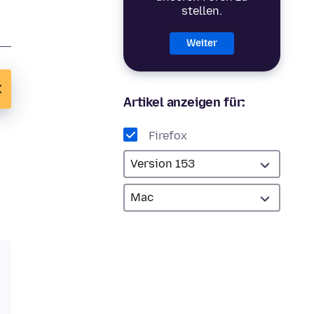
stellen.
Weiter
Artikel anzeigen für:
Firefox