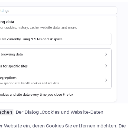
öschen
. Der Dialog „Cookies und Website-Daten
 Website ein, deren Cookies Sie entfernen möchten. Die