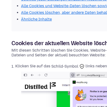
Alle Cookies und Website-Daten löschen sowi
Alle Cookies löschen, aber andere Daten beha
Ähnliche Inhalte
Cookies der aktuellen Website lösc
Mit diesen Schritten löschen Sie Cookies, Websit
Dateien und Seiten der aktuell besuchten Website:
Klicken Sie auf das
Schild-Symbol
links neben