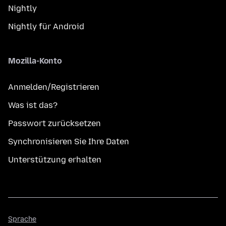
Nightly
Nightly für Android
Mozilla-Konto
Anmelden/Registrieren
Was ist das?
Passwort zurücksetzen
Synchronisieren Sie Ihre Daten
Unterstützung erhalten
Sprache
Sprache