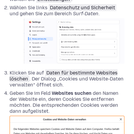
Wählen Sie links
Datenschutz und Sicherheit
und gehen Sie zum Bereich
Surf-Daten
.
Klicken Sie auf
Daten für bestimmte Websites
löschen
. Der Dialog „Cookies und Website-Daten
verwalten“ öffnet sich.
Geben Sie im Feld
Websites suchen
den Namen
der Website ein, deren Cookies Sie entfernen
möchten. Die entsprechenden Cookies werden
dann aufgelistet.