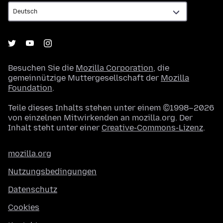
Besuchen Sie die
Mozilla Corporation
, die
gemeinnützige Muttergesellschaft der
Mozilla
Foundation
.
Teile dieses Inhalts stehen unter einem ©1998–2026
von einzelnen Mitwirkenden an mozilla.org. Der
Inhalt steht unter einer
Creative-Commons-Lizenz
.
mozilla.org
Nutzungsbedingungen
Datenschutz
Cookies