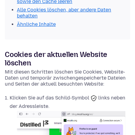
sowie den Cache leeren
Alle Cookies löschen, aber andere Daten
behalten
Ähnliche Inhalte
Cookies der aktuellen Website
löschen
Mit diesen Schritten löschen Sie Cookies, Website-
Daten und temporär zwischengespeicherte Dateien
und Seiten der aktuell besuchten Website:
Klicken Sie auf das
Schild-Symbol
links neben
der Adressleiste.