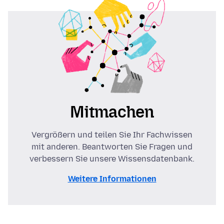
Mitmachen
Vergrößern und teilen Sie Ihr Fachwissen
mit anderen. Beantworten Sie Fragen und
verbessern Sie unsere Wissensdatenbank.
Weitere Informationen