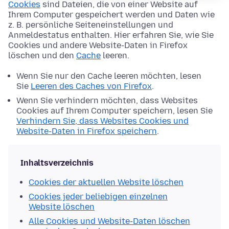
Cookies
sind Dateien, die von einer Website auf
Ihrem Computer gespeichert werden und Daten wie
z. B. persönliche Seiteneinstellungen und
Anmeldestatus enthalten. Hier erfahren Sie, wie Sie
Cookies und andere Website-Daten in Firefox
löschen und den
Cache
leeren.
Wenn Sie nur den Cache leeren möchten, lesen
Sie
Leeren des Caches von Firefox
.
Wenn Sie verhindern möchten, dass Websites
Cookies auf Ihrem Computer speichern, lesen Sie
Verhindern Sie, dass Websites Cookies und
Website-Daten in Firefox speichern
.
Inhaltsverzeichnis
Cookies der aktuellen Website löschen
Cookies jeder beliebigen einzelnen
Website löschen
Alle Cookies und Website-Daten löschen