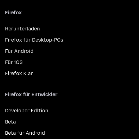
Firefox
Herunterladen
Firefox für Desktop-PCs
Für Android
Für iOS
Firefox Klar
Firefox für Entwickler
Developer Edition
Beta
Beta für Android