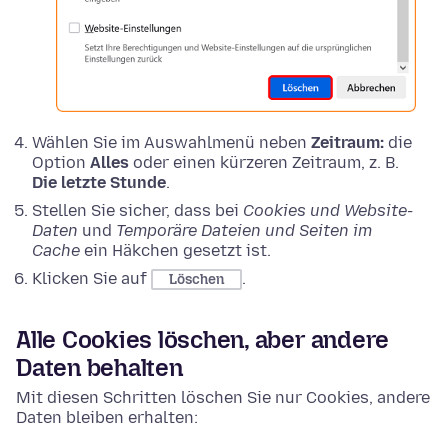
Wählen Sie im Auswahlmenü neben
Zeitraum:
die
Option
Alles
oder einen kürzeren Zeitraum, z. B.
Die letzte Stunde
.
Stellen Sie sicher, dass bei
Cookies und Website-
Daten
und
Temporäre Dateien und Seiten im
Cache
ein Häkchen gesetzt ist.
Klicken Sie auf
.
Löschen
Alle Cookies löschen, aber andere
Daten behalten
Mit diesen Schritten löschen Sie nur Cookies, andere
Daten bleiben erhalten: