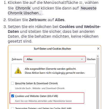
Klicken Sie auf die Menüschaltfläche
, wählen
Sie
Chronik
und klicken Sie dann auf
Neueste
Chronik löschen…
.
Stellen Sie
Zeitraum:
auf
Alles
.
Setzen Sie ein Häkchen bei
Cookies und Website-
Daten
und stellen Sie sicher, dass bei anderen
Daten, die Sie behalten möchten, keine Häkchen
gesetzt sind.