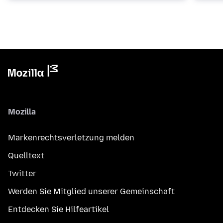
Mozilla
Markenrechtsverletzung melden
Quelltext
Twitter
Werden Sie Mitglied unserer Gemeinschaft
Entdecken Sie Hilfeartikel