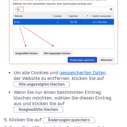
Um alle Cookies und
gespeicherten Daten
der Website zu entfernen, klicken Sie auf
.
Alle angezeigten löschen
Wenn Sie nur einen bestimmten Eintrag
löschen möchten, wählen Sie diesen Eintrag
aus und klicken Sie auf
.
Ausgewählte löschen
Klicken Sie auf
.
Änderungen speichern