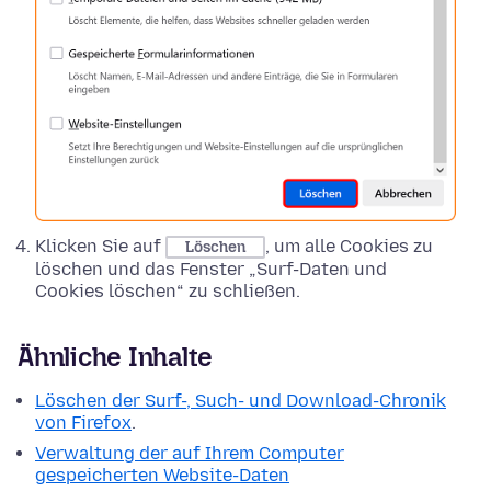
Klicken Sie auf
, um alle Cookies zu
Löschen
löschen und das Fenster „Surf-Daten und
Cookies löschen“ zu schließen.
Ähnliche Inhalte
Löschen der Surf-, Such- und Download-Chronik
von Firefox
.
Verwaltung der auf Ihrem Computer
gespeicherten Website-Daten