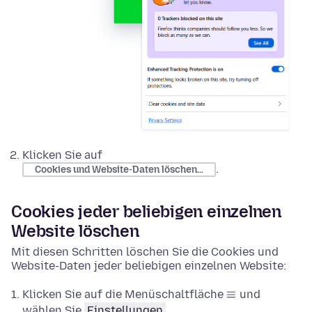
Klicken Sie auf
.
Cookies und Website-Daten löschen…
Cookies jeder beliebigen einzelnen
Website löschen
Mit diesen Schritten löschen Sie die Cookies und
Website-Daten jeder beliebigen einzelnen Website:
Klicken Sie auf die Menüschaltfläche
und
wählen Sie
Einstellungen
.