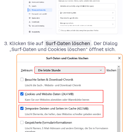
Klicken Sie auf
Surf-Daten löschen
. Der Dialog
„Surf-Daten und Cookies löschen“ öffnet sich.