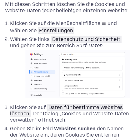
Mit diesen Schritten löschen Sie die Cookies und
Website-Daten jeder beliebigen einzelnen Website:
Klicken Sie auf die Menüschaltfläche
und
wählen Sie
Einstellungen
.
Wählen Sie links
Datenschutz und Sicherheit
und gehen Sie zum Bereich
Surf-Daten
.
Klicken Sie auf
Daten für bestimmte Websites
löschen
. Der Dialog „Cookies und Website-Daten
verwalten“ öffnet sich.
Geben Sie im Feld
Websites suchen
den Namen
der Website ein, deren Cookies Sie entfernen