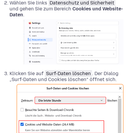
Wählen Sie links
Datenschutz und Sicherheit
und gehen Sie zum Bereich
Cookies und Website-
Daten
.
Klicken Sie auf
Surf-Daten löschen
. Der Dialog
„Surf-Daten und Cookies löschen“ öffnet sich.