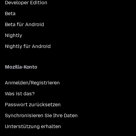
Developer Edition
Beta
Beta für Android
Nightly
Nightly für Android
Mozilla-Konto
Anmelden/Registrieren
Was ist das?
Passwort zurücksetzen
Synchronisieren Sie Ihre Daten
Unterstützung erhalten