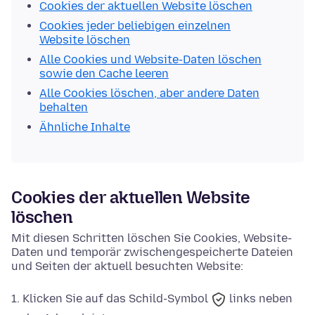
Cookies der aktuellen Website löschen
Cookies jeder beliebigen einzelnen
Website löschen
Alle Cookies und Website-Daten löschen
sowie den Cache leeren
Alle Cookies löschen, aber andere Daten
behalten
Ähnliche Inhalte
Cookies der aktuellen Website
löschen
Mit diesen Schritten löschen Sie Cookies, Website-
Daten und temporär zwischengespeicherte Dateien
und Seiten der aktuell besuchten Website:
Klicken Sie auf das
Schild-Symbol
links neben