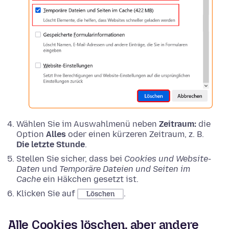
Wählen Sie im Auswahlmenü neben
Zeitraum:
die
Option
Alles
oder einen kürzeren Zeitraum, z. B.
Die letzte Stunde
.
Stellen Sie sicher, dass bei
Cookies und Website-
Daten
und
Temporäre Dateien und Seiten im
Cache
ein Häkchen gesetzt ist.
Klicken Sie auf
.
Löschen
Alle Cookies löschen, aber andere