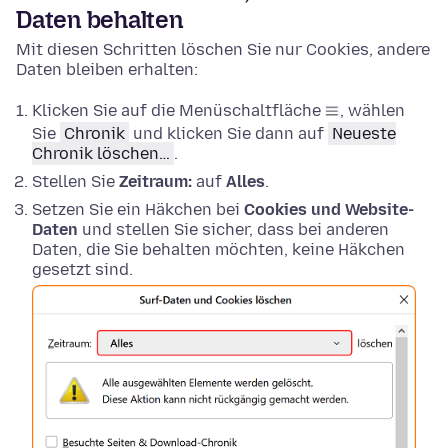
Daten behalten
Mit diesen Schritten löschen Sie nur Cookies, andere
Daten bleiben erhalten:
Klicken Sie auf die Menüschaltfläche
, wählen
Sie
Chronik
und klicken Sie dann auf
Neueste
Chronik löschen…
.
Stellen Sie
Zeitraum:
auf
Alles
.
Setzen Sie ein Häkchen bei
Cookies und Website-
Daten
und stellen Sie sicher, dass bei anderen
Daten, die Sie behalten möchten, keine Häkchen
gesetzt sind.