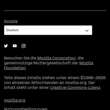
Sprache
Sprache
Besuchen Sie die
Mozilla Corporation
, die
gemeinnützige Muttergesellschaft der
Mozilla
Foundation
.
Teile dieses Inhalts stehen unter einem ©1998–2026
von einzelnen Mitwirkenden an mozilla.org. Der
Inhalt steht unter einer
Creative-Commons-Lizenz
.
mozilla.org
Nutzungsbedingungen