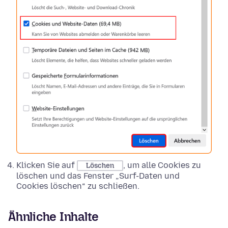
Klicken Sie auf
, um alle Cookies zu
Löschen
löschen und das Fenster „Surf-Daten und
Cookies löschen“ zu schließen.
Ähnliche Inhalte