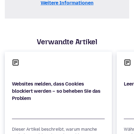
Weitere Informationen
Verwandte Artikel
Websites melden, dass Cookies
blockiert werden – so beheben Sie das
Dieser Artikel beschreibt, warum manche
Währ