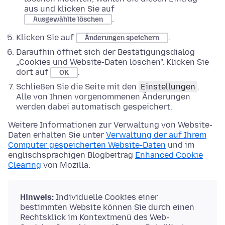
aus und klicken Sie auf
.
Ausgewählte löschen
Klicken Sie auf
.
Änderungen speichern
Daraufhin öffnet sich der Bestätigungsdialog
„Cookies und Website-Daten löschen". Klicken Sie
dort auf
.
OK
Schließen Sie die Seite mit den
Einstellungen
.
Alle von Ihnen vorgenommenen Änderungen
werden dabei automatisch gespeichert.
Weitere Informationen zur Verwaltung von Website-
Daten erhalten Sie unter
Verwaltung der auf Ihrem
Computer gespeicherten Website-Daten
und im
englischsprachigen Blogbeitrag
Enhanced Cookie
Clearing
von Mozilla.
Hinweis:
Individuelle Cookies einer
bestimmten Website können Sie durch einen
Rechtsklick im Kontextmenü des Web-