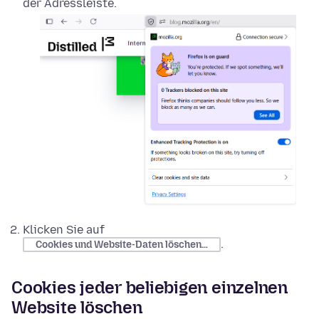
der Adressleiste.
Klicken Sie auf
.
Cookies und Website-Daten löschen…
Cookies jeder beliebigen einzelnen
Website löschen