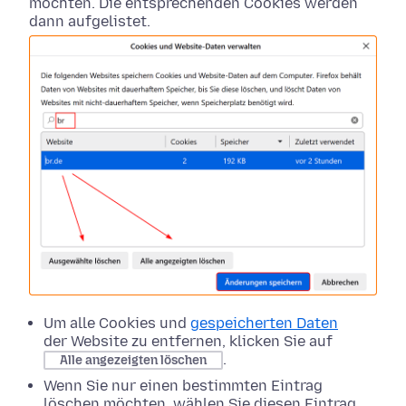
möchten. Die entsprechenden Cookies werden
dann aufgelistet.
Um alle Cookies und
gespeicherten Daten
der Website zu entfernen, klicken Sie auf
.
Alle angezeigten löschen
Wenn Sie nur einen bestimmten Eintrag
löschen möchten, wählen Sie diesen Eintrag