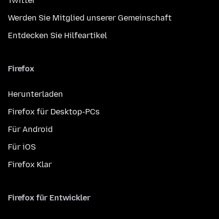
Twitter
Werden Sie Mitglied unserer Gemeinschaft
Entdecken Sie Hilfeartikel
Firefox
Herunterladen
Firefox für Desktop-PCs
Für Android
Für iOS
Firefox Klar
Firefox für Entwickler