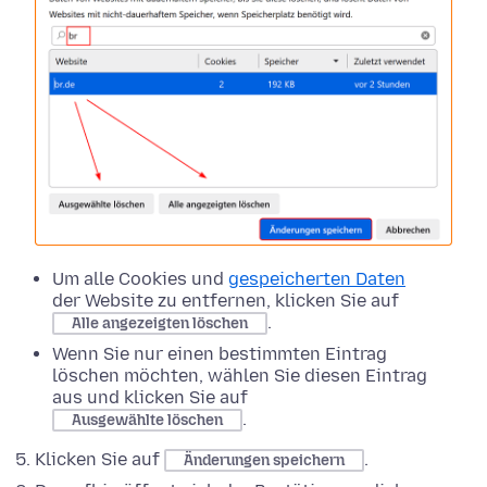
Um alle Cookies und
gespeicherten Daten
der Website zu entfernen, klicken Sie auf
.
Alle angezeigten löschen
Wenn Sie nur einen bestimmten Eintrag
löschen möchten, wählen Sie diesen Eintrag
aus und klicken Sie auf
.
Ausgewählte löschen
Klicken Sie auf
.
Änderungen speichern