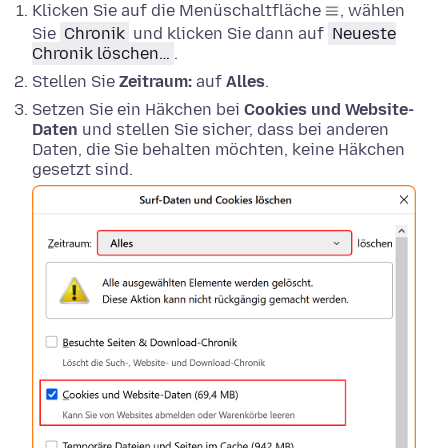
Klicken Sie auf die Menüschaltfläche
, wählen
Sie
Chronik
und klicken Sie dann auf
Neueste
Chronik löschen…
.
Stellen Sie
Zeitraum:
auf
Alles
.
Setzen Sie ein Häkchen bei
Cookies und Website-
Daten
und stellen Sie sicher, dass bei anderen
Daten, die Sie behalten möchten, keine Häkchen
gesetzt sind.