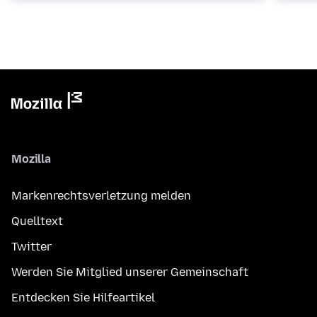
Mozilla
Markenrechtsverletzung melden
Quelltext
Twitter
Werden Sie Mitglied unserer Gemeinschaft
Entdecken Sie Hilfeartikel