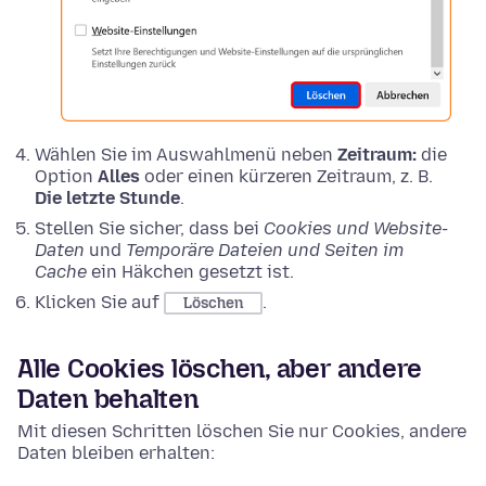
Wählen Sie im Auswahlmenü neben
Zeitraum:
die
Option
Alles
oder einen kürzeren Zeitraum, z. B.
Die letzte Stunde
.
Stellen Sie sicher, dass bei
Cookies und Website-
Daten
und
Temporäre Dateien und Seiten im
Cache
ein Häkchen gesetzt ist.
Klicken Sie auf
.
Löschen
Alle Cookies löschen, aber andere
Daten behalten
Mit diesen Schritten löschen Sie nur Cookies, andere
Daten bleiben erhalten: