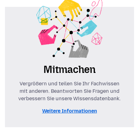
Mitmachen
Vergrößern und teilen Sie Ihr Fachwissen
mit anderen. Beantworten Sie Fragen und
verbessern Sie unsere Wissensdatenbank.
Weitere Informationen