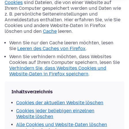
Cookies
sind Dateien, die von einer Website auf
Ihrem Computer gespeichert werden und Daten wie
z. B. persönliche Seiteneinstellungen und
Anmeldestatus enthalten. Hier erfahren Sie, wie Sie
Cookies und andere Website-Daten in Firefox
löschen und den
Cache
leeren.
Wenn Sie nur den Cache leeren möchten, lesen
Sie
Leeren des Caches von Firefox
.
Wenn Sie verhindern möchten, dass Websites
Cookies auf Ihrem Computer speichern, lesen Sie
Verhindern Sie, dass Websites Cookies und
Website-Daten in Firefox speichern
.
Inhaltsverzeichnis
Cookies der aktuellen Website löschen
Cookies jeder beliebigen einzelnen
Website löschen
Alle Cookies und Website-Daten löschen