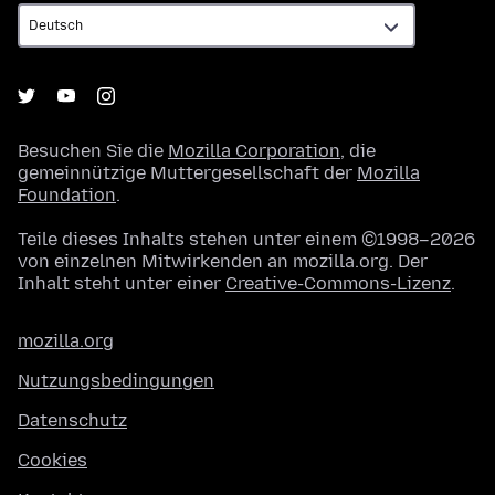
Besuchen Sie die
Mozilla Corporation
, die
gemeinnützige Muttergesellschaft der
Mozilla
Foundation
.
Teile dieses Inhalts stehen unter einem ©1998–2026
von einzelnen Mitwirkenden an mozilla.org. Der
Inhalt steht unter einer
Creative-Commons-Lizenz
.
mozilla.org
Nutzungsbedingungen
Datenschutz
Cookies