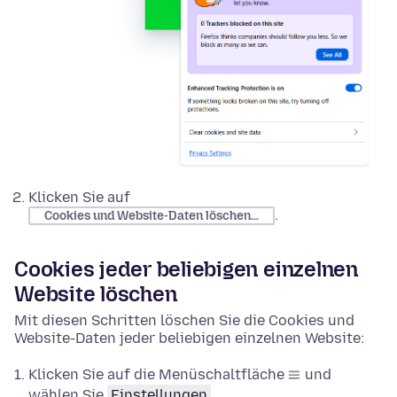
Klicken Sie auf
.
Cookies und Website-Daten löschen…
Cookies jeder beliebigen einzelnen
Website löschen
Mit diesen Schritten löschen Sie die Cookies und
Website-Daten jeder beliebigen einzelnen Website:
Klicken Sie auf die Menüschaltfläche
und
wählen Sie
Einstellungen
.