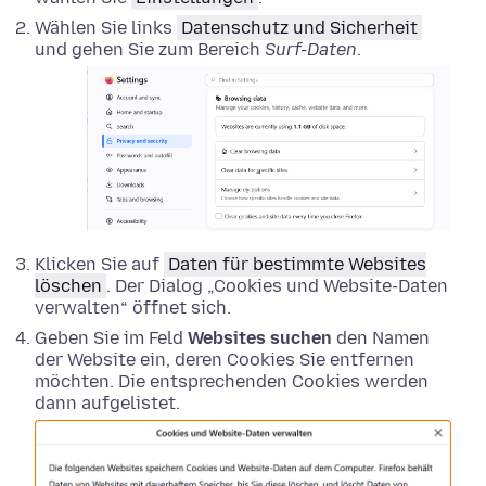
Wählen Sie links
Datenschutz und Sicherheit
und gehen Sie zum Bereich
Surf-Daten
.
Klicken Sie auf
Daten für bestimmte Websites
löschen
. Der Dialog „Cookies und Website-Daten
verwalten“ öffnet sich.
Geben Sie im Feld
Websites suchen
den Namen
der Website ein, deren Cookies Sie entfernen
möchten. Die entsprechenden Cookies werden
dann aufgelistet.