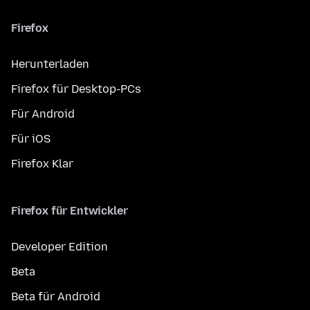
Firefox
Herunterladen
Firefox für Desktop-PCs
Für Android
Für iOS
Firefox Klar
Firefox für Entwickler
Developer Edition
Beta
Beta für Android