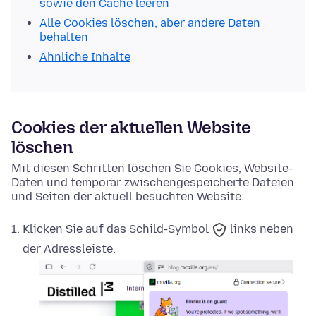
sowie den Cache leeren
Alle Cookies löschen, aber andere Daten
behalten
Ähnliche Inhalte
Cookies der aktuellen Website
löschen
Mit diesen Schritten löschen Sie Cookies, Website-
Daten und temporär zwischengespeicherte Dateien
und Seiten der aktuell besuchten Website:
Klicken Sie auf das
Schild-Symbol
links neben
der Adressleiste.