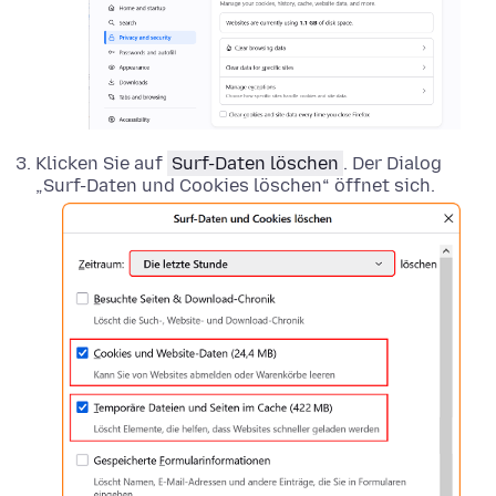
Klicken Sie auf
Surf-Daten löschen
. Der Dialog
„Surf-Daten und Cookies löschen“ öffnet sich.