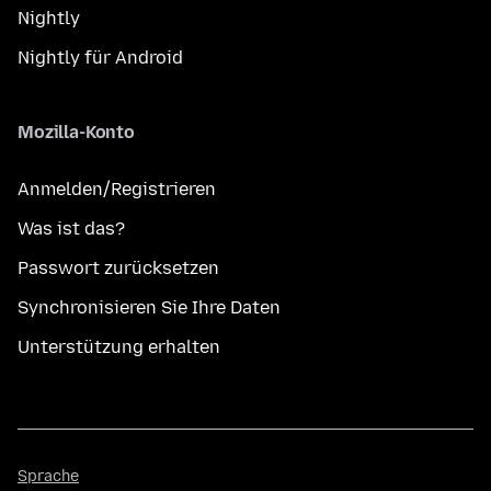
Nightly
Nightly für Android
Mozilla-Konto
Anmelden/Registrieren
Was ist das?
Passwort zurücksetzen
Synchronisieren Sie Ihre Daten
Unterstützung erhalten
Sprache
Sprache