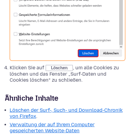
Klicken Sie auf
, um alle Cookies zu
Löschen
löschen und das Fenster „Surf-Daten und
Cookies löschen“ zu schließen.
Ähnliche Inhalte
Löschen der Surf-, Such- und Download-Chronik
von Firefox
.
Verwaltung der auf Ihrem Computer
gespeicherten Website-Daten