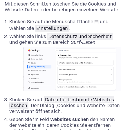
Mit diesen Schritten löschen Sie die Cookies und
Website-Daten jeder beliebigen einzelnen Website:
Klicken Sie auf die Menüschaltfläche
und
wählen Sie
Einstellungen
.
Wählen Sie links
Datenschutz und Sicherheit
und gehen Sie zum Bereich
Surf-Daten
.
Klicken Sie auf
Daten für bestimmte Websites
löschen
. Der Dialog „Cookies und Website-Daten
verwalten“ öffnet sich.
Geben Sie im Feld
Websites suchen
den Namen
der Website ein, deren Cookies Sie entfernen