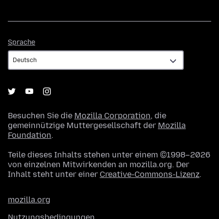
Sprache
Sprache
Besuchen Sie die
Mozilla Corporation
, die
gemeinnützige Muttergesellschaft der
Mozilla
Foundation
.
Teile dieses Inhalts stehen unter einem ©1998–2026
von einzelnen Mitwirkenden an mozilla.org. Der
Inhalt steht unter einer
Creative-Commons-Lizenz
.
mozilla.org
Nutzungsbedingungen