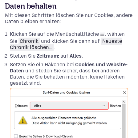
Daten behalten
Mit diesen Schritten löschen Sie nur Cookies, andere
Daten bleiben erhalten:
Klicken Sie auf die Menüschaltfläche
, wählen
Sie
Chronik
und klicken Sie dann auf
Neueste
Chronik löschen…
.
Stellen Sie
Zeitraum:
auf
Alles
.
Setzen Sie ein Häkchen bei
Cookies und Website-
Daten
und stellen Sie sicher, dass bei anderen
Daten, die Sie behalten möchten, keine Häkchen
gesetzt sind.