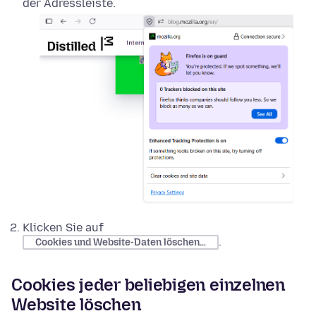
der Adressleiste.
Klicken Sie auf
.
Cookies und Website-Daten löschen…
Cookies jeder beliebigen einzelnen
Website löschen