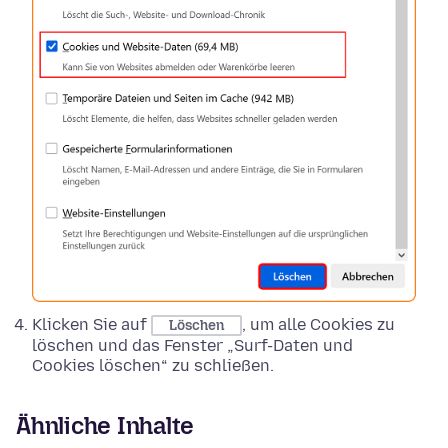
Klicken Sie auf
, um alle Cookies zu
Löschen
löschen und das Fenster „Surf-Daten und
Cookies löschen“ zu schließen.
Ähnliche Inhalte