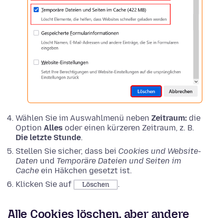
Wählen Sie im Auswahlmenü neben
Zeitraum:
die
Option
Alles
oder einen kürzeren Zeitraum, z. B.
Die letzte Stunde
.
Stellen Sie sicher, dass bei
Cookies und Website-
Daten
und
Temporäre Dateien und Seiten im
Cache
ein Häkchen gesetzt ist.
Klicken Sie auf
.
Löschen
Alle Cookies löschen, aber andere