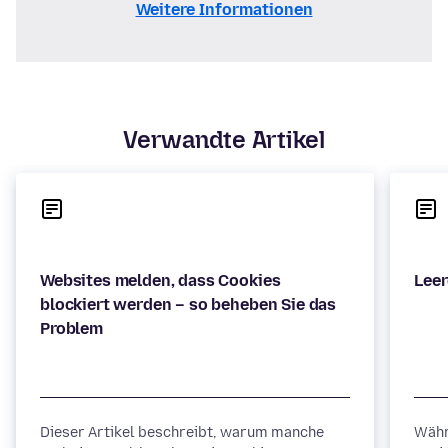
Weitere Informationen
Verwandte Artikel
Websites melden, dass Cookies
blockiert werden – so beheben Sie das
Dieser Artikel beschreibt, warum manche
Währ