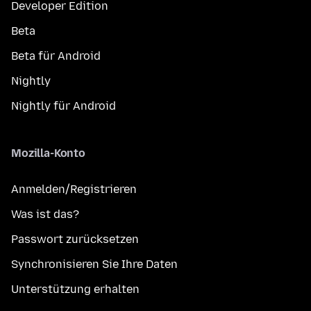
Developer Edition
Beta
Beta für Android
Nightly
Nightly für Android
Mozilla-Konto
Anmelden/Registrieren
Was ist das?
Passwort zurücksetzen
Synchronisieren Sie Ihre Daten
Unterstützung erhalten