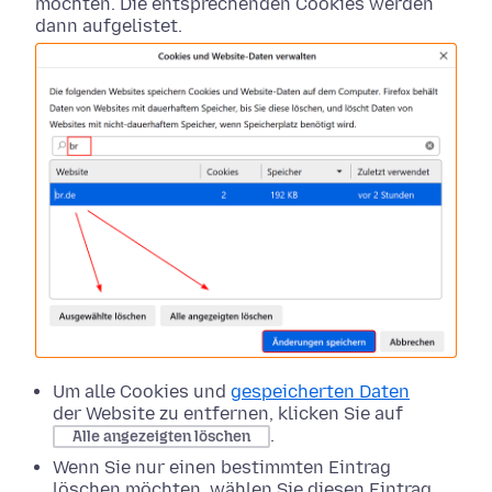
möchten. Die entsprechenden Cookies werden
dann aufgelistet.
Um alle Cookies und
gespeicherten Daten
der Website zu entfernen, klicken Sie auf
.
Alle angezeigten löschen
Wenn Sie nur einen bestimmten Eintrag
löschen möchten, wählen Sie diesen Eintrag