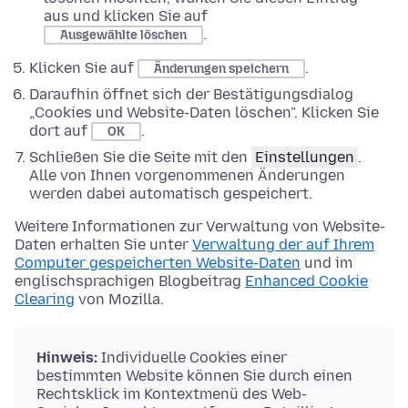
aus und klicken Sie auf
.
Ausgewählte löschen
Klicken Sie auf
.
Änderungen speichern
Daraufhin öffnet sich der Bestätigungsdialog
„Cookies und Website-Daten löschen". Klicken Sie
dort auf
.
OK
Schließen Sie die Seite mit den
Einstellungen
.
Alle von Ihnen vorgenommenen Änderungen
werden dabei automatisch gespeichert.
Weitere Informationen zur Verwaltung von Website-
Daten erhalten Sie unter
Verwaltung der auf Ihrem
Computer gespeicherten Website-Daten
und im
englischsprachigen Blogbeitrag
Enhanced Cookie
Clearing
von Mozilla.
Hinweis:
Individuelle Cookies einer
bestimmten Website können Sie durch einen
Rechtsklick im Kontextmenü des Web-