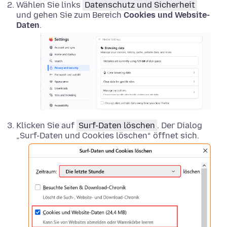
Wählen Sie links
Datenschutz und Sicherheit
und gehen Sie zum Bereich
Cookies und Website-
Daten
.
Klicken Sie auf
Surf-Daten löschen
. Der Dialog
„Surf-Daten und Cookies löschen“ öffnet sich.