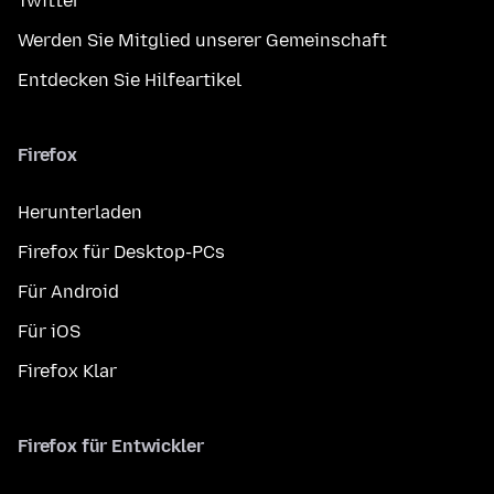
Twitter
Werden Sie Mitglied unserer Gemeinschaft
Entdecken Sie Hilfeartikel
Firefox
Herunterladen
Firefox für Desktop-PCs
Für Android
Für iOS
Firefox Klar
Firefox für Entwickler