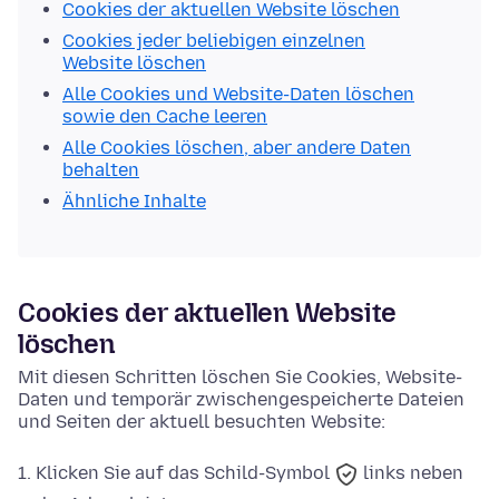
Cookies der aktuellen Website löschen
Cookies jeder beliebigen einzelnen
Website löschen
Alle Cookies und Website-Daten löschen
sowie den Cache leeren
Alle Cookies löschen, aber andere Daten
behalten
Ähnliche Inhalte
Cookies der aktuellen Website
löschen
Mit diesen Schritten löschen Sie Cookies, Website-
Daten und temporär zwischengespeicherte Dateien
und Seiten der aktuell besuchten Website:
Klicken Sie auf das
Schild-Symbol
links neben