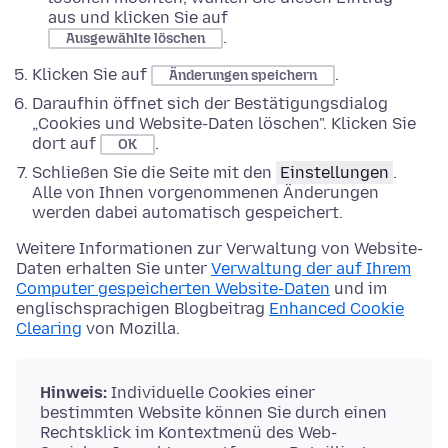
aus und klicken Sie auf
.
Ausgewählte löschen
Klicken Sie auf
.
Änderungen speichern
Daraufhin öffnet sich der Bestätigungsdialog
„Cookies und Website-Daten löschen". Klicken Sie
dort auf
.
OK
Schließen Sie die Seite mit den
Einstellungen
.
Alle von Ihnen vorgenommenen Änderungen
werden dabei automatisch gespeichert.
Weitere Informationen zur Verwaltung von Website-
Daten erhalten Sie unter
Verwaltung der auf Ihrem
Computer gespeicherten Website-Daten
und im
englischsprachigen Blogbeitrag
Enhanced Cookie
Clearing
von Mozilla.
Hinweis:
Individuelle Cookies einer
bestimmten Website können Sie durch einen
Rechtsklick im Kontextmenü des Web-