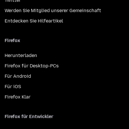
Twitter
Werden Sie Mitglied unserer Gemeinschaft
Entdecken Sie Hilfeartikel
Firefox
Herunterladen
Firefox für Desktop-PCs
Für Android
Für iOS
Firefox Klar
Firefox für Entwickler