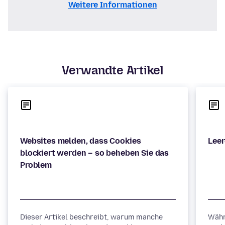
Weitere Informationen
Verwandte Artikel
Websites melden, dass Cookies
blockiert werden – so beheben Sie das
Dieser Artikel beschreibt, warum manche
Währ