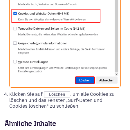
Klicken Sie auf
, um alle Cookies zu
Löschen
löschen und das Fenster „Surf-Daten und
Cookies löschen“ zu schließen.
Ähnliche Inhalte