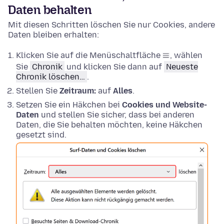
Daten behalten
Mit diesen Schritten löschen Sie nur Cookies, andere
Daten bleiben erhalten:
Klicken Sie auf die Menüschaltfläche
, wählen
Sie
Chronik
und klicken Sie dann auf
Neueste
Chronik löschen…
.
Stellen Sie
Zeitraum:
auf
Alles
.
Setzen Sie ein Häkchen bei
Cookies und Website-
Daten
und stellen Sie sicher, dass bei anderen
Daten, die Sie behalten möchten, keine Häkchen
gesetzt sind.