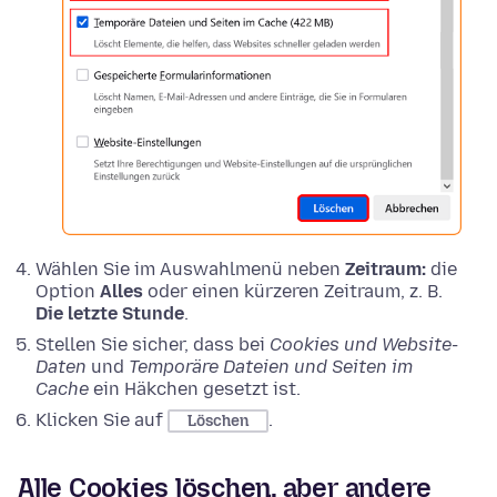
Wählen Sie im Auswahlmenü neben
Zeitraum:
die
Option
Alles
oder einen kürzeren Zeitraum, z. B.
Die letzte Stunde
.
Stellen Sie sicher, dass bei
Cookies und Website-
Daten
und
Temporäre Dateien und Seiten im
Cache
ein Häkchen gesetzt ist.
Klicken Sie auf
.
Löschen
Alle Cookies löschen, aber andere