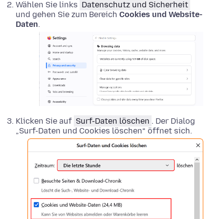
Wählen Sie links
Datenschutz und Sicherheit
und gehen Sie zum Bereich
Cookies und Website-
Daten
.
Klicken Sie auf
Surf-Daten löschen
. Der Dialog
„Surf-Daten und Cookies löschen“ öffnet sich.