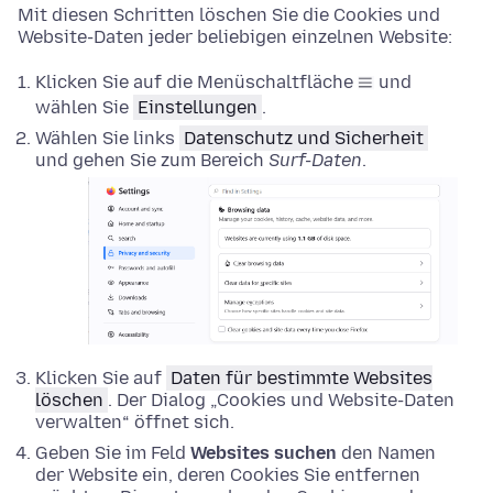
Mit diesen Schritten löschen Sie die Cookies und
Website-Daten jeder beliebigen einzelnen Website:
Klicken Sie auf die Menüschaltfläche
und
wählen Sie
Einstellungen
.
Wählen Sie links
Datenschutz und Sicherheit
und gehen Sie zum Bereich
Surf-Daten
.
Klicken Sie auf
Daten für bestimmte Websites
löschen
. Der Dialog „Cookies und Website-Daten
verwalten“ öffnet sich.
Geben Sie im Feld
Websites suchen
den Namen
der Website ein, deren Cookies Sie entfernen