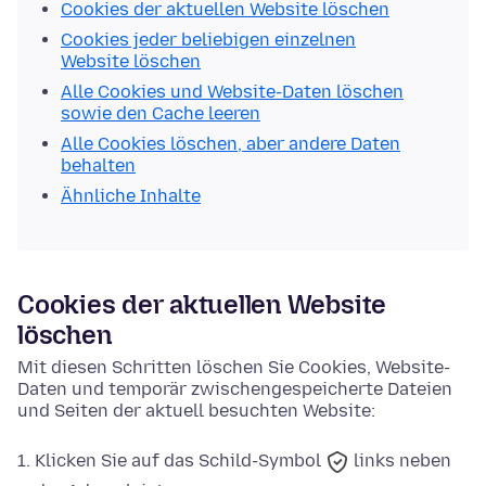
Cookies der aktuellen Website löschen
Cookies jeder beliebigen einzelnen
Website löschen
Alle Cookies und Website-Daten löschen
sowie den Cache leeren
Alle Cookies löschen, aber andere Daten
behalten
Ähnliche Inhalte
Cookies der aktuellen Website
löschen
Mit diesen Schritten löschen Sie Cookies, Website-
Daten und temporär zwischengespeicherte Dateien
und Seiten der aktuell besuchten Website:
Klicken Sie auf das
Schild-Symbol
links neben