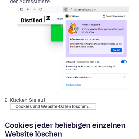
der Adressleiste.
Klicken Sie auf
.
Cookies und Website-Daten löschen…
Cookies jeder beliebigen einzelnen
Website löschen