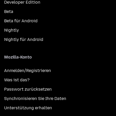
Developer Edition
Beta
Beta für Android
Nightly
Nightly für Android
Mozilla-Konto
Anmelden/Registrieren
Was ist das?
Passwort zurücksetzen
Synchronisieren Sie Ihre Daten
Unterstützung erhalten