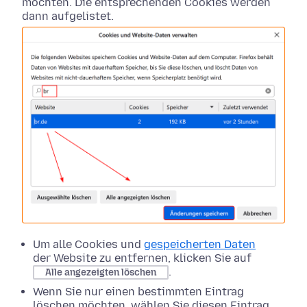
möchten. Die entsprechenden Cookies werden
dann aufgelistet.
Um alle Cookies und
gespeicherten Daten
der Website zu entfernen, klicken Sie auf
.
Alle angezeigten löschen
Wenn Sie nur einen bestimmten Eintrag
löschen möchten, wählen Sie diesen Eintrag