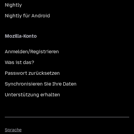
Nightly
Nightly für Android
Mozilla-Konto
Anmelden/Registrieren
Was ist das?
Passwort zurücksetzen
Synchronisieren Sie Ihre Daten
Unterstützung erhalten
Sprache
Sprache