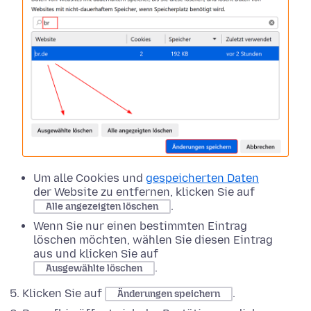
Um alle Cookies und
gespeicherten Daten
der Website zu entfernen, klicken Sie auf
.
Alle angezeigten löschen
Wenn Sie nur einen bestimmten Eintrag
löschen möchten, wählen Sie diesen Eintrag
aus und klicken Sie auf
.
Ausgewählte löschen
Klicken Sie auf
.
Änderungen speichern