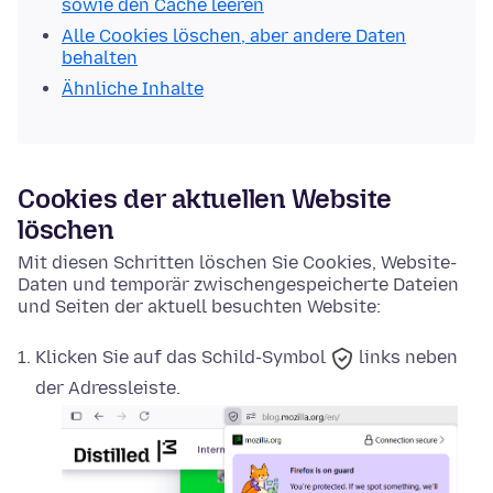
sowie den Cache leeren
Alle Cookies löschen, aber andere Daten
behalten
Ähnliche Inhalte
Cookies der aktuellen Website
löschen
Mit diesen Schritten löschen Sie Cookies, Website-
Daten und temporär zwischengespeicherte Dateien
und Seiten der aktuell besuchten Website:
Klicken Sie auf das
Schild-Symbol
links neben
der Adressleiste.