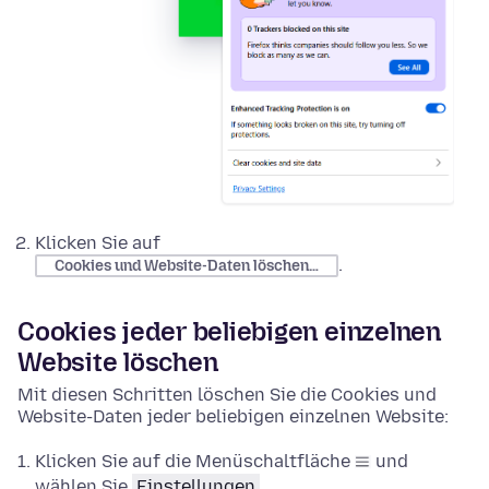
Klicken Sie auf
.
Cookies und Website-Daten löschen…
Cookies jeder beliebigen einzelnen
Website löschen
Mit diesen Schritten löschen Sie die Cookies und
Website-Daten jeder beliebigen einzelnen Website:
Klicken Sie auf die Menüschaltfläche
und
wählen Sie
Einstellungen
.