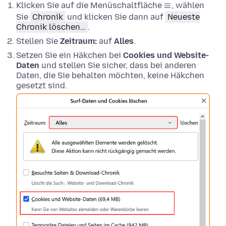
Klicken Sie auf die Menüschaltfläche
, wählen
Sie
Chronik
und klicken Sie dann auf
Neueste
Chronik löschen…
.
Stellen Sie
Zeitraum:
auf
Alles
.
Setzen Sie ein Häkchen bei
Cookies und Website-
Daten
und stellen Sie sicher, dass bei anderen
Daten, die Sie behalten möchten, keine Häkchen
gesetzt sind.