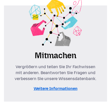
Mitmachen
Vergrößern und teilen Sie Ihr Fachwissen
mit anderen. Beantworten Sie Fragen und
verbessern Sie unsere Wissensdatenbank.
Weitere Informationen