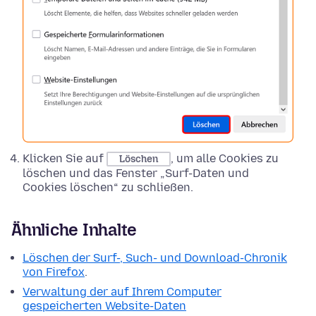
Klicken Sie auf
, um alle Cookies zu
Löschen
löschen und das Fenster „Surf-Daten und
Cookies löschen“ zu schließen.
Ähnliche Inhalte
Löschen der Surf-, Such- und Download-Chronik
von Firefox
.
Verwaltung der auf Ihrem Computer
gespeicherten Website-Daten