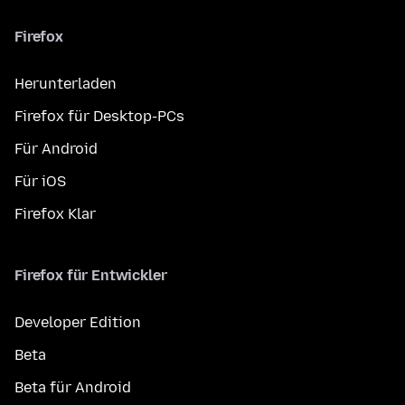
Firefox
Herunterladen
Firefox für Desktop-PCs
Für Android
Für iOS
Firefox Klar
Firefox für Entwickler
Developer Edition
Beta
Beta für Android