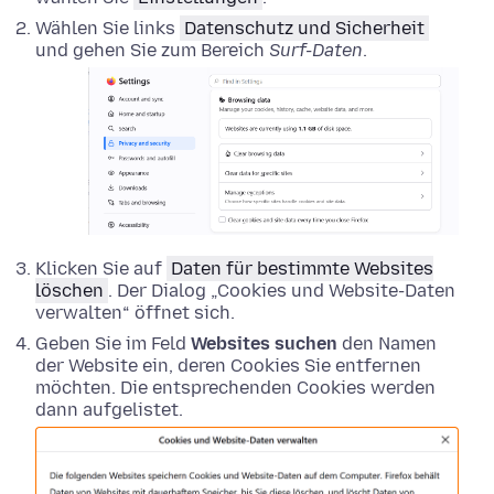
Wählen Sie links
Datenschutz und Sicherheit
und gehen Sie zum Bereich
Surf-Daten
.
Klicken Sie auf
Daten für bestimmte Websites
löschen
. Der Dialog „Cookies und Website-Daten
verwalten“ öffnet sich.
Geben Sie im Feld
Websites suchen
den Namen
der Website ein, deren Cookies Sie entfernen
möchten. Die entsprechenden Cookies werden
dann aufgelistet.