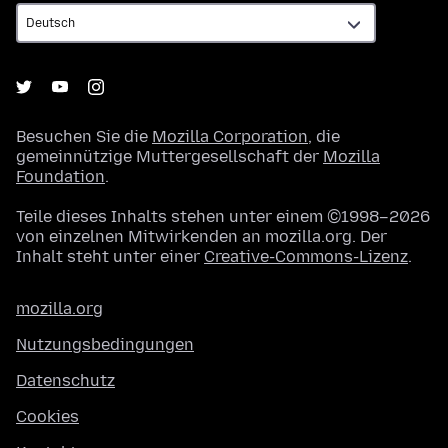
Besuchen Sie die
Mozilla Corporation
, die
gemeinnützige Muttergesellschaft der
Mozilla
Foundation
.
Teile dieses Inhalts stehen unter einem ©1998–2026
von einzelnen Mitwirkenden an mozilla.org. Der
Inhalt steht unter einer
Creative-Commons-Lizenz
.
mozilla.org
Nutzungsbedingungen
Datenschutz
Cookies