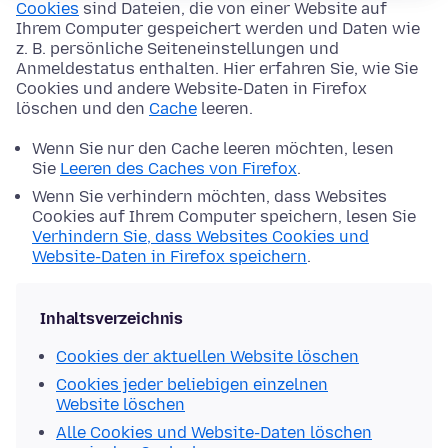
Cookies
sind Dateien, die von einer Website auf
Ihrem Computer gespeichert werden und Daten wie
z. B. persönliche Seiteneinstellungen und
Anmeldestatus enthalten. Hier erfahren Sie, wie Sie
Cookies und andere Website-Daten in Firefox
löschen und den
Cache
leeren.
Wenn Sie nur den Cache leeren möchten, lesen
Sie
Leeren des Caches von Firefox
.
Wenn Sie verhindern möchten, dass Websites
Cookies auf Ihrem Computer speichern, lesen Sie
Verhindern Sie, dass Websites Cookies und
Website-Daten in Firefox speichern
.
Inhaltsverzeichnis
Cookies der aktuellen Website löschen
Cookies jeder beliebigen einzelnen
Website löschen
Alle Cookies und Website-Daten löschen