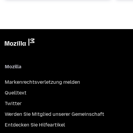
Mozilla
Markenrechtsverletzung melden
Quelltext
Twitter
Werden Sie Mitglied unserer Gemeinschaft
Entdecken Sie Hilfeartikel