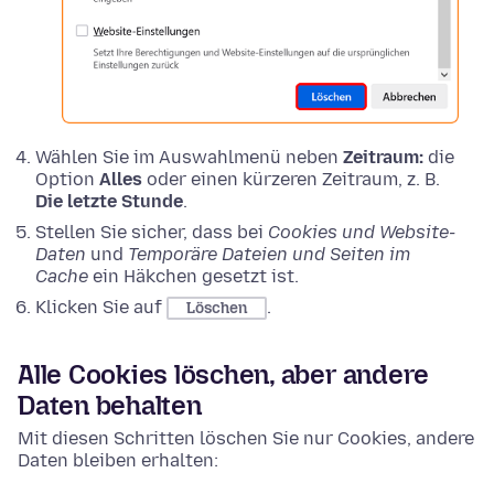
Wählen Sie im Auswahlmenü neben
Zeitraum:
die
Option
Alles
oder einen kürzeren Zeitraum, z. B.
Die letzte Stunde
.
Stellen Sie sicher, dass bei
Cookies und Website-
Daten
und
Temporäre Dateien und Seiten im
Cache
ein Häkchen gesetzt ist.
Klicken Sie auf
.
Löschen
Alle Cookies löschen, aber andere
Daten behalten
Mit diesen Schritten löschen Sie nur Cookies, andere
Daten bleiben erhalten: