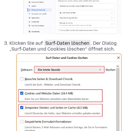
Klicken Sie auf
Surf-Daten löschen
. Der Dialog
„Surf-Daten und Cookies löschen“ öffnet sich.