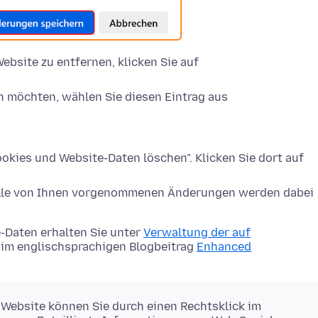
ebsite zu entfernen, klicken Sie auf
n möchten, wählen Sie diesen Eintrag aus
okies und Website-Daten löschen". Klicken Sie dort auf
Alle von Ihnen vorgenommenen Änderungen werden dabei
-Daten erhalten Sie unter
Verwaltung der auf
im englischsprachigen Blogbeitrag
Enhanced
 Website können Sie durch einen Rechtsklick im