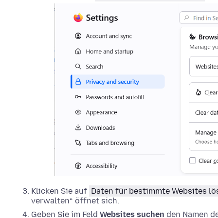
Klicken Sie auf
Daten für bestimmte Websites l
verwalten“ öffnet sich.
Geben Sie im Feld
Websites suchen
den Namen der