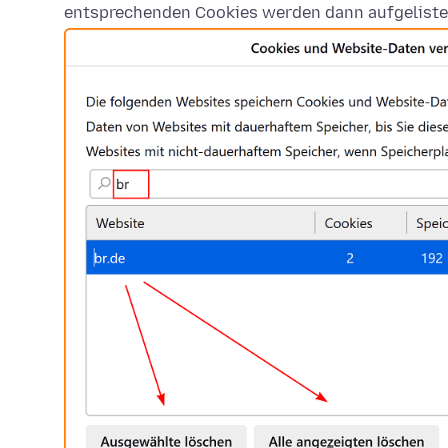
entsprechenden Cookies werden dann aufgeliste