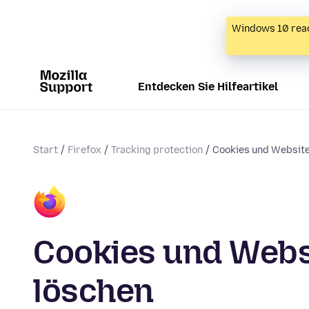
Windows 10 reac
Entdecken Sie Hilfeartikel
Start
Firefox
Tracking protection
Cookies und Website
Cookies und Websi
löschen