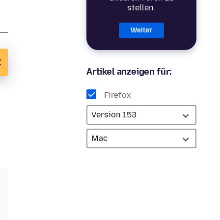
stellen.
Weiter
Artikel anzeigen für:
Firefox