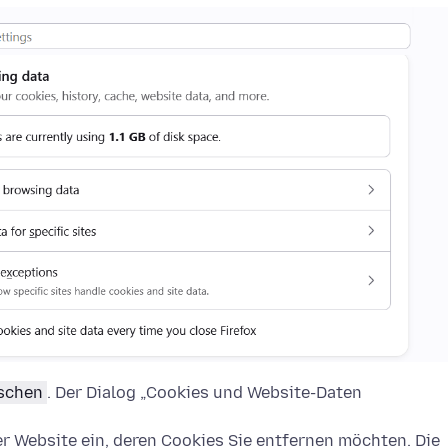
öschen
. Der Dialog „Cookies und Website-Daten
 Website ein, deren Cookies Sie entfernen möchten. Die