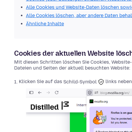
Alle Cookies und Website-Daten löschen sowi
Alle Cookies löschen, aber andere Daten beha
Ähnliche Inhalte
Cookies der aktuellen Website lösc
Mit diesen Schritten löschen Sie Cookies, Websit
Dateien und Seiten der aktuell besuchten Website:
Klicken Sie auf das
Schild-Symbol
links neben