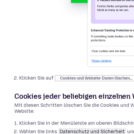
Klicken Sie auf
Cookies und Website-Daten löschen…
Cookies jeder beliebigen einzelnen
Mit diesen Schritten löschen Sie die Cookies und W
Website:
Klicken Sie in der Menüleiste am oberen Bildsch
Wählen Sie links
Datenschutz und Sicherheit
und