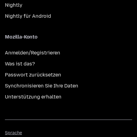
Nightly
Nightly für Android
Mozilla-Konto
Anmelden/Registrieren
Was ist das?
Passwort zurücksetzen
Synchronisieren Sie Ihre Daten
Unterstützung erhalten
Sprache
Sprache