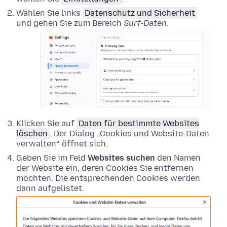
Wählen Sie links
Datenschutz und Sicherheit
und gehen Sie zum Bereich
Surf-Daten
.
Klicken Sie auf
Daten für bestimmte Websites
löschen
. Der Dialog „Cookies und Website-Daten
verwalten“ öffnet sich.
Geben Sie im Feld
Websites suchen
den Namen
der Website ein, deren Cookies Sie entfernen
möchten. Die entsprechenden Cookies werden
dann aufgelistet.