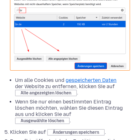
Um alle Cookies und
gespeicherten Daten
der Website zu entfernen, klicken Sie auf
.
Alle angezeigten löschen
Wenn Sie nur einen bestimmten Eintrag
löschen möchten, wählen Sie diesen Eintrag
aus und klicken Sie auf
.
Ausgewählte löschen
Klicken Sie auf
.
Änderungen speichern