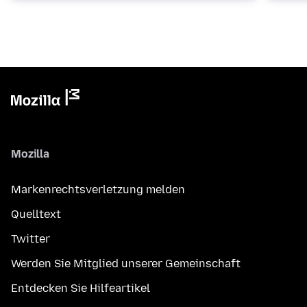
Mozilla
Markenrechtsverletzung melden
Quelltext
Twitter
Werden Sie Mitglied unserer Gemeinschaft
Entdecken Sie Hilfeartikel