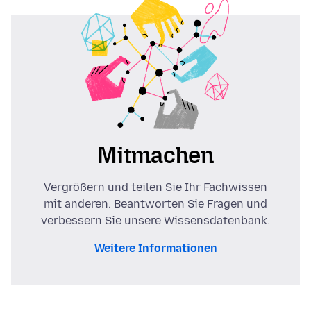
Mitmachen
Vergrößern und teilen Sie Ihr Fachwissen
mit anderen. Beantworten Sie Fragen und
verbessern Sie unsere Wissensdatenbank.
Weitere Informationen