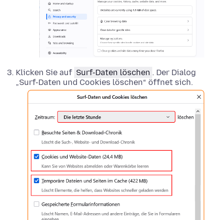
Klicken Sie auf
Surf-Daten löschen
. Der Dialog
„Surf-Daten und Cookies löschen“ öffnet sich.