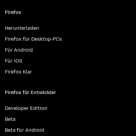
Firefox
Herunterladen
Firefox für Desktop-PCs
Für Android
Für iOS
Firefox Klar
Firefox für Entwickler
Developer Edition
Beta
Beta für Android