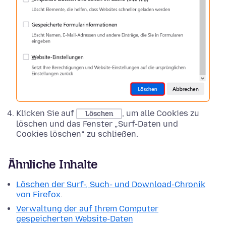
Klicken Sie auf
, um alle Cookies zu
Löschen
löschen und das Fenster „Surf-Daten und
Cookies löschen“ zu schließen.
Ähnliche Inhalte
Löschen der Surf-, Such- und Download-Chronik
von Firefox
.
Verwaltung der auf Ihrem Computer
gespeicherten Website-Daten