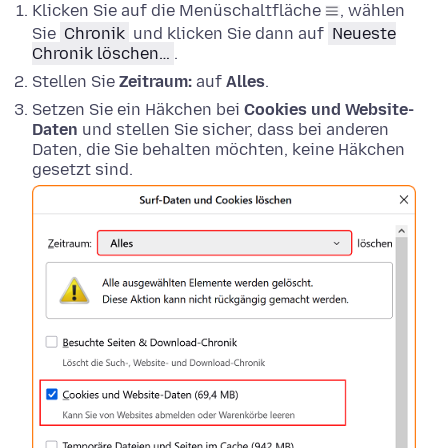
Klicken Sie auf die Menüschaltfläche
, wählen
Sie
Chronik
und klicken Sie dann auf
Neueste
Chronik löschen…
.
Stellen Sie
Zeitraum:
auf
Alles
.
Setzen Sie ein Häkchen bei
Cookies und Website-
Daten
und stellen Sie sicher, dass bei anderen
Daten, die Sie behalten möchten, keine Häkchen
gesetzt sind.