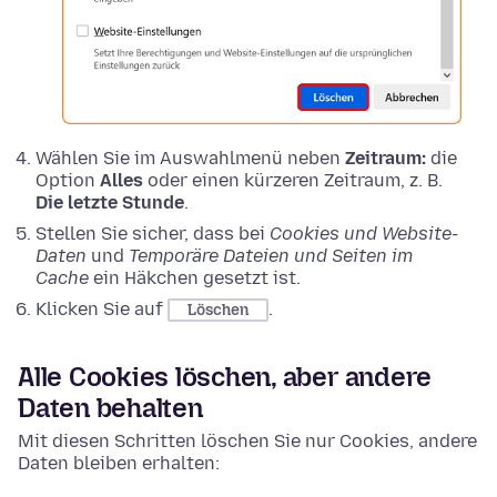
Wählen Sie im Auswahlmenü neben
Zeitraum:
die
Option
Alles
oder einen kürzeren Zeitraum, z. B.
Die letzte Stunde
.
Stellen Sie sicher, dass bei
Cookies und Website-
Daten
und
Temporäre Dateien und Seiten im
Cache
ein Häkchen gesetzt ist.
Klicken Sie auf
.
Löschen
Alle Cookies löschen, aber andere
Daten behalten
Mit diesen Schritten löschen Sie nur Cookies, andere
Daten bleiben erhalten: