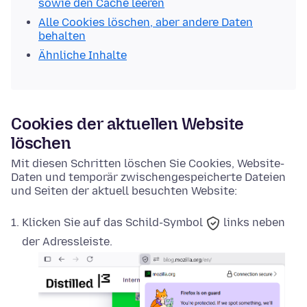
sowie den Cache leeren
Alle Cookies löschen, aber andere Daten
behalten
Ähnliche Inhalte
Cookies der aktuellen Website
löschen
Mit diesen Schritten löschen Sie Cookies, Website-
Daten und temporär zwischengespeicherte Dateien
und Seiten der aktuell besuchten Website:
Klicken Sie auf das
Schild-Symbol
links neben
der Adressleiste.