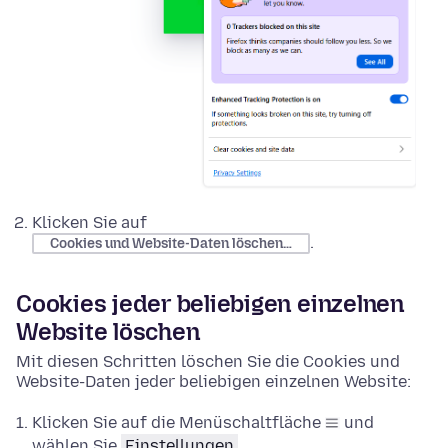
Klicken Sie auf
.
Cookies und Website-Daten löschen…
Cookies jeder beliebigen einzelnen
Website löschen
Mit diesen Schritten löschen Sie die Cookies und
Website-Daten jeder beliebigen einzelnen Website:
Klicken Sie auf die Menüschaltfläche
und
wählen Sie
Einstellungen
.