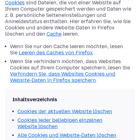
Cookies
sind Dateien, die von einer Website auf
Ihrem Computer gespeichert werden und Daten wie
z. B. persönliche Seiteneinstellungen und
Anmeldestatus enthalten. Hier erfahren Sie, wie Sie
Cookies und andere Website-Daten in Firefox
löschen und den
Cache
leeren.
Wenn Sie nur den Cache leeren möchten, lesen
Sie
Leeren des Caches von Firefox
.
Wenn Sie verhindern möchten, dass Websites
Cookies auf Ihrem Computer speichern, lesen Sie
Verhindern Sie, dass Websites Cookies und
Website-Daten in Firefox speichern
.
Inhaltsverzeichnis
Cookies der aktuellen Website löschen
Cookies jeder beliebigen einzelnen
Website löschen
Alle Cookies und Website-Daten löschen