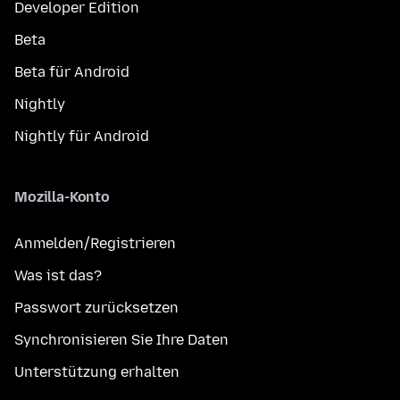
Developer Edition
Beta
Beta für Android
Nightly
Nightly für Android
Mozilla-Konto
Anmelden/Registrieren
Was ist das?
Passwort zurücksetzen
Synchronisieren Sie Ihre Daten
Unterstützung erhalten