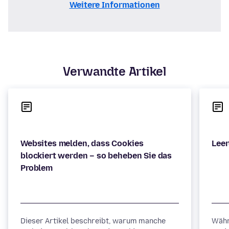
Weitere Informationen
Verwandte Artikel
Websites melden, dass Cookies
blockiert werden – so beheben Sie das
Dieser Artikel beschreibt, warum manche
Währ