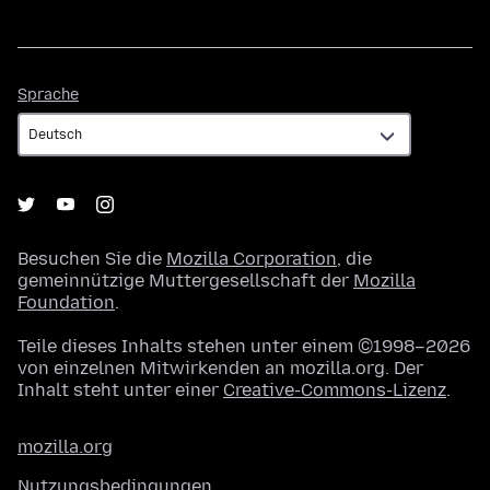
Sprache
Sprache
Besuchen Sie die
Mozilla Corporation
, die
gemeinnützige Muttergesellschaft der
Mozilla
Foundation
.
Teile dieses Inhalts stehen unter einem ©1998–2026
von einzelnen Mitwirkenden an mozilla.org. Der
Inhalt steht unter einer
Creative-Commons-Lizenz
.
mozilla.org
Nutzungsbedingungen