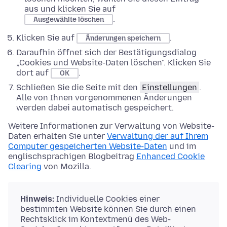
aus und klicken Sie auf
.
Ausgewählte löschen
Klicken Sie auf
.
Änderungen speichern
Daraufhin öffnet sich der Bestätigungsdialog
„Cookies und Website-Daten löschen". Klicken Sie
dort auf
.
OK
Schließen Sie die Seite mit den
Einstellungen
.
Alle von Ihnen vorgenommenen Änderungen
werden dabei automatisch gespeichert.
Weitere Informationen zur Verwaltung von Website-
Daten erhalten Sie unter
Verwaltung der auf Ihrem
Computer gespeicherten Website-Daten
und im
englischsprachigen Blogbeitrag
Enhanced Cookie
Clearing
von Mozilla.
Hinweis:
Individuelle Cookies einer
bestimmten Website können Sie durch einen
Rechtsklick im Kontextmenü des Web-