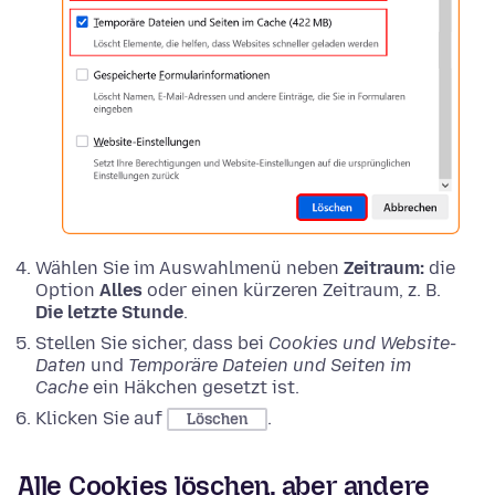
Wählen Sie im Auswahlmenü neben
Zeitraum:
die
Option
Alles
oder einen kürzeren Zeitraum, z. B.
Die letzte Stunde
.
Stellen Sie sicher, dass bei
Cookies und Website-
Daten
und
Temporäre Dateien und Seiten im
Cache
ein Häkchen gesetzt ist.
Klicken Sie auf
.
Löschen
Alle Cookies löschen, aber andere