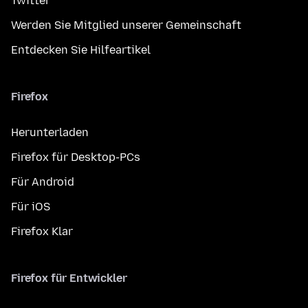
Twitter
Werden Sie Mitglied unserer Gemeinschaft
Entdecken Sie Hilfeartikel
Firefox
Herunterladen
Firefox für Desktop-PCs
Für Android
Für iOS
Firefox Klar
Firefox für Entwickler