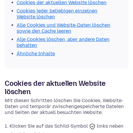
Cookies der aktuellen Website löschen
Cookies jeder beliebigen einzelnen
Website löschen
Alle Cookies und Website-Daten löschen
sowie den Cache leeren
Alle Cookies löschen, aber andere Daten
behalten
Ähnliche Inhalte
Cookies der aktuellen Website
löschen
Mit diesen Schritten löschen Sie Cookies, Website-
Daten und temporär zwischengespeicherte Dateien
und Seiten der aktuell besuchten Website:
Klicken Sie auf das
Schild-Symbol
links neben