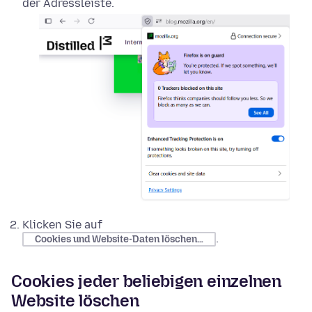
der Adressleiste.
Klicken Sie auf
.
Cookies und Website-Daten löschen…
Cookies jeder beliebigen einzelnen
Website löschen