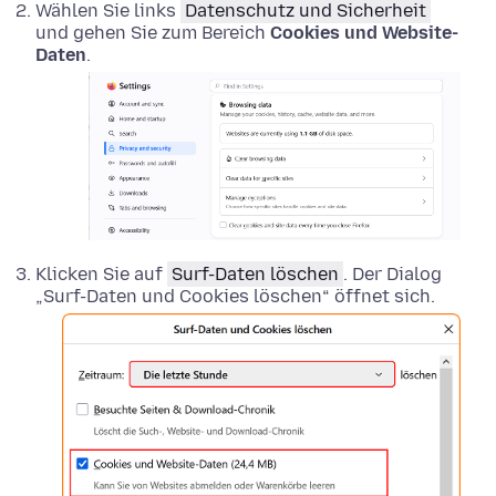
Wählen Sie links
Datenschutz und Sicherheit
und gehen Sie zum Bereich
Cookies und Website-
Daten
.
Klicken Sie auf
Surf-Daten löschen
. Der Dialog
„Surf-Daten und Cookies löschen“ öffnet sich.