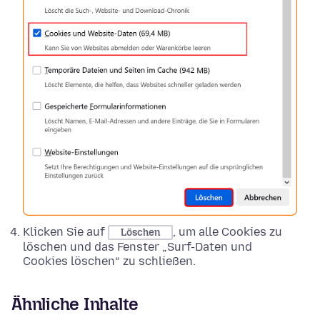
Klicken Sie auf
, um alle Cookies zu
Löschen
löschen und das Fenster „Surf-Daten und
Cookies löschen“ zu schließen.
Ähnliche Inhalte