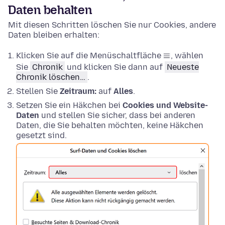
Daten behalten
Mit diesen Schritten löschen Sie nur Cookies, andere
Daten bleiben erhalten:
Klicken Sie auf die Menüschaltfläche
, wählen
Sie
Chronik
und klicken Sie dann auf
Neueste
Chronik löschen…
.
Stellen Sie
Zeitraum:
auf
Alles
.
Setzen Sie ein Häkchen bei
Cookies und Website-
Daten
und stellen Sie sicher, dass bei anderen
Daten, die Sie behalten möchten, keine Häkchen
gesetzt sind.