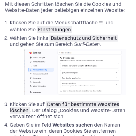
Mit diesen Schritten löschen Sie die Cookies und
Website-Daten jeder beliebigen einzelnen Website:
Klicken Sie auf die Menüschaltfläche
und
wählen Sie
Einstellungen
.
Wählen Sie links
Datenschutz und Sicherheit
und gehen Sie zum Bereich
Surf-Daten
.
Klicken Sie auf
Daten für bestimmte Websites
löschen
. Der Dialog „Cookies und Website-Daten
verwalten“ öffnet sich.
Geben Sie im Feld
Websites suchen
den Namen
der Website ein, deren Cookies Sie entfernen