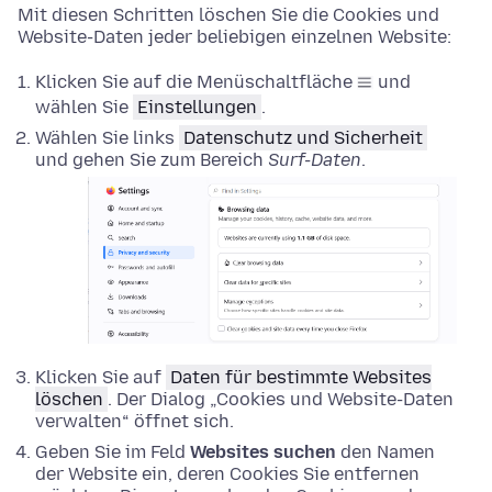
Mit diesen Schritten löschen Sie die Cookies und
Website-Daten jeder beliebigen einzelnen Website:
Klicken Sie auf die Menüschaltfläche
und
wählen Sie
Einstellungen
.
Wählen Sie links
Datenschutz und Sicherheit
und gehen Sie zum Bereich
Surf-Daten
.
Klicken Sie auf
Daten für bestimmte Websites
löschen
. Der Dialog „Cookies und Website-Daten
verwalten“ öffnet sich.
Geben Sie im Feld
Websites suchen
den Namen
der Website ein, deren Cookies Sie entfernen