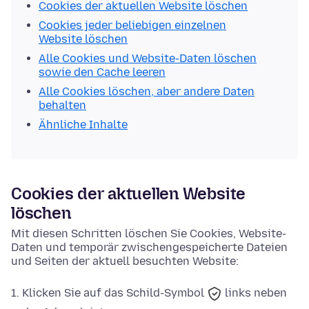
Cookies der aktuellen Website löschen
Cookies jeder beliebigen einzelnen
Website löschen
Alle Cookies und Website-Daten löschen
sowie den Cache leeren
Alle Cookies löschen, aber andere Daten
behalten
Ähnliche Inhalte
Cookies der aktuellen Website
löschen
Mit diesen Schritten löschen Sie Cookies, Website-
Daten und temporär zwischengespeicherte Dateien
und Seiten der aktuell besuchten Website:
Klicken Sie auf das
Schild-Symbol
links neben