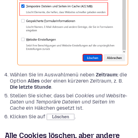
Wählen Sie im Auswahlmenü neben
Zeitraum:
die
Option
Alles
oder einen kürzeren Zeitraum, z. B.
Die letzte Stunde
.
Stellen Sie sicher, dass bei
Cookies und Website-
Daten
und
Temporäre Dateien und Seiten im
Cache
ein Häkchen gesetzt ist.
Klicken Sie auf
.
Löschen
Alle Cookies löschen, aber andere