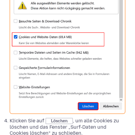
Klicken Sie auf
, um alle Cookies zu
Löschen
löschen und das Fenster „Surf-Daten und
Cookies löschen“ zu schließen.