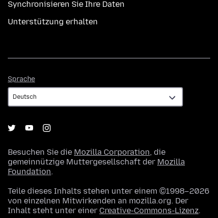
Synchronisieren Sie Ihre Daten
Unterstützung erhalten
Sprache
Sprache
Besuchen Sie die
Mozilla Corporation
, die
gemeinnützige Muttergesellschaft der
Mozilla
Foundation
.
Teile dieses Inhalts stehen unter einem ©1998–2026
von einzelnen Mitwirkenden an mozilla.org. Der
Inhalt steht unter einer
Creative-Commons-Lizenz
.