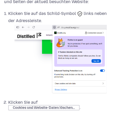
und Seiten der aktuell besuchten Website:
Klicken Sie auf das
Schild-Symbol
links neben
der Adressleiste.
Klicken Sie auf
.
Cookies und Website-Daten löschen…