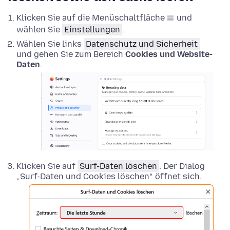
Klicken Sie auf die Menüschaltfläche
und
wählen Sie
Einstellungen
.
Wählen Sie links
Datenschutz und Sicherheit
und gehen Sie zum Bereich
Cookies und Website-
Daten
.
Klicken Sie auf
Surf-Daten löschen
. Der Dialog
„Surf-Daten und Cookies löschen“ öffnet sich.