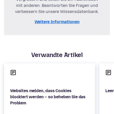
mit anderen. Beantworten Sie Fragen und
verbessern Sie unsere Wissensdatenbank.
Weitere Informationen
Verwandte Artikel
Websites melden, dass Cookies
blockiert werden – so beheben Sie das