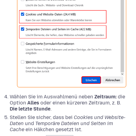
Wählen Sie im Auswahlmenü neben
Zeitraum:
die
Option
Alles
oder einen kürzeren Zeitraum, z. B.
Die letzte Stunde
.
Stellen Sie sicher, dass bei
Cookies und Website-
Daten
und
Temporäre Dateien und Seiten im
Cache
ein Häkchen gesetzt ist.