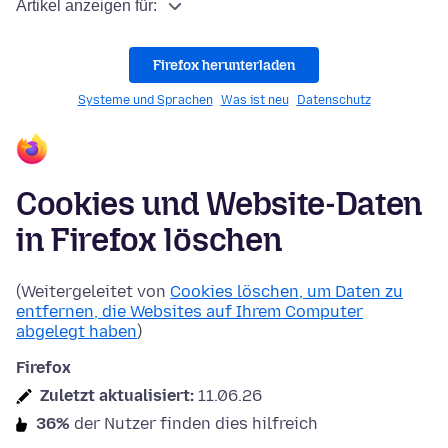
Artikel anzeigen für:
Firefox herunterladen
Systeme und Sprachen
Was ist neu
Datenschutz
Cookies und Website-Daten
in Firefox löschen
(Weitergeleitet von
Cookies löschen, um Daten zu
entfernen, die Websites auf Ihrem Computer
abgelegt haben
)
Firefox
Zuletzt aktualisiert:
11.06.26
36%
der Nutzer finden dies hilfreich