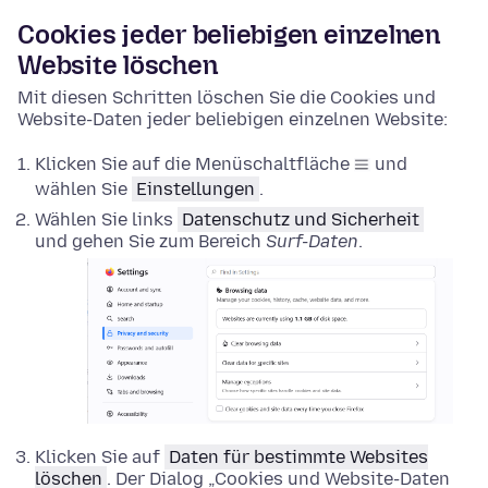
Cookies jeder beliebigen einzelnen
Website löschen
Mit diesen Schritten löschen Sie die Cookies und
Website-Daten jeder beliebigen einzelnen Website:
Klicken Sie auf die Menüschaltfläche
und
wählen Sie
Einstellungen
.
Wählen Sie links
Datenschutz und Sicherheit
und gehen Sie zum Bereich
Surf-Daten
.
Klicken Sie auf
Daten für bestimmte Websites
löschen
. Der Dialog „Cookies und Website-Daten