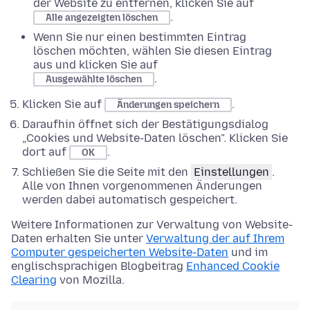
der Website zu entfernen, klicken Sie auf
.
Alle angezeigten löschen
Wenn Sie nur einen bestimmten Eintrag
löschen möchten, wählen Sie diesen Eintrag
aus und klicken Sie auf
.
Ausgewählte löschen
Klicken Sie auf
.
Änderungen speichern
Daraufhin öffnet sich der Bestätigungsdialog
„Cookies und Website-Daten löschen". Klicken Sie
dort auf
.
OK
Schließen Sie die Seite mit den
Einstellungen
.
Alle von Ihnen vorgenommenen Änderungen
werden dabei automatisch gespeichert.
Weitere Informationen zur Verwaltung von Website-
Daten erhalten Sie unter
Verwaltung der auf Ihrem
Computer gespeicherten Website-Daten
und im
englischsprachigen Blogbeitrag
Enhanced Cookie
Clearing
von Mozilla.