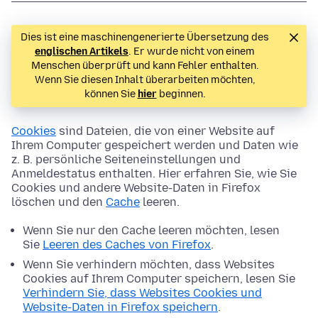
Dies ist eine maschinengenerierte Übersetzung des
englischen Artikels
. Er wurde nicht von einem
Menschen überprüft und kann Fehler enthalten.
Wenn Sie diesen Inhalt überarbeiten möchten,
können Sie
hier
beginnen.
Cookies
sind Dateien, die von einer Website auf
Ihrem Computer gespeichert werden und Daten wie
z. B. persönliche Seiteneinstellungen und
Anmeldestatus enthalten. Hier erfahren Sie, wie Sie
Cookies und andere Website-Daten in Firefox
löschen und den
Cache
leeren.
Wenn Sie nur den Cache leeren möchten, lesen
Sie
Leeren des Caches von Firefox
.
Wenn Sie verhindern möchten, dass Websites
Cookies auf Ihrem Computer speichern, lesen Sie
Verhindern Sie, dass Websites Cookies und
Website-Daten in Firefox speichern
.