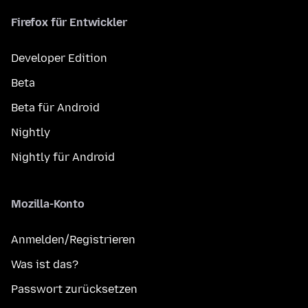
Firefox für Entwickler
Developer Edition
Beta
Beta für Android
Nightly
Nightly für Android
Mozilla-Konto
Anmelden/Registrieren
Was ist das?
Passwort zurücksetzen