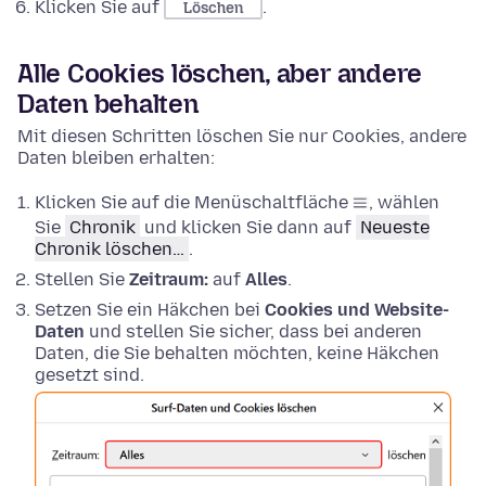
Klicken Sie auf
.
Löschen
Alle Cookies löschen, aber andere
Daten behalten
Mit diesen Schritten löschen Sie nur Cookies, andere
Daten bleiben erhalten:
Klicken Sie auf die Menüschaltfläche
, wählen
Sie
Chronik
und klicken Sie dann auf
Neueste
Chronik löschen…
.
Stellen Sie
Zeitraum:
auf
Alles
.
Setzen Sie ein Häkchen bei
Cookies und Website-
Daten
und stellen Sie sicher, dass bei anderen
Daten, die Sie behalten möchten, keine Häkchen
gesetzt sind.