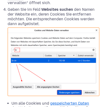
verwalten“ öffnet sich.
Geben Sie im Feld
Websites suchen
den Namen
der Website ein, deren Cookies Sie entfernen
möchten. Die entsprechenden Cookies werden
dann aufgelistet.
Um alle Cookies und
gespeicherten Daten