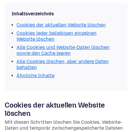
Inhaltsverzeichnis
Cookies der aktuellen Website löschen
Cookies jeder beliebigen einzelnen
Website löschen
Alle Cookies und Website-Daten löschen
sowie den Cache leeren
Alle Cookies löschen, aber andere Daten
behalten
Ähnliche Inhalte
Cookies der aktuellen Website
löschen
Mit diesen Schritten löschen Sie Cookies, Website-
Daten und temporär zwischengespeicherte Dateien