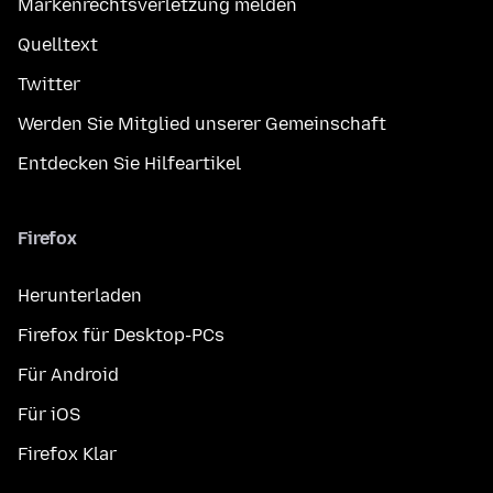
Markenrechtsverletzung melden
Quelltext
Twitter
Werden Sie Mitglied unserer Gemeinschaft
Entdecken Sie Hilfeartikel
Firefox
Herunterladen
Firefox für Desktop-PCs
Für Android
Für iOS
Firefox Klar