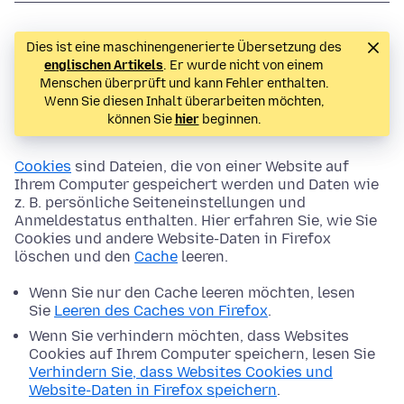
Dies ist eine maschinengenerierte Übersetzung des
englischen Artikels
. Er wurde nicht von einem
Menschen überprüft und kann Fehler enthalten.
Wenn Sie diesen Inhalt überarbeiten möchten,
können Sie
hier
beginnen.
Cookies
sind Dateien, die von einer Website auf
Ihrem Computer gespeichert werden und Daten wie
z. B. persönliche Seiteneinstellungen und
Anmeldestatus enthalten. Hier erfahren Sie, wie Sie
Cookies und andere Website-Daten in Firefox
löschen und den
Cache
leeren.
Wenn Sie nur den Cache leeren möchten, lesen
Sie
Leeren des Caches von Firefox
.
Wenn Sie verhindern möchten, dass Websites
Cookies auf Ihrem Computer speichern, lesen Sie
Verhindern Sie, dass Websites Cookies und
Website-Daten in Firefox speichern
.