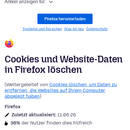
Artikel anzeigen für:
Firefox herunterladen
Systeme und Sprachen
Was ist neu
Datenschutz
Cookies und Website-Daten
in Firefox löschen
(Weitergeleitet von
Cookies löschen, um Daten zu
entfernen, die Websites auf Ihrem Computer
abgelegt haben
)
Firefox
Zuletzt aktualisiert:
11.06.26
36%
der Nutzer finden dies hilfreich