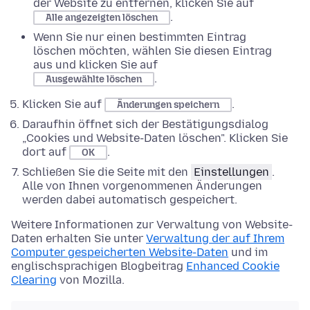
der Website zu entfernen, klicken Sie auf
.
Alle angezeigten löschen
Wenn Sie nur einen bestimmten Eintrag
löschen möchten, wählen Sie diesen Eintrag
aus und klicken Sie auf
.
Ausgewählte löschen
Klicken Sie auf
.
Änderungen speichern
Daraufhin öffnet sich der Bestätigungsdialog
„Cookies und Website-Daten löschen". Klicken Sie
dort auf
.
OK
Schließen Sie die Seite mit den
Einstellungen
.
Alle von Ihnen vorgenommenen Änderungen
werden dabei automatisch gespeichert.
Weitere Informationen zur Verwaltung von Website-
Daten erhalten Sie unter
Verwaltung der auf Ihrem
Computer gespeicherten Website-Daten
und im
englischsprachigen Blogbeitrag
Enhanced Cookie
Clearing
von Mozilla.