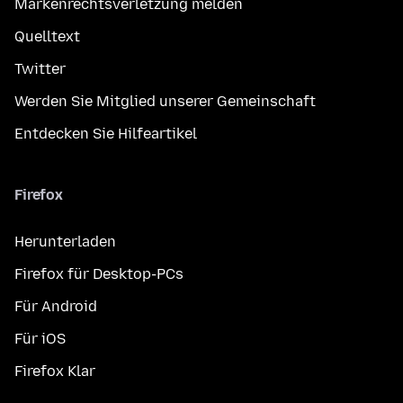
Markenrechtsverletzung melden
Quelltext
Twitter
Werden Sie Mitglied unserer Gemeinschaft
Entdecken Sie Hilfeartikel
Firefox
Herunterladen
Firefox für Desktop-PCs
Für Android
Für iOS
Firefox Klar