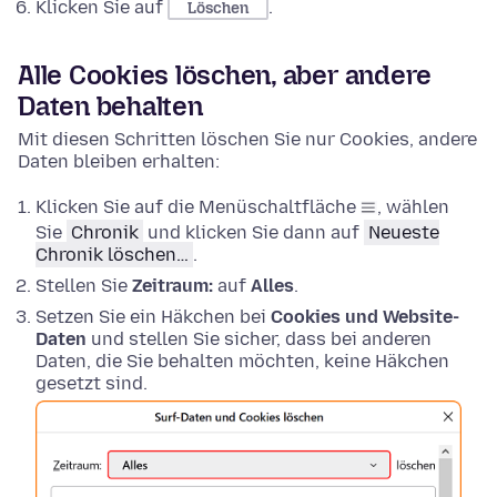
Klicken Sie auf
.
Löschen
Alle Cookies löschen, aber andere
Daten behalten
Mit diesen Schritten löschen Sie nur Cookies, andere
Daten bleiben erhalten:
Klicken Sie auf die Menüschaltfläche
, wählen
Sie
Chronik
und klicken Sie dann auf
Neueste
Chronik löschen…
.
Stellen Sie
Zeitraum:
auf
Alles
.
Setzen Sie ein Häkchen bei
Cookies und Website-
Daten
und stellen Sie sicher, dass bei anderen
Daten, die Sie behalten möchten, keine Häkchen
gesetzt sind.