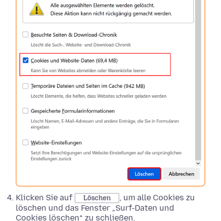
Klicken Sie auf
, um alle Cookies zu
Löschen
löschen und das Fenster „Surf-Daten und
Cookies löschen“ zu schließen.