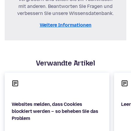
mit anderen. Beantworten Sie Fragen und
verbessern Sie unsere Wissensdatenbank.
Weitere Informationen
Verwandte Artikel
Websites melden, dass Cookies
blockiert werden – so beheben Sie das