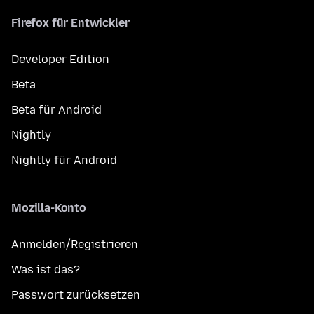
Firefox für Entwickler
Developer Edition
Beta
Beta für Android
Nightly
Nightly für Android
Mozilla-Konto
Anmelden/Registrieren
Was ist das?
Passwort zurücksetzen