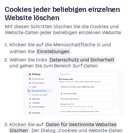
Cookies jeder beliebigen einzelnen
Website löschen
Mit diesen Schritten löschen Sie die Cookies und
Website-Daten jeder beliebigen einzelnen Website:
Klicken Sie auf die Menüschaltfläche
und
wählen Sie
Einstellungen
.
Wählen Sie links
Datenschutz und Sicherheit
und gehen Sie zum Bereich
Surf-Daten
.
Klicken Sie auf
Daten für bestimmte Websites
löschen
. Der Dialog „Cookies und Website-Daten