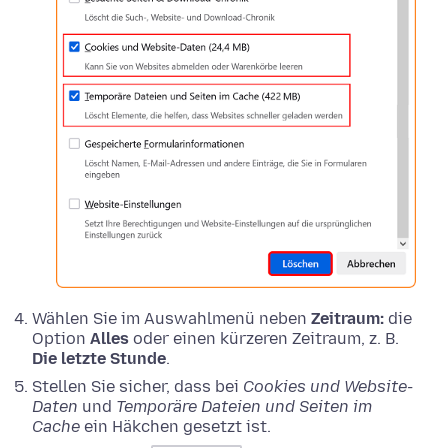
Wählen Sie im Auswahlmenü neben
Zeitraum:
die
Option
Alles
oder einen kürzeren Zeitraum, z. B.
Die letzte Stunde
.
Stellen Sie sicher, dass bei
Cookies und Website-
Daten
und
Temporäre Dateien und Seiten im
Cache
ein Häkchen gesetzt ist.