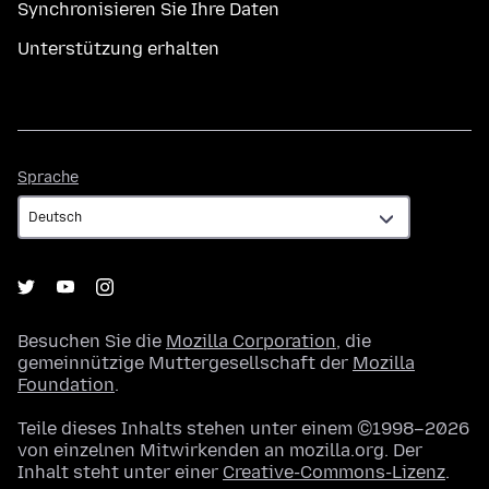
Synchronisieren Sie Ihre Daten
Unterstützung erhalten
Sprache
Sprache
Besuchen Sie die
Mozilla Corporation
, die
gemeinnützige Muttergesellschaft der
Mozilla
Foundation
.
Teile dieses Inhalts stehen unter einem ©1998–2026
von einzelnen Mitwirkenden an mozilla.org. Der
Inhalt steht unter einer
Creative-Commons-Lizenz
.