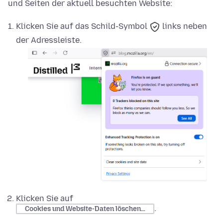
und Seiten der aktuell besuchten Website:
Klicken Sie auf das
Schild-Symbol
links neben
der Adressleiste.
Klicken Sie auf
.
Cookies und Website-Daten löschen…