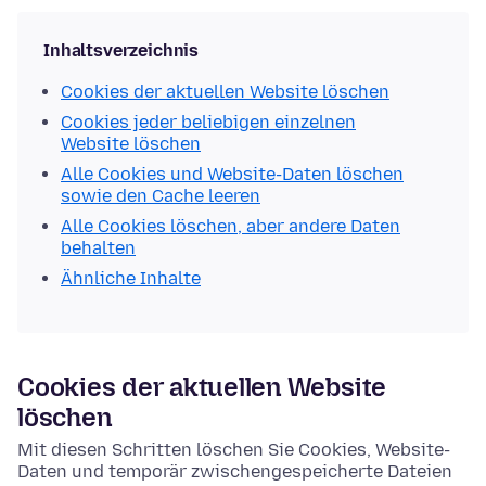
Inhaltsverzeichnis
Cookies der aktuellen Website löschen
Cookies jeder beliebigen einzelnen
Website löschen
Alle Cookies und Website-Daten löschen
sowie den Cache leeren
Alle Cookies löschen, aber andere Daten
behalten
Ähnliche Inhalte
Cookies der aktuellen Website
löschen
Mit diesen Schritten löschen Sie Cookies, Website-
Daten und temporär zwischengespeicherte Dateien