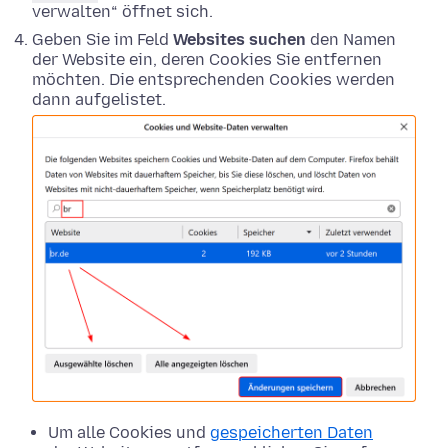
verwalten“ öffnet sich.
Geben Sie im Feld
Websites suchen
den Namen
der Website ein, deren Cookies Sie entfernen
möchten. Die entsprechenden Cookies werden
dann aufgelistet.
Um alle Cookies und
gespeicherten Daten