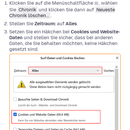
Klicken Sie auf die Menüschaltfläche
, wählen
Sie
Chronik
und klicken Sie dann auf
Neueste
Chronik löschen…
.
Stellen Sie
Zeitraum:
auf
Alles
.
Setzen Sie ein Häkchen bei
Cookies und Website-
Daten
und stellen Sie sicher, dass bei anderen
Daten, die Sie behalten möchten, keine Häkchen
gesetzt sind.