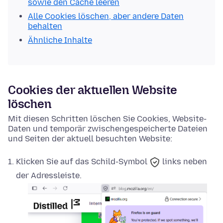
sowie den Cache leeren
Alle Cookies löschen, aber andere Daten
behalten
Ähnliche Inhalte
Cookies der aktuellen Website
löschen
Mit diesen Schritten löschen Sie Cookies, Website-
Daten und temporär zwischengespeicherte Dateien
und Seiten der aktuell besuchten Website:
Klicken Sie auf das
Schild-Symbol
links neben
der Adressleiste.