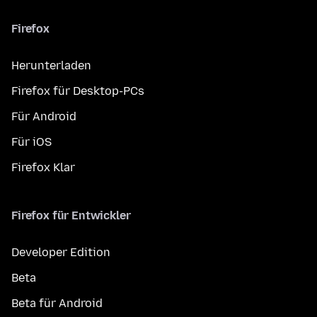
Firefox
Herunterladen
Firefox für Desktop-PCs
Für Android
Für iOS
Firefox Klar
Firefox für Entwickler
Developer Edition
Beta
Beta für Android