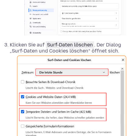
Klicken Sie auf
Surf-Daten löschen
. Der Dialog
„Surf-Daten und Cookies löschen“ öffnet sich.