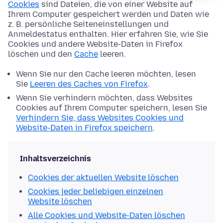
Cookies
sind Dateien, die von einer Website auf
Ihrem Computer gespeichert werden und Daten wie
z. B. persönliche Seiteneinstellungen und
Anmeldestatus enthalten. Hier erfahren Sie, wie Sie
Cookies und andere Website-Daten in Firefox
löschen und den
Cache
leeren.
Wenn Sie nur den Cache leeren möchten, lesen
Sie
Leeren des Caches von Firefox
.
Wenn Sie verhindern möchten, dass Websites
Cookies auf Ihrem Computer speichern, lesen Sie
Verhindern Sie, dass Websites Cookies und
Website-Daten in Firefox speichern
.
Inhaltsverzeichnis
Cookies der aktuellen Website löschen
Cookies jeder beliebigen einzelnen
Website löschen
Alle Cookies und Website-Daten löschen