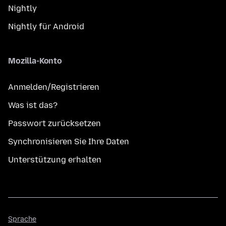
Nightly
Nightly für Android
Mozilla-Konto
Anmelden/Registrieren
Was ist das?
Passwort zurücksetzen
Synchronisieren Sie Ihre Daten
Unterstützung erhalten
Sprache
Sprache