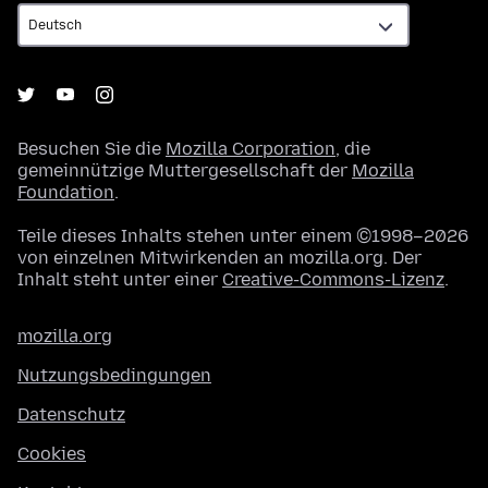
Besuchen Sie die
Mozilla Corporation
, die
gemeinnützige Muttergesellschaft der
Mozilla
Foundation
.
Teile dieses Inhalts stehen unter einem ©1998–2026
von einzelnen Mitwirkenden an mozilla.org. Der
Inhalt steht unter einer
Creative-Commons-Lizenz
.
mozilla.org
Nutzungsbedingungen
Datenschutz
Cookies