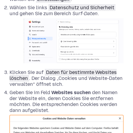
Wählen Sie links
Datenschutz und Sicherheit
und gehen Sie zum Bereich
Surf-Daten
.
Klicken Sie auf
Daten für bestimmte Websites
löschen
. Der Dialog „Cookies und Website-Daten
verwalten“ öffnet sich.
Geben Sie im Feld
Websites suchen
den Namen
der Website ein, deren Cookies Sie entfernen
möchten. Die entsprechenden Cookies werden
dann aufgelistet.