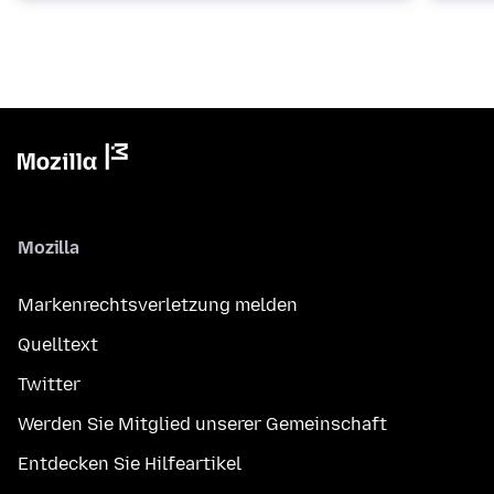
Mozilla
Markenrechtsverletzung melden
Quelltext
Twitter
Werden Sie Mitglied unserer Gemeinschaft
Entdecken Sie Hilfeartikel