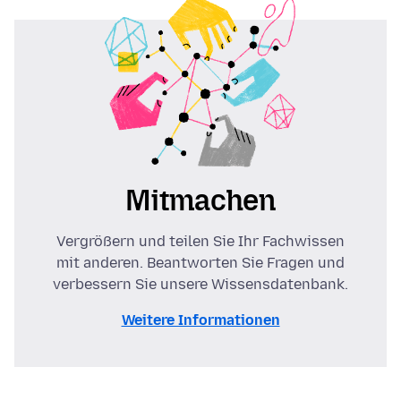
Mitmachen
Vergrößern und teilen Sie Ihr Fachwissen
mit anderen. Beantworten Sie Fragen und
verbessern Sie unsere Wissensdatenbank.
Weitere Informationen