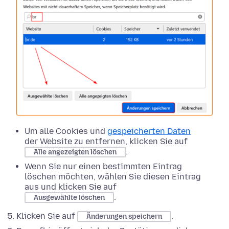
Um alle Cookies und
gespeicherten Daten
der Website zu entfernen, klicken Sie auf
.
Alle angezeigten löschen
Wenn Sie nur einen bestimmten Eintrag
löschen möchten, wählen Sie diesen Eintrag
aus und klicken Sie auf
.
Ausgewählte löschen
Klicken Sie auf
.
Änderungen speichern