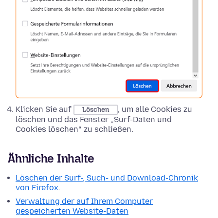
Klicken Sie auf
, um alle Cookies zu
Löschen
löschen und das Fenster „Surf-Daten und
Cookies löschen“ zu schließen.
Ähnliche Inhalte
Löschen der Surf-, Such- und Download-Chronik
von Firefox
.
Verwaltung der auf Ihrem Computer
gespeicherten Website-Daten