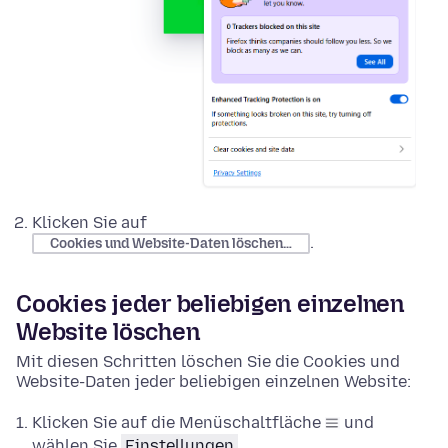
Klicken Sie auf
.
Cookies und Website-Daten löschen…
Cookies jeder beliebigen einzelnen
Website löschen
Mit diesen Schritten löschen Sie die Cookies und
Website-Daten jeder beliebigen einzelnen Website:
Klicken Sie auf die Menüschaltfläche
und
wählen Sie
Einstellungen
.