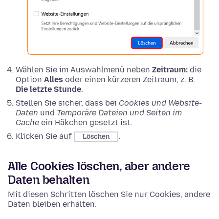
Wählen Sie im Auswahlmenü neben
Zeitraum:
die
Option
Alles
oder einen kürzeren Zeitraum, z. B.
Die letzte Stunde
.
Stellen Sie sicher, dass bei
Cookies und Website-
Daten
und
Temporäre Dateien und Seiten im
Cache
ein Häkchen gesetzt ist.
Klicken Sie auf
.
Löschen
Alle Cookies löschen, aber andere
Daten behalten
Mit diesen Schritten löschen Sie nur Cookies, andere
Daten bleiben erhalten: