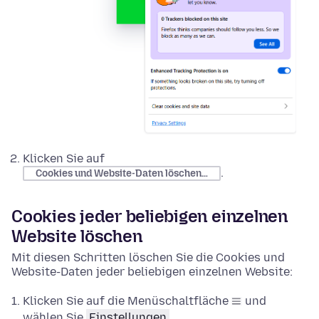
Klicken Sie auf
.
Cookies und Website-Daten löschen…
Cookies jeder beliebigen einzelnen
Website löschen
Mit diesen Schritten löschen Sie die Cookies und
Website-Daten jeder beliebigen einzelnen Website:
Klicken Sie auf die Menüschaltfläche
und
wählen Sie
Einstellungen
.