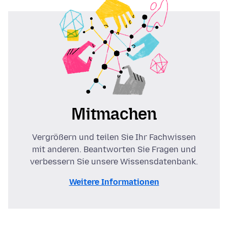
Mitmachen
Vergrößern und teilen Sie Ihr Fachwissen
mit anderen. Beantworten Sie Fragen und
verbessern Sie unsere Wissensdatenbank.
Weitere Informationen