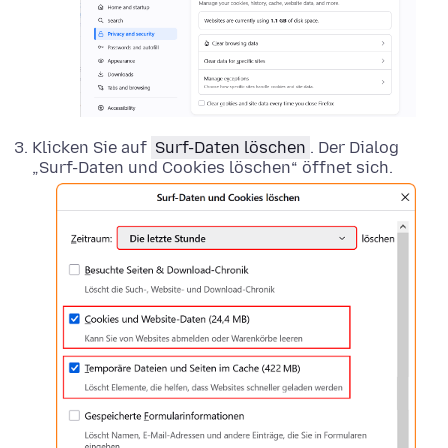
Klicken Sie auf
Surf-Daten löschen
. Der Dialog
„Surf-Daten und Cookies löschen“ öffnet sich.