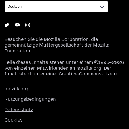
Besuchen Sie die
Mozilla Corporation
, die
gemeinnützige Muttergesellschaft der
Mozilla
Foundation
.
Teile dieses Inhalts stehen unter einem ©1998–2026
von einzelnen Mitwirkenden an mozilla.org. Der
Inhalt steht unter einer
Creative-Commons-Lizenz
.
mozilla.org
Nutzungsbedingungen
Datenschutz
Cookies