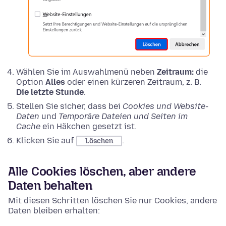
Wählen Sie im Auswahlmenü neben
Zeitraum:
die
Option
Alles
oder einen kürzeren Zeitraum, z. B.
Die letzte Stunde
.
Stellen Sie sicher, dass bei
Cookies und Website-
Daten
und
Temporäre Dateien und Seiten im
Cache
ein Häkchen gesetzt ist.
Klicken Sie auf
.
Löschen
Alle Cookies löschen, aber andere
Daten behalten
Mit diesen Schritten löschen Sie nur Cookies, andere
Daten bleiben erhalten: