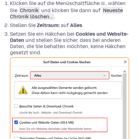
Klicken Sie auf die Menüschaltfläche
, wählen
Sie
Chronik
und klicken Sie dann auf
Neueste
Chronik löschen…
.
Stellen Sie
Zeitraum:
auf
Alles
.
Setzen Sie ein Häkchen bei
Cookies und Website-
Daten
und stellen Sie sicher, dass bei anderen
Daten, die Sie behalten möchten, keine Häkchen
gesetzt sind.