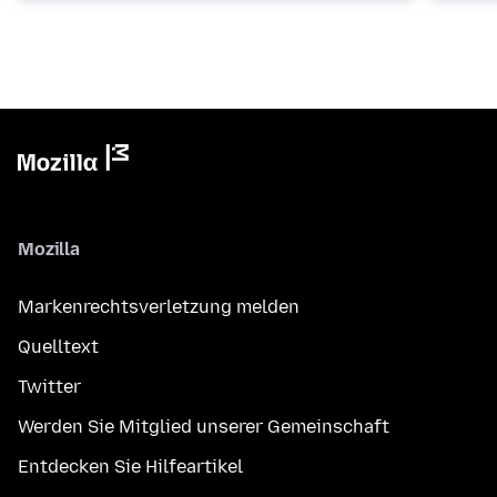
Mozilla
Markenrechtsverletzung melden
Quelltext
Twitter
Werden Sie Mitglied unserer Gemeinschaft
Entdecken Sie Hilfeartikel