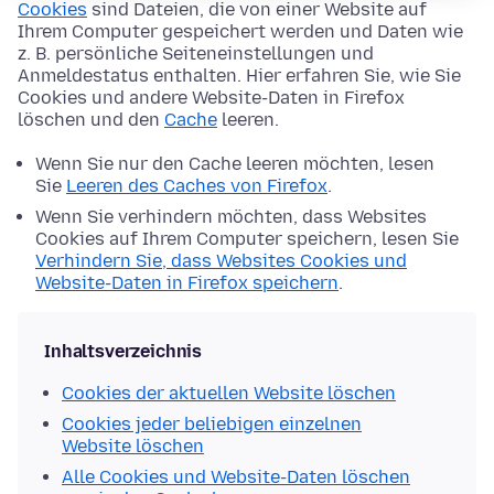
Cookies
sind Dateien, die von einer Website auf
Ihrem Computer gespeichert werden und Daten wie
z. B. persönliche Seiteneinstellungen und
Anmeldestatus enthalten. Hier erfahren Sie, wie Sie
Cookies und andere Website-Daten in Firefox
löschen und den
Cache
leeren.
Wenn Sie nur den Cache leeren möchten, lesen
Sie
Leeren des Caches von Firefox
.
Wenn Sie verhindern möchten, dass Websites
Cookies auf Ihrem Computer speichern, lesen Sie
Verhindern Sie, dass Websites Cookies und
Website-Daten in Firefox speichern
.
Inhaltsverzeichnis
Cookies der aktuellen Website löschen
Cookies jeder beliebigen einzelnen
Website löschen
Alle Cookies und Website-Daten löschen