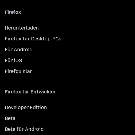
Firefox
Herunterladen
Firefox für Desktop-PCs
Für Android
Für iOS
Firefox Klar
Firefox für Entwickler
Developer Edition
Beta
Beta für Android