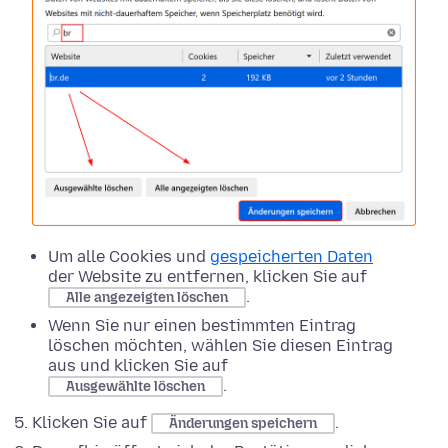
Um alle Cookies und
gespeicherten Daten
der Website zu entfernen, klicken Sie auf
.
Alle angezeigten löschen
Wenn Sie nur einen bestimmten Eintrag
löschen möchten, wählen Sie diesen Eintrag
aus und klicken Sie auf
.
Ausgewählte löschen
Klicken Sie auf
.
Änderungen speichern