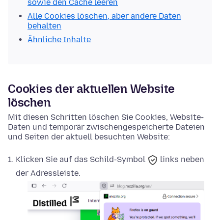
sowie den Cache leeren
Alle Cookies löschen, aber andere Daten
behalten
Ähnliche Inhalte
Cookies der aktuellen Website
löschen
Mit diesen Schritten löschen Sie Cookies, Website-
Daten und temporär zwischengespeicherte Dateien
und Seiten der aktuell besuchten Website:
Klicken Sie auf das
Schild-Symbol
links neben
der Adressleiste.