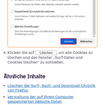
Klicken Sie auf
, um alle Cookies zu
Löschen
löschen und das Fenster „Surf-Daten und
Cookies löschen“ zu schließen.
Ähnliche Inhalte
Löschen der Surf-, Such- und Download-Chronik
von Firefox
.
Verwaltung der auf Ihrem Computer
gespeicherten Website-Daten