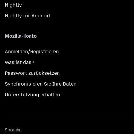
Nightly
Nightly für Android
Mozilla-Konto
Anmelden/Registrieren
Was ist das?
Passwort zurücksetzen
Synchronisieren Sie Ihre Daten
Unterstützung erhalten
Sprache
Sprache