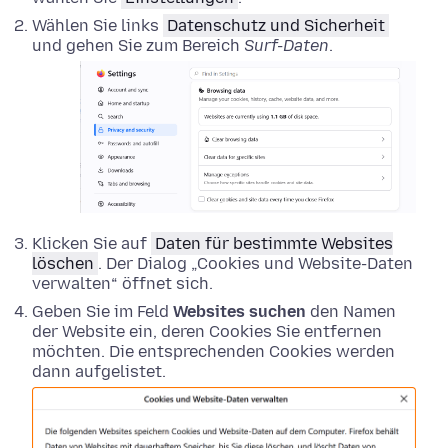
Wählen Sie links
Datenschutz und Sicherheit
und gehen Sie zum Bereich
Surf-Daten
.
Klicken Sie auf
Daten für bestimmte Websites
löschen
. Der Dialog „Cookies und Website-Daten
verwalten“ öffnet sich.
Geben Sie im Feld
Websites suchen
den Namen
der Website ein, deren Cookies Sie entfernen
möchten. Die entsprechenden Cookies werden
dann aufgelistet.