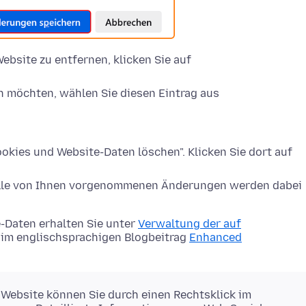
ebsite zu entfernen, klicken Sie auf
n möchten, wählen Sie diesen Eintrag aus
okies und Website-Daten löschen". Klicken Sie dort auf
Alle von Ihnen vorgenommenen Änderungen werden dabei
-Daten erhalten Sie unter
Verwaltung der auf
im englischsprachigen Blogbeitrag
Enhanced
 Website können Sie durch einen Rechtsklick im