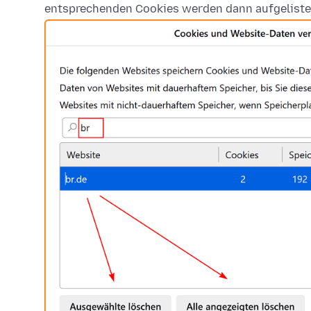
entsprechenden Cookies werden dann aufgeliste