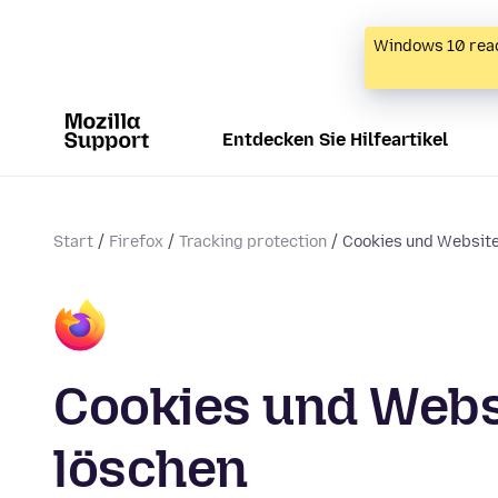
Windows 10 reac
Entdecken Sie Hilfeartikel
Start
Firefox
Tracking protection
Cookies und Website
Cookies und Websi
löschen