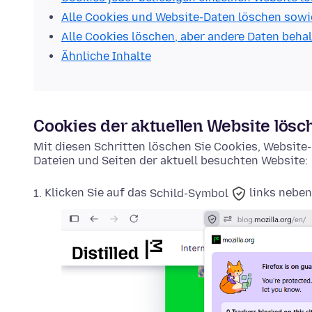
Alle Cookies und Website-Daten löschen sowi
Alle Cookies löschen, aber andere Daten beha
Ähnliche Inhalte
Cookies der aktuellen Website lösc
Mit diesen Schritten löschen Sie Cookies, Websit
Dateien und Seiten der aktuell besuchten Website:
Klicken Sie auf das
Schild-Symbol
links neben