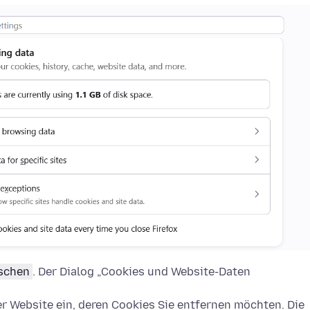
öschen
. Der Dialog „Cookies und Website-Daten
 Website ein, deren Cookies Sie entfernen möchten. Die