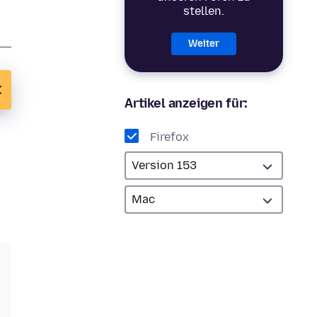
stellen.
Weiter
Artikel anzeigen für:
Firefox