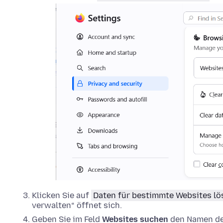
Klicken Sie auf
Daten für bestimmte Websites l
verwalten“ öffnet sich.
Geben Sie im Feld
Websites suchen
den Namen der