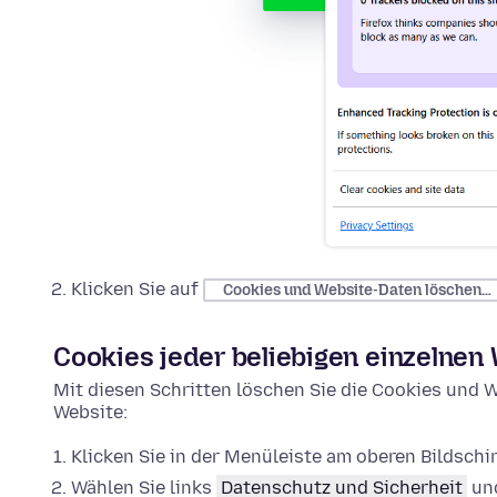
Klicken Sie auf
Cookies und Website-Daten löschen…
Cookies jeder beliebigen einzelnen
Mit diesen Schritten löschen Sie die Cookies und W
Website:
Klicken Sie in der Menüleiste am oberen Bildsch
Wählen Sie links
Datenschutz und Sicherheit
und