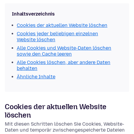
Inhaltsverzeichnis
Cookies der aktuellen Website löschen
Cookies jeder beliebigen einzelnen
Website löschen
Alle Cookies und Website-Daten löschen
sowie den Cache leeren
Alle Cookies löschen, aber andere Daten
behalten
Ähnliche Inhalte
Cookies der aktuellen Website
löschen
Mit diesen Schritten löschen Sie Cookies, Website-
Daten und temporär zwischengespeicherte Dateien