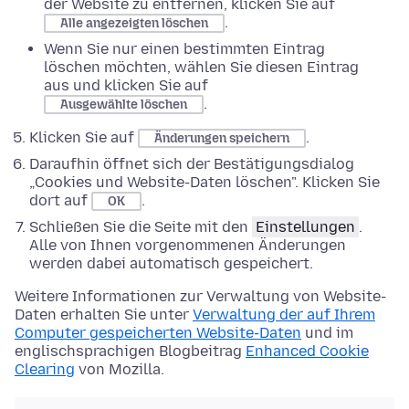
der Website zu entfernen, klicken Sie auf
.
Alle angezeigten löschen
Wenn Sie nur einen bestimmten Eintrag
löschen möchten, wählen Sie diesen Eintrag
aus und klicken Sie auf
.
Ausgewählte löschen
Klicken Sie auf
.
Änderungen speichern
Daraufhin öffnet sich der Bestätigungsdialog
„Cookies und Website-Daten löschen". Klicken Sie
dort auf
.
OK
Schließen Sie die Seite mit den
Einstellungen
.
Alle von Ihnen vorgenommenen Änderungen
werden dabei automatisch gespeichert.
Weitere Informationen zur Verwaltung von Website-
Daten erhalten Sie unter
Verwaltung der auf Ihrem
Computer gespeicherten Website-Daten
und im
englischsprachigen Blogbeitrag
Enhanced Cookie
Clearing
von Mozilla.