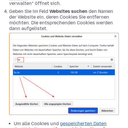
verwalten“ öffnet sich.
Geben Sie im Feld
Websites suchen
den Namen
der Website ein, deren Cookies Sie entfernen
möchten. Die entsprechenden Cookies werden
dann aufgelistet.
Um alle Cookies und
gespeicherten Daten