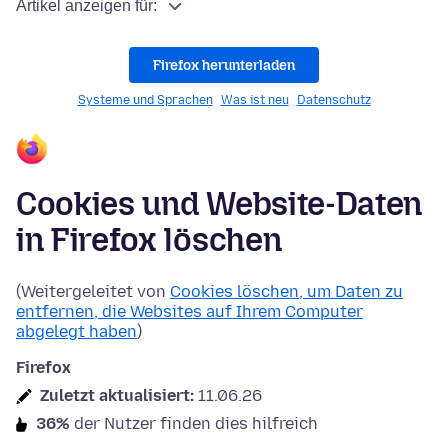
Artikel anzeigen für:
Firefox herunterladen
Systeme und Sprachen
Was ist neu
Datenschutz
Cookies und Website-Daten
in Firefox löschen
(Weitergeleitet von
Cookies löschen, um Daten zu
entfernen, die Websites auf Ihrem Computer
abgelegt haben
)
Firefox
Zuletzt aktualisiert:
11.06.26
36%
der Nutzer finden dies hilfreich