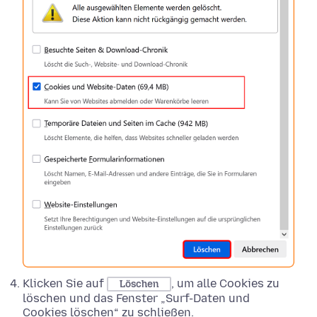
Klicken Sie auf
, um alle Cookies zu
Löschen
löschen und das Fenster „Surf-Daten und
Cookies löschen“ zu schließen.