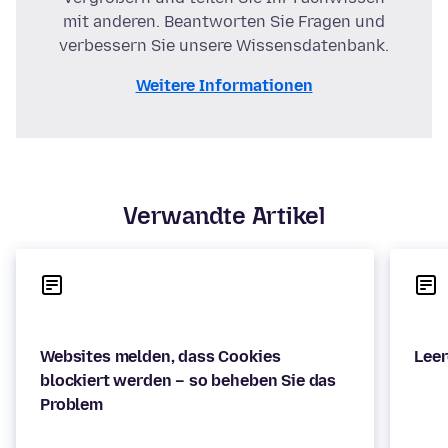
mit anderen. Beantworten Sie Fragen und
verbessern Sie unsere Wissensdatenbank.
Weitere Informationen
Verwandte Artikel
Websites melden, dass Cookies
blockiert werden – so beheben Sie das