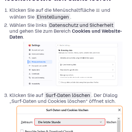
Klicken Sie auf die Menüschaltfläche
und
wählen Sie
Einstellungen
.
Wählen Sie links
Datenschutz und Sicherheit
und gehen Sie zum Bereich
Cookies und Website-
Daten
.
Klicken Sie auf
Surf-Daten löschen
. Der Dialog
„Surf-Daten und Cookies löschen“ öffnet sich.