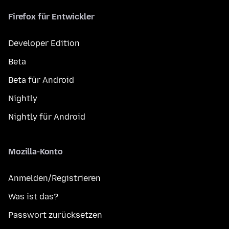
Firefox für Entwickler
Developer Edition
Beta
Beta für Android
Nightly
Nightly für Android
Mozilla-Konto
Anmelden/Registrieren
Was ist das?
Passwort zurücksetzen