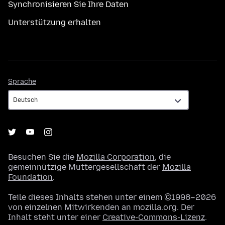
Synchronisieren Sie Ihre Daten
Unterstützung erhalten
Sprache
Sprache
Besuchen Sie die
Mozilla Corporation
, die
gemeinnützige Muttergesellschaft der
Mozilla
Foundation
.
Teile dieses Inhalts stehen unter einem ©1998–2026
von einzelnen Mitwirkenden an mozilla.org. Der
Inhalt steht unter einer
Creative-Commons-Lizenz
.