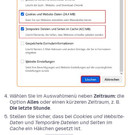
Wählen Sie im Auswahlmenü neben
Zeitraum:
die
Option
Alles
oder einen kürzeren Zeitraum, z. B.
Die letzte Stunde
.
Stellen Sie sicher, dass bei
Cookies und Website-
Daten
und
Temporäre Dateien und Seiten im
Cache
ein Häkchen gesetzt ist.