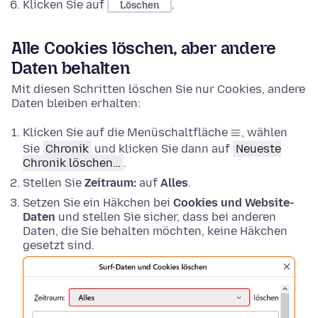
Klicken Sie auf
.
Löschen
Alle Cookies löschen, aber andere
Daten behalten
Mit diesen Schritten löschen Sie nur Cookies, andere
Daten bleiben erhalten:
Klicken Sie auf die Menüschaltfläche
, wählen
Sie
Chronik
und klicken Sie dann auf
Neueste
Chronik löschen…
.
Stellen Sie
Zeitraum:
auf
Alles
.
Setzen Sie ein Häkchen bei
Cookies und Website-
Daten
und stellen Sie sicher, dass bei anderen
Daten, die Sie behalten möchten, keine Häkchen
gesetzt sind.