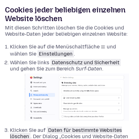
Cookies jeder beliebigen einzelnen
Website löschen
Mit diesen Schritten löschen Sie die Cookies und
Website-Daten jeder beliebigen einzelnen Website:
Klicken Sie auf die Menüschaltfläche
und
wählen Sie
Einstellungen
.
Wählen Sie links
Datenschutz und Sicherheit
und gehen Sie zum Bereich
Surf-Daten
.
Klicken Sie auf
Daten für bestimmte Websites
löschen
. Der Dialog „Cookies und Website-Daten