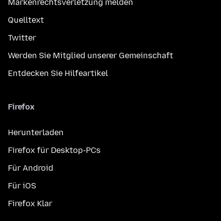
Markenrechtsverletzung melden
Quelltext
Twitter
Werden Sie Mitglied unserer Gemeinschaft
Entdecken Sie Hilfeartikel
Firefox
Herunterladen
Firefox für Desktop-PCs
Für Android
Für iOS
Firefox Klar