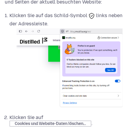
und Seiten der aktuell besuchten Website:
Klicken Sie auf das
Schild-Symbol
links neben
der Adressleiste.
Klicken Sie auf
.
Cookies und Website-Daten löschen…