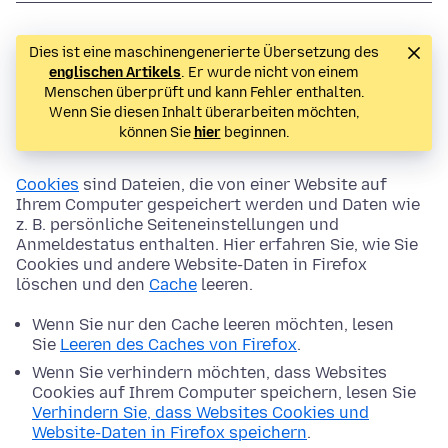
Dies ist eine maschinengenerierte Übersetzung des
englischen Artikels
. Er wurde nicht von einem
Menschen überprüft und kann Fehler enthalten.
Wenn Sie diesen Inhalt überarbeiten möchten,
können Sie
hier
beginnen.
Cookies
sind Dateien, die von einer Website auf
Ihrem Computer gespeichert werden und Daten wie
z. B. persönliche Seiteneinstellungen und
Anmeldestatus enthalten. Hier erfahren Sie, wie Sie
Cookies und andere Website-Daten in Firefox
löschen und den
Cache
leeren.
Wenn Sie nur den Cache leeren möchten, lesen
Sie
Leeren des Caches von Firefox
.
Wenn Sie verhindern möchten, dass Websites
Cookies auf Ihrem Computer speichern, lesen Sie
Verhindern Sie, dass Websites Cookies und
Website-Daten in Firefox speichern
.