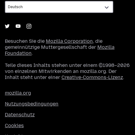
Besuchen Sie die
Mozilla Corporation
, die
gemeinnützige Muttergesellschaft der
Mozilla
Foundation
.
Teile dieses Inhalts stehen unter einem ©1998–2026
von einzelnen Mitwirkenden an mozilla.org. Der
Inhalt steht unter einer
Creative-Commons-Lizenz
.
mozilla.org
Nutzungsbedingungen
Datenschutz
Cookies