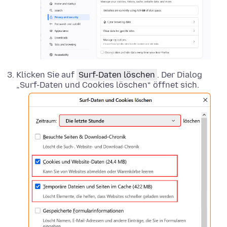
Klicken Sie auf
Surf-Daten löschen
. Der Dialog
„Surf-Daten und Cookies löschen“ öffnet sich.