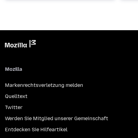
Mozilla
Markenrechtsverletzung melden
Quelltext
Twitter
Werden Sie Mitglied unserer Gemeinschaft
Entdecken Sie Hilfeartikel