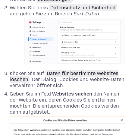
Wählen Sie links
Datenschutz und Sicherheit
und gehen Sie zum Bereich
Surf-Daten
.
Klicken Sie auf
Daten für bestimmte Websites
löschen
. Der Dialog „Cookies und Website-Daten
verwalten“ öffnet sich.
Geben Sie im Feld
Websites suchen
den Namen
der Website ein, deren Cookies Sie entfernen
möchten. Die entsprechenden Cookies werden
dann aufgelistet.