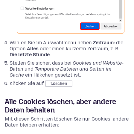
Wählen Sie im Auswahlmenü neben
Zeitraum:
die
Option
Alles
oder einen kürzeren Zeitraum, z. B.
Die letzte Stunde
.
Stellen Sie sicher, dass bei
Cookies und Website-
Daten
und
Temporäre Dateien und Seiten im
Cache
ein Häkchen gesetzt ist.
Klicken Sie auf
.
Löschen
Alle Cookies löschen, aber andere
Daten behalten
Mit diesen Schritten löschen Sie nur Cookies, andere
Daten bleiben erhalten: