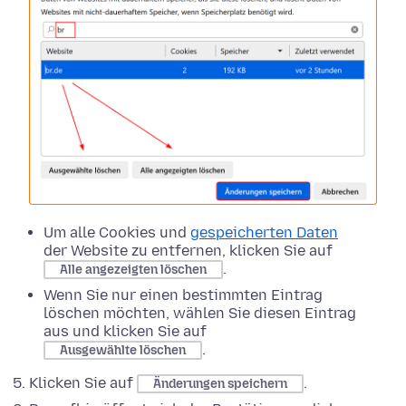
Um alle Cookies und
gespeicherten Daten
der Website zu entfernen, klicken Sie auf
.
Alle angezeigten löschen
Wenn Sie nur einen bestimmten Eintrag
löschen möchten, wählen Sie diesen Eintrag
aus und klicken Sie auf
.
Ausgewählte löschen
Klicken Sie auf
.
Änderungen speichern