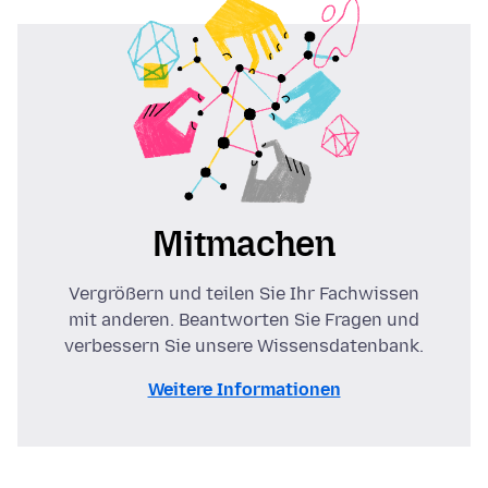
Mitmachen
Vergrößern und teilen Sie Ihr Fachwissen
mit anderen. Beantworten Sie Fragen und
verbessern Sie unsere Wissensdatenbank.
Weitere Informationen