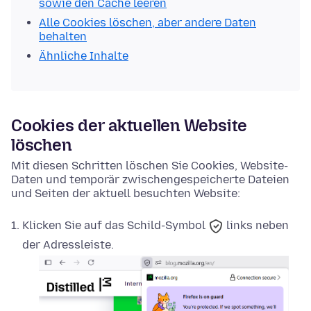
sowie den Cache leeren
Alle Cookies löschen, aber andere Daten
behalten
Ähnliche Inhalte
Cookies der aktuellen Website
löschen
Mit diesen Schritten löschen Sie Cookies, Website-
Daten und temporär zwischengespeicherte Dateien
und Seiten der aktuell besuchten Website:
Klicken Sie auf das
Schild-Symbol
links neben
der Adressleiste.