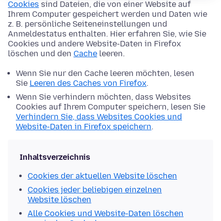
Cookies
sind Dateien, die von einer Website auf
Ihrem Computer gespeichert werden und Daten wie
z. B. persönliche Seiteneinstellungen und
Anmeldestatus enthalten. Hier erfahren Sie, wie Sie
Cookies und andere Website-Daten in Firefox
löschen und den
Cache
leeren.
Wenn Sie nur den Cache leeren möchten, lesen
Sie
Leeren des Caches von Firefox
.
Wenn Sie verhindern möchten, dass Websites
Cookies auf Ihrem Computer speichern, lesen Sie
Verhindern Sie, dass Websites Cookies und
Website-Daten in Firefox speichern
.
Inhaltsverzeichnis
Cookies der aktuellen Website löschen
Cookies jeder beliebigen einzelnen
Website löschen
Alle Cookies und Website-Daten löschen