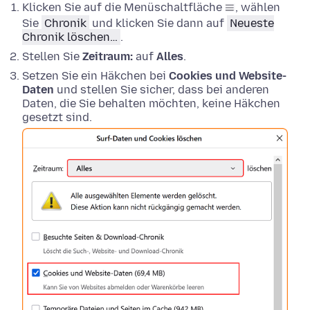
Klicken Sie auf die Menüschaltfläche
, wählen
Sie
Chronik
und klicken Sie dann auf
Neueste
Chronik löschen…
.
Stellen Sie
Zeitraum:
auf
Alles
.
Setzen Sie ein Häkchen bei
Cookies und Website-
Daten
und stellen Sie sicher, dass bei anderen
Daten, die Sie behalten möchten, keine Häkchen
gesetzt sind.