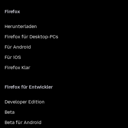
Firefox
Herunterladen
Firefox für Desktop-PCs
Für Android
Für iOS
Firefox Klar
Firefox für Entwickler
Developer Edition
Beta
Beta für Android