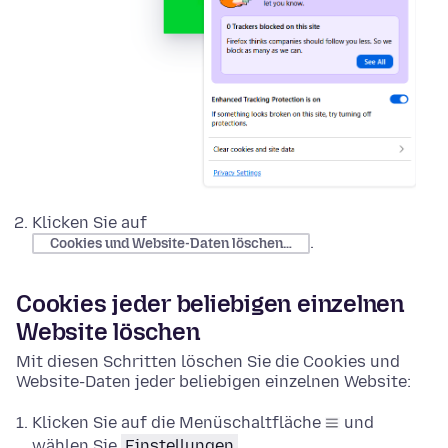
Klicken Sie auf
.
Cookies und Website-Daten löschen…
Cookies jeder beliebigen einzelnen
Website löschen
Mit diesen Schritten löschen Sie die Cookies und
Website-Daten jeder beliebigen einzelnen Website:
Klicken Sie auf die Menüschaltfläche
und
wählen Sie
Einstellungen
.