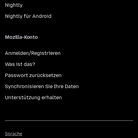
Nightly
Nightly für Android
Mozilla-Konto
Anmelden/Registrieren
Was ist das?
Passwort zurücksetzen
Synchronisieren Sie Ihre Daten
Unterstützung erhalten
Sprache
Sprache