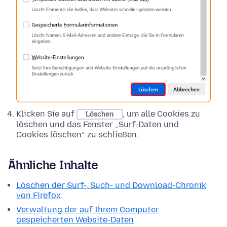
Klicken Sie auf
, um alle Cookies zu
Löschen
löschen und das Fenster „Surf-Daten und
Cookies löschen“ zu schließen.
Ähnliche Inhalte
Löschen der Surf-, Such- und Download-Chronik
von Firefox
.
Verwaltung der auf Ihrem Computer
gespeicherten Website-Daten