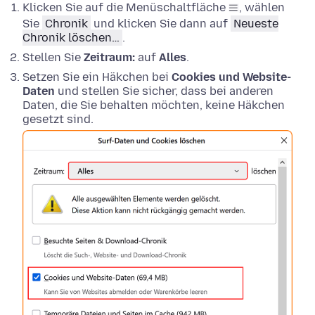
Klicken Sie auf die Menüschaltfläche
, wählen
Sie
Chronik
und klicken Sie dann auf
Neueste
Chronik löschen…
.
Stellen Sie
Zeitraum:
auf
Alles
.
Setzen Sie ein Häkchen bei
Cookies und Website-
Daten
und stellen Sie sicher, dass bei anderen
Daten, die Sie behalten möchten, keine Häkchen
gesetzt sind.