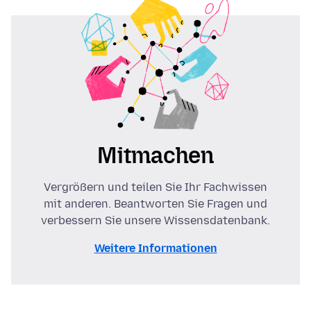
Mitmachen
Vergrößern und teilen Sie Ihr Fachwissen
mit anderen. Beantworten Sie Fragen und
verbessern Sie unsere Wissensdatenbank.
Weitere Informationen