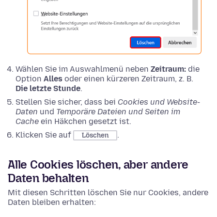
Wählen Sie im Auswahlmenü neben
Zeitraum:
die
Option
Alles
oder einen kürzeren Zeitraum, z. B.
Die letzte Stunde
.
Stellen Sie sicher, dass bei
Cookies und Website-
Daten
und
Temporäre Dateien und Seiten im
Cache
ein Häkchen gesetzt ist.
Klicken Sie auf
.
Löschen
Alle Cookies löschen, aber andere
Daten behalten
Mit diesen Schritten löschen Sie nur Cookies, andere
Daten bleiben erhalten: