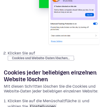
Klicken Sie auf
.
Cookies und Website-Daten löschen…
Cookies jeder beliebigen einzelnen
Website löschen
Mit diesen Schritten löschen Sie die Cookies und
Website-Daten jeder beliebigen einzelnen Website:
Klicken Sie auf die Menüschaltfläche
und
wählen Sie
Einstellungen
.