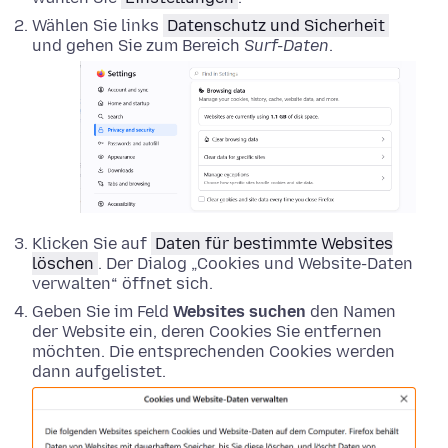
Wählen Sie links
Datenschutz und Sicherheit
und gehen Sie zum Bereich
Surf-Daten
.
Klicken Sie auf
Daten für bestimmte Websites
löschen
. Der Dialog „Cookies und Website-Daten
verwalten“ öffnet sich.
Geben Sie im Feld
Websites suchen
den Namen
der Website ein, deren Cookies Sie entfernen
möchten. Die entsprechenden Cookies werden
dann aufgelistet.