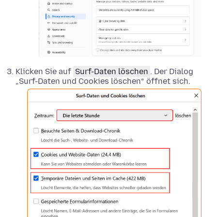
Klicken Sie auf
Surf-Daten löschen
. Der Dialog
„Surf-Daten und Cookies löschen“ öffnet sich.