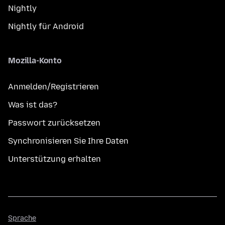
Nightly
Nightly für Android
Mozilla-Konto
Anmelden/Registrieren
Was ist das?
Passwort zurücksetzen
Synchronisieren Sie Ihre Daten
Unterstützung erhalten
Sprache
Sprache