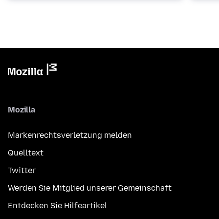
Mozilla
Markenrechtsverletzung melden
Quelltext
Twitter
Werden Sie Mitglied unserer Gemeinschaft
Entdecken Sie Hilfeartikel