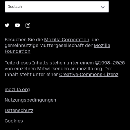
Besuchen Sie die
Mozilla Corporation
, die
gemeinnützige Muttergesellschaft der
Mozilla
Foundation
.
Teile dieses Inhalts stehen unter einem ©1998–2026
von einzelnen Mitwirkenden an mozilla.org. Der
Inhalt steht unter einer
Creative-Commons-Lizenz
.
mozilla.org
Nutzungsbedingungen
Datenschutz
Cookies