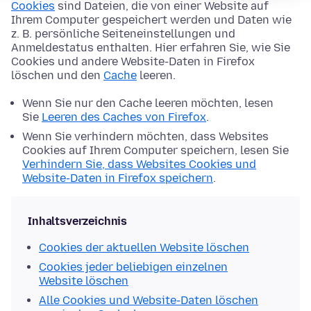
Cookies
sind Dateien, die von einer Website auf
Ihrem Computer gespeichert werden und Daten wie
z. B. persönliche Seiteneinstellungen und
Anmeldestatus enthalten. Hier erfahren Sie, wie Sie
Cookies und andere Website-Daten in Firefox
löschen und den
Cache
leeren.
Wenn Sie nur den Cache leeren möchten, lesen
Sie
Leeren des Caches von Firefox
.
Wenn Sie verhindern möchten, dass Websites
Cookies auf Ihrem Computer speichern, lesen Sie
Verhindern Sie, dass Websites Cookies und
Website-Daten in Firefox speichern
.
Inhaltsverzeichnis
Cookies der aktuellen Website löschen
Cookies jeder beliebigen einzelnen
Website löschen
Alle Cookies und Website-Daten löschen