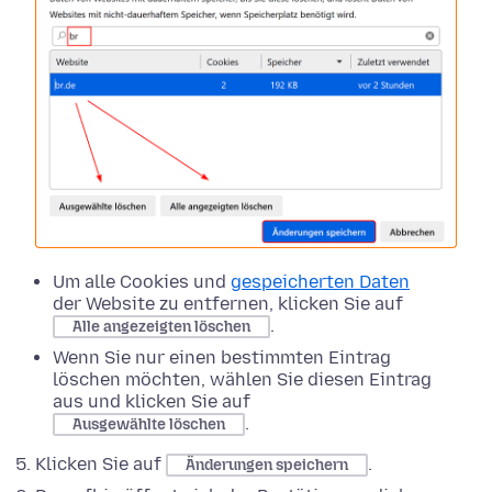
Um alle Cookies und
gespeicherten Daten
der Website zu entfernen, klicken Sie auf
.
Alle angezeigten löschen
Wenn Sie nur einen bestimmten Eintrag
löschen möchten, wählen Sie diesen Eintrag
aus und klicken Sie auf
.
Ausgewählte löschen
Klicken Sie auf
.
Änderungen speichern