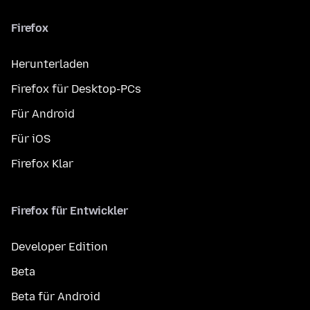
Firefox
Herunterladen
Firefox für Desktop-PCs
Für Android
Für iOS
Firefox Klar
Firefox für Entwickler
Developer Edition
Beta
Beta für Android