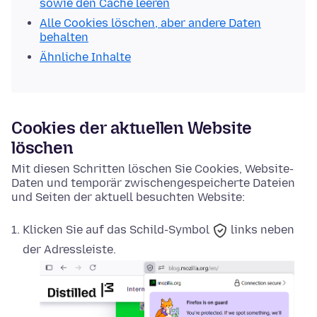
sowie den Cache leeren
Alle Cookies löschen, aber andere Daten
behalten
Ähnliche Inhalte
Cookies der aktuellen Website
löschen
Mit diesen Schritten löschen Sie Cookies, Website-
Daten und temporär zwischengespeicherte Dateien
und Seiten der aktuell besuchten Website:
Klicken Sie auf das
Schild-Symbol
links neben
der Adressleiste.