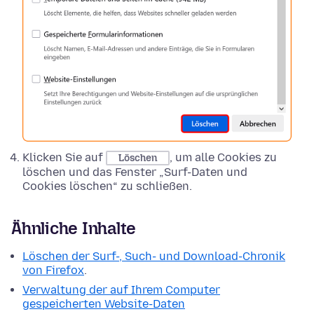
Klicken Sie auf
, um alle Cookies zu
Löschen
löschen und das Fenster „Surf-Daten und
Cookies löschen“ zu schließen.
Ähnliche Inhalte
Löschen der Surf-, Such- und Download-Chronik
von Firefox
.
Verwaltung der auf Ihrem Computer
gespeicherten Website-Daten