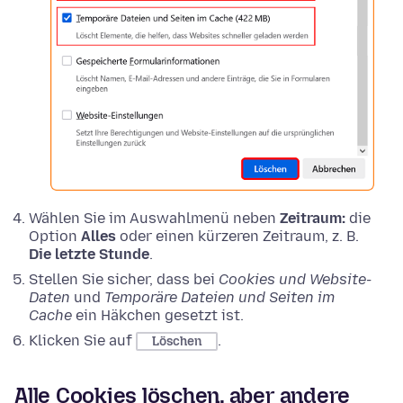
Wählen Sie im Auswahlmenü neben
Zeitraum:
die
Option
Alles
oder einen kürzeren Zeitraum, z. B.
Die letzte Stunde
.
Stellen Sie sicher, dass bei
Cookies und Website-
Daten
und
Temporäre Dateien und Seiten im
Cache
ein Häkchen gesetzt ist.
Klicken Sie auf
.
Löschen
Alle Cookies löschen, aber andere