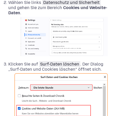
Wählen Sie links
Datenschutz und Sicherheit
und gehen Sie zum Bereich
Cookies und Website-
Daten
.
Klicken Sie auf
Surf-Daten löschen
. Der Dialog
„Surf-Daten und Cookies löschen“ öffnet sich.