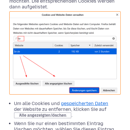
möchten. Die entsprechenden Cookies werden
dann aufgelistet.
Um alle Cookies und
gespeicherten Daten
der Website zu entfernen, klicken Sie auf
.
Alle angezeigten löschen
Wenn Sie nur einen bestimmten Eintrag
löschen möchten, wählen Sie diesen Eintrag