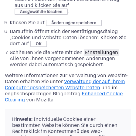
aus und klicken Sie auf
.
Ausgewählte löschen
Klicken Sie auf
.
Änderungen speichern
Daraufhin öffnet sich der Bestätigungsdialog
„Cookies und Website-Daten löschen". Klicken Sie
dort auf
.
OK
Schließen Sie die Seite mit den
Einstellungen
.
Alle von Ihnen vorgenommenen Änderungen
werden dabei automatisch gespeichert.
Weitere Informationen zur Verwaltung von Website-
Daten erhalten Sie unter
Verwaltung der auf Ihrem
Computer gespeicherten Website-Daten
und im
englischsprachigen Blogbeitrag
Enhanced Cookie
Clearing
von Mozilla.
Hinweis:
Individuelle Cookies einer
bestimmten Website können Sie durch einen
Rechtsklick im Kontextmenü des Web-