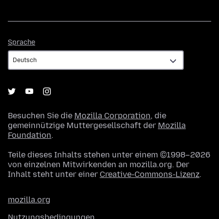
Sprache
Sprache
Besuchen Sie die
Mozilla Corporation
, die
gemeinnützige Muttergesellschaft der
Mozilla
Foundation
.
Teile dieses Inhalts stehen unter einem ©1998–2026
von einzelnen Mitwirkenden an mozilla.org. Der
Inhalt steht unter einer
Creative-Commons-Lizenz
.
mozilla.org
Nutzungsbedingungen