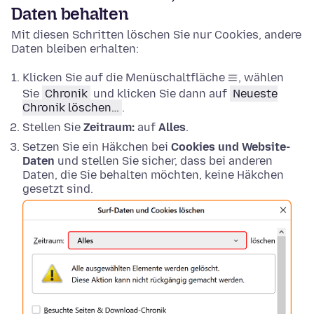
Daten behalten
Mit diesen Schritten löschen Sie nur Cookies, andere
Daten bleiben erhalten:
Klicken Sie auf die Menüschaltfläche
, wählen
Sie
Chronik
und klicken Sie dann auf
Neueste
Chronik löschen…
.
Stellen Sie
Zeitraum:
auf
Alles
.
Setzen Sie ein Häkchen bei
Cookies und Website-
Daten
und stellen Sie sicher, dass bei anderen
Daten, die Sie behalten möchten, keine Häkchen
gesetzt sind.