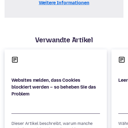
Weitere Informationen
Verwandte Artikel
Websites melden, dass Cookies
blockiert werden – so beheben Sie das
Dieser Artikel beschreibt, warum manche
Währ