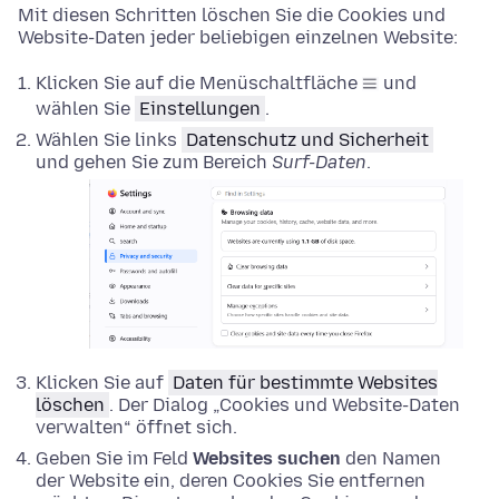
Mit diesen Schritten löschen Sie die Cookies und
Website-Daten jeder beliebigen einzelnen Website:
Klicken Sie auf die Menüschaltfläche
und
wählen Sie
Einstellungen
.
Wählen Sie links
Datenschutz und Sicherheit
und gehen Sie zum Bereich
Surf-Daten
.
Klicken Sie auf
Daten für bestimmte Websites
löschen
. Der Dialog „Cookies und Website-Daten
verwalten“ öffnet sich.
Geben Sie im Feld
Websites suchen
den Namen
der Website ein, deren Cookies Sie entfernen