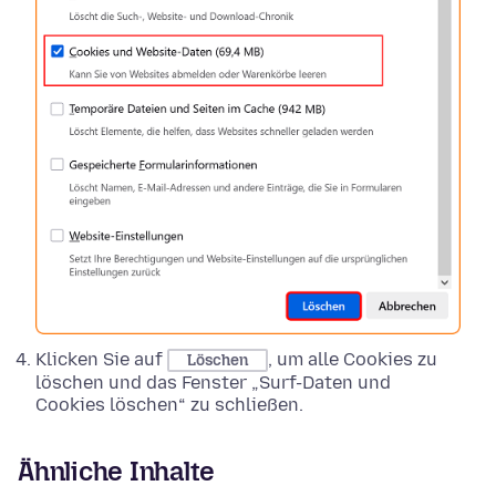
Klicken Sie auf
, um alle Cookies zu
Löschen
löschen und das Fenster „Surf-Daten und
Cookies löschen“ zu schließen.
Ähnliche Inhalte