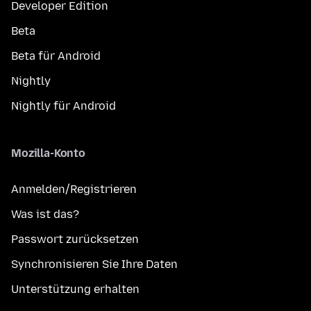
Developer Edition
Beta
Beta für Android
Nightly
Nightly für Android
Mozilla-Konto
Anmelden/Registrieren
Was ist das?
Passwort zurücksetzen
Synchronisieren Sie Ihre Daten
Unterstützung erhalten