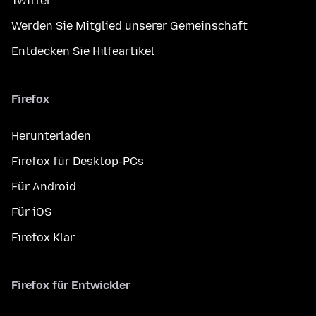
Twitter
Werden Sie Mitglied unserer Gemeinschaft
Entdecken Sie Hilfeartikel
Firefox
Herunterladen
Firefox für Desktop-PCs
Für Android
Für iOS
Firefox Klar
Firefox für Entwickler