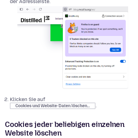
der Adressleiste.
Klicken Sie auf
.
Cookies und Website-Daten löschen…
Cookies jeder beliebigen einzelnen
Website löschen