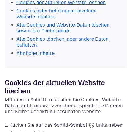
Cookies der aktuellen Website löschen
Cookies jeder beliebigen einzelnen
Website löschen
Alle Cookies und Website-Daten löschen
sowie den Cache leeren
Alle Cookies löschen, aber andere Daten
behalten
Ähnliche Inhalte
Cookies der aktuellen Website
löschen
Mit diesen Schritten löschen Sie Cookies, Website-
Daten und temporär zwischengespeicherte Dateien
und Seiten der aktuell besuchten Website:
Klicken Sie auf das
Schild-Symbol
links neben