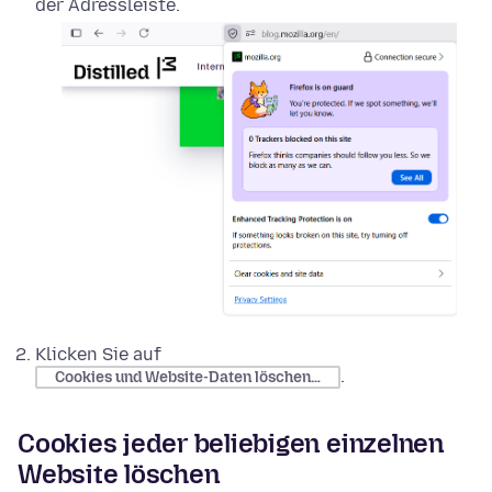
der Adressleiste.
Klicken Sie auf
.
Cookies und Website-Daten löschen…
Cookies jeder beliebigen einzelnen
Website löschen