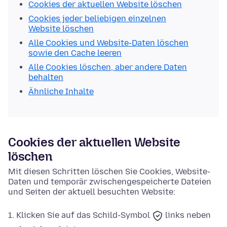
Cookies der aktuellen Website löschen
Cookies jeder beliebigen einzelnen
Website löschen
Alle Cookies und Website-Daten löschen
sowie den Cache leeren
Alle Cookies löschen, aber andere Daten
behalten
Ähnliche Inhalte
Cookies der aktuellen Website
löschen
Mit diesen Schritten löschen Sie Cookies, Website-
Daten und temporär zwischengespeicherte Dateien
und Seiten der aktuell besuchten Website:
Klicken Sie auf das
Schild-Symbol
links neben