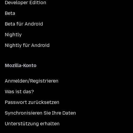
Developer Edition
Beta
Beta für Android
Nightly
Nightly für Android
Mozilla-Konto
Anmelden/Registrieren
Was ist das?
Passwort zurücksetzen
Synchronisieren Sie Ihre Daten
Unterstützung erhalten