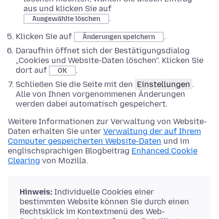
aus und klicken Sie auf
.
Ausgewählte löschen
Klicken Sie auf
.
Änderungen speichern
Daraufhin öffnet sich der Bestätigungsdialog
„Cookies und Website-Daten löschen". Klicken Sie
dort auf
.
OK
Schließen Sie die Seite mit den
Einstellungen
.
Alle von Ihnen vorgenommenen Änderungen
werden dabei automatisch gespeichert.
Weitere Informationen zur Verwaltung von Website-
Daten erhalten Sie unter
Verwaltung der auf Ihrem
Computer gespeicherten Website-Daten
und im
englischsprachigen Blogbeitrag
Enhanced Cookie
Clearing
von Mozilla.
Hinweis:
Individuelle Cookies einer
bestimmten Website können Sie durch einen
Rechtsklick im Kontextmenü des Web-