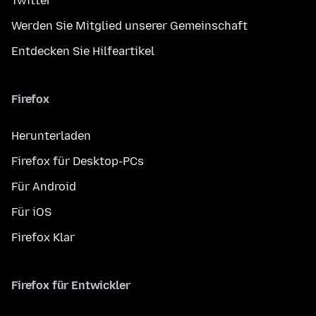
Twitter
Werden Sie Mitglied unserer Gemeinschaft
Entdecken Sie Hilfeartikel
Firefox
Herunterladen
Firefox für Desktop-PCs
Für Android
Für iOS
Firefox Klar
Firefox für Entwickler