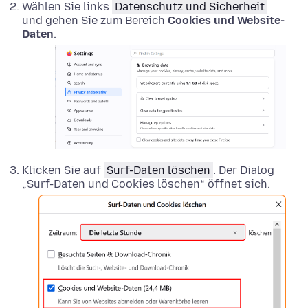
Wählen Sie links
Datenschutz und Sicherheit
und gehen Sie zum Bereich
Cookies und Website-
Daten
.
Klicken Sie auf
Surf-Daten löschen
. Der Dialog
„Surf-Daten und Cookies löschen“ öffnet sich.