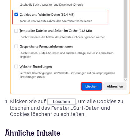
Klicken Sie auf
, um alle Cookies zu
Löschen
löschen und das Fenster „Surf-Daten und
Cookies löschen“ zu schließen.
Ähnliche Inhalte