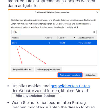
möchten. Die entsprechenden Cookies werden
dann aufgelistet.
Um alle Cookies und
gespeicherten Daten
der Website zu entfernen, klicken Sie auf
.
Alle angezeigten löschen
Wenn Sie nur einen bestimmten Eintrag
löschen möchten, wählen Sie diesen Eintrag