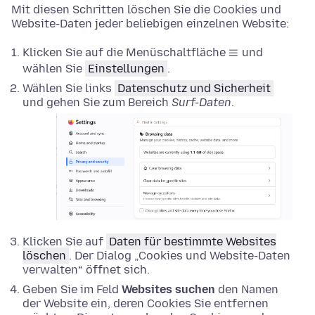
Mit diesen Schritten löschen Sie die Cookies und
Website-Daten jeder beliebigen einzelnen Website:
Klicken Sie auf die Menüschaltfläche
und
wählen Sie
Einstellungen
.
Wählen Sie links
Datenschutz und Sicherheit
und gehen Sie zum Bereich
Surf-Daten
.
Klicken Sie auf
Daten für bestimmte Websites
löschen
. Der Dialog „Cookies und Website-Daten
verwalten“ öffnet sich.
Geben Sie im Feld
Websites suchen
den Namen
der Website ein, deren Cookies Sie entfernen