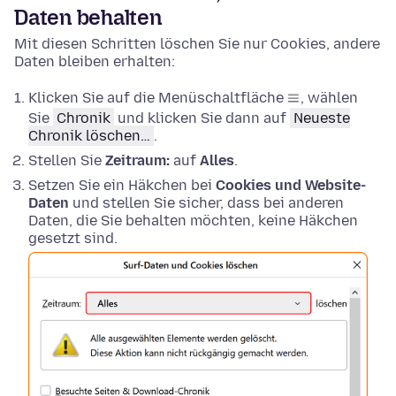
Daten behalten
Mit diesen Schritten löschen Sie nur Cookies, andere
Daten bleiben erhalten:
Klicken Sie auf die Menüschaltfläche
, wählen
Sie
Chronik
und klicken Sie dann auf
Neueste
Chronik löschen…
.
Stellen Sie
Zeitraum:
auf
Alles
.
Setzen Sie ein Häkchen bei
Cookies und Website-
Daten
und stellen Sie sicher, dass bei anderen
Daten, die Sie behalten möchten, keine Häkchen
gesetzt sind.