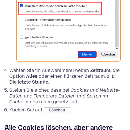
Wählen Sie im Auswahlmenü neben
Zeitraum:
die
Option
Alles
oder einen kürzeren Zeitraum, z. B.
Die letzte Stunde
.
Stellen Sie sicher, dass bei
Cookies und Website-
Daten
und
Temporäre Dateien und Seiten im
Cache
ein Häkchen gesetzt ist.
Klicken Sie auf
.
Löschen
Alle Cookies löschen, aber andere