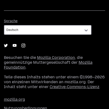
Sprache
Sprache
Besuchen Sie die
Mozilla Corporation
, die
gemeinnützige Muttergesellschaft der
Mozilla
Foundation
.
Teile dieses Inhalts stehen unter einem ©1998–2026
von einzelnen Mitwirkenden an mozilla.org. Der
Inhalt steht unter einer
Creative-Commons-Lizenz
.
mozilla.org
Nutzungsbedingungen