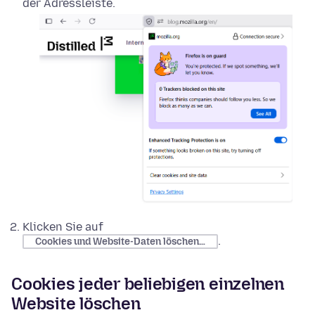
der Adressleiste.
Klicken Sie auf
.
Cookies und Website-Daten löschen…
Cookies jeder beliebigen einzelnen
Website löschen