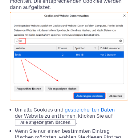
möchten. Die entsprechenden Cookies werden
dann aufgelistet.
Um alle Cookies und
gespeicherten Daten
der Website zu entfernen, klicken Sie auf
.
Alle angezeigten löschen
Wenn Sie nur einen bestimmten Eintrag
löschen möchten, wählen Sie diesen Eintrag