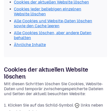
Cookies der aktuellen Website löschen
Cookies jeder beliebigen einzelnen
Website löschen
Alle Cookies und Website-Daten löschen
sowie den Cache leeren
Alle Cookies löschen, aber andere Daten
behalten
Ähnliche Inhalte
Cookies der aktuellen Website
löschen
Mit diesen Schritten löschen Sie Cookies, Website-
Daten und temporär zwischengespeicherte Dateien
und Seiten der aktuell besuchten Website:
Klicken Sie auf das
Schild-Symbol
links neben