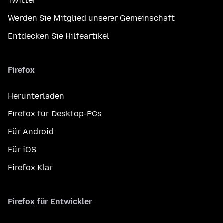
Twitter
Werden Sie Mitglied unserer Gemeinschaft
Entdecken Sie Hilfeartikel
Firefox
Herunterladen
Firefox für Desktop-PCs
Für Android
Für iOS
Firefox Klar
Firefox für Entwickler