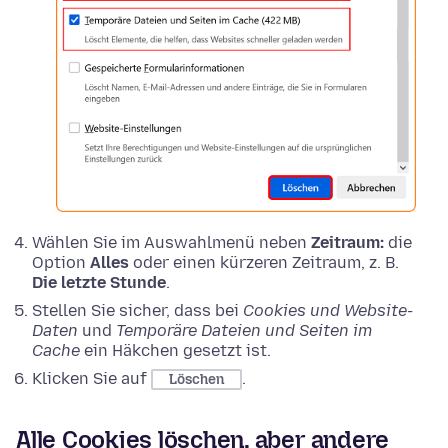
Wählen Sie im Auswahlmenü neben
Zeitraum:
die
Option
Alles
oder einen kürzeren Zeitraum, z. B.
Die letzte Stunde
.
Stellen Sie sicher, dass bei
Cookies und Website-
Daten
und
Temporäre Dateien und Seiten im
Cache
ein Häkchen gesetzt ist.
Klicken Sie auf
.
Löschen
Alle Cookies löschen, aber andere