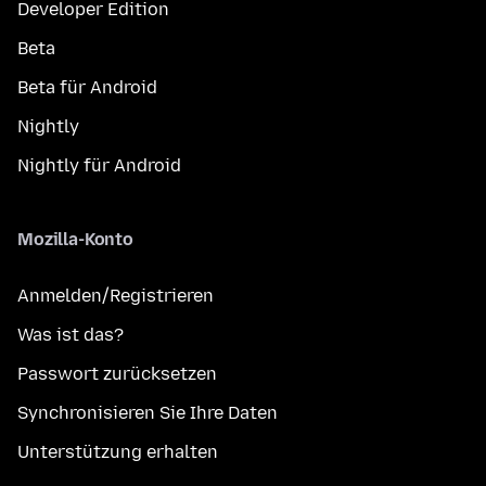
Developer Edition
Beta
Beta für Android
Nightly
Nightly für Android
Mozilla-Konto
Anmelden/Registrieren
Was ist das?
Passwort zurücksetzen
Synchronisieren Sie Ihre Daten
Unterstützung erhalten