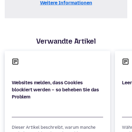
Weitere Informationen
Verwandte Artikel
Websites melden, dass Cookies
blockiert werden – so beheben Sie das
Dieser Artikel beschreibt, warum manche
Währ