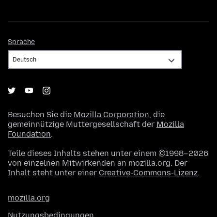
Sprache
Sprache
Besuchen Sie die
Mozilla Corporation
, die
gemeinnützige Muttergesellschaft der
Mozilla
Foundation
.
Teile dieses Inhalts stehen unter einem ©1998–2026
von einzelnen Mitwirkenden an mozilla.org. Der
Inhalt steht unter einer
Creative-Commons-Lizenz
.
mozilla.org
Nutzungsbedingungen