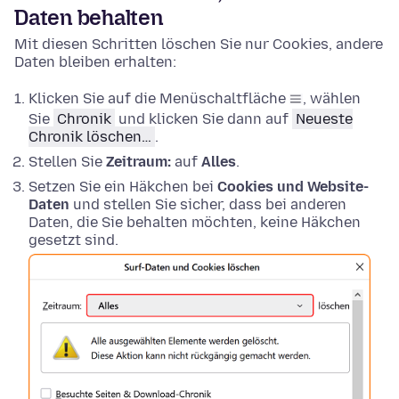
Daten behalten
Mit diesen Schritten löschen Sie nur Cookies, andere
Daten bleiben erhalten:
Klicken Sie auf die Menüschaltfläche
, wählen
Sie
Chronik
und klicken Sie dann auf
Neueste
Chronik löschen…
.
Stellen Sie
Zeitraum:
auf
Alles
.
Setzen Sie ein Häkchen bei
Cookies und Website-
Daten
und stellen Sie sicher, dass bei anderen
Daten, die Sie behalten möchten, keine Häkchen
gesetzt sind.