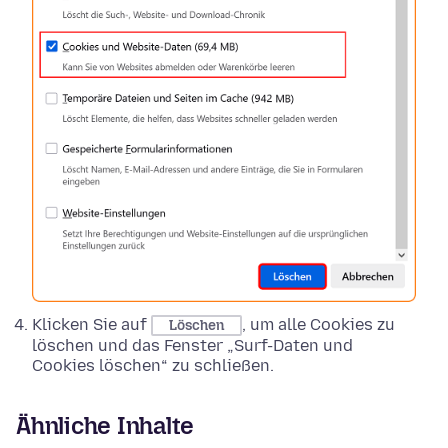
Klicken Sie auf
, um alle Cookies zu
Löschen
löschen und das Fenster „Surf-Daten und
Cookies löschen“ zu schließen.
Ähnliche Inhalte