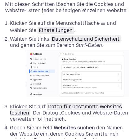
Mit diesen Schritten löschen Sie die Cookies und
Website-Daten jeder beliebigen einzelnen Website:
Klicken Sie auf die Menüschaltfläche
und
wählen Sie
Einstellungen
.
Wählen Sie links
Datenschutz und Sicherheit
und gehen Sie zum Bereich
Surf-Daten
.
Klicken Sie auf
Daten für bestimmte Websites
löschen
. Der Dialog „Cookies und Website-Daten
verwalten“ öffnet sich.
Geben Sie im Feld
Websites suchen
den Namen
der Website ein, deren Cookies Sie entfernen