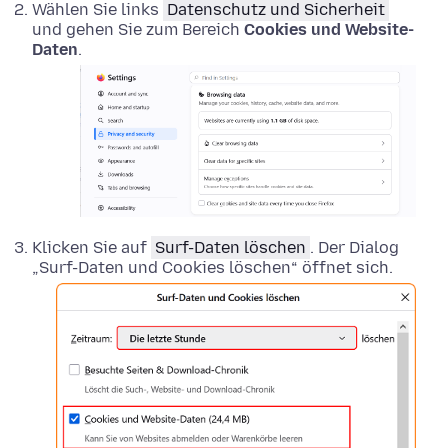
Wählen Sie links
Datenschutz und Sicherheit
und gehen Sie zum Bereich
Cookies und Website-
Daten
.
Klicken Sie auf
Surf-Daten löschen
. Der Dialog
„Surf-Daten und Cookies löschen“ öffnet sich.