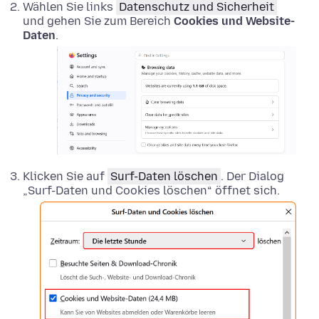
Wählen Sie links
Datenschutz und Sicherheit
und gehen Sie zum Bereich
Cookies und Website-
Daten
.
Klicken Sie auf
Surf-Daten löschen
. Der Dialog
„Surf-Daten und Cookies löschen“ öffnet sich.