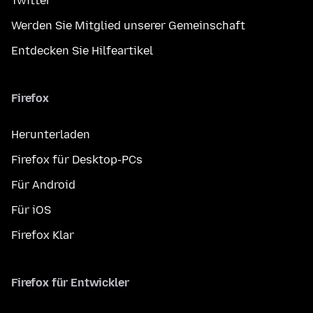
Twitter
Werden Sie Mitglied unserer Gemeinschaft
Entdecken Sie Hilfeartikel
Firefox
Herunterladen
Firefox für Desktop-PCs
Für Android
Für iOS
Firefox Klar
Firefox für Entwickler