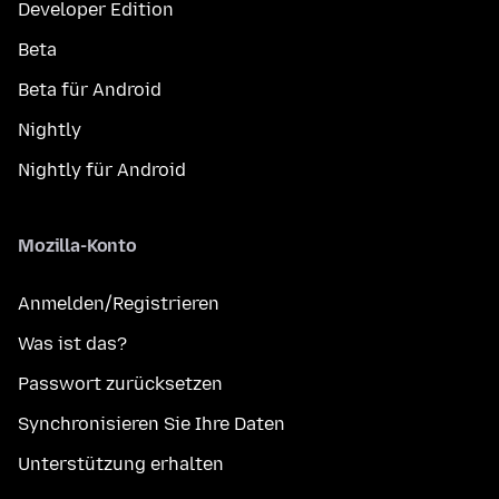
Developer Edition
Beta
Beta für Android
Nightly
Nightly für Android
Mozilla-Konto
Anmelden/Registrieren
Was ist das?
Passwort zurücksetzen
Synchronisieren Sie Ihre Daten
Unterstützung erhalten