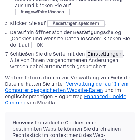
aus und klicken Sie auf
.
Ausgewählte löschen
Klicken Sie auf
.
Änderungen speichern
Daraufhin öffnet sich der Bestätigungsdialog
„Cookies und Website-Daten löschen". Klicken Sie
dort auf
.
OK
Schließen Sie die Seite mit den
Einstellungen
.
Alle von Ihnen vorgenommenen Änderungen
werden dabei automatisch gespeichert.
Weitere Informationen zur Verwaltung von Website-
Daten erhalten Sie unter
Verwaltung der auf Ihrem
Computer gespeicherten Website-Daten
und im
englischsprachigen Blogbeitrag
Enhanced Cookie
Clearing
von Mozilla.
Hinweis:
Individuelle Cookies einer
bestimmten Website können Sie durch einen
Rechtsklick im Kontextmenü des Web-