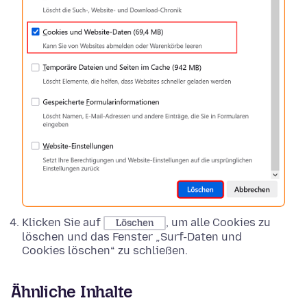
Klicken Sie auf
, um alle Cookies zu
Löschen
löschen und das Fenster „Surf-Daten und
Cookies löschen“ zu schließen.
Ähnliche Inhalte