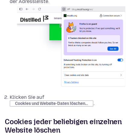
der Adressleiste.
Klicken Sie auf
.
Cookies und Website-Daten löschen…
Cookies jeder beliebigen einzelnen
Website löschen