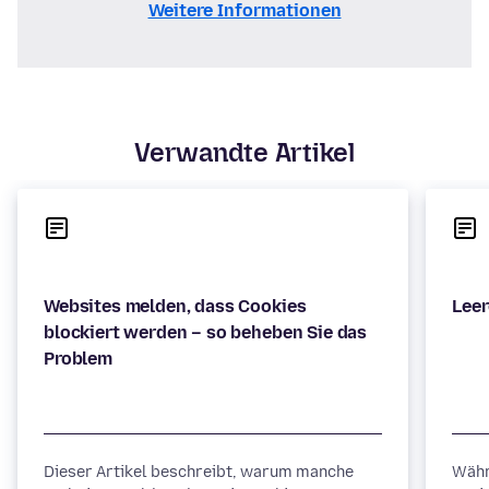
Weitere Informationen
Verwandte Artikel
Websites melden, dass Cookies
blockiert werden – so beheben Sie das
Dieser Artikel beschreibt, warum manche
Währ