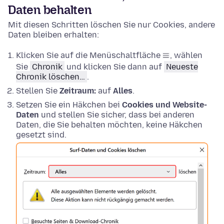
Daten behalten
Mit diesen Schritten löschen Sie nur Cookies, andere
Daten bleiben erhalten:
Klicken Sie auf die Menüschaltfläche
, wählen
Sie
Chronik
und klicken Sie dann auf
Neueste
Chronik löschen…
.
Stellen Sie
Zeitraum:
auf
Alles
.
Setzen Sie ein Häkchen bei
Cookies und Website-
Daten
und stellen Sie sicher, dass bei anderen
Daten, die Sie behalten möchten, keine Häkchen
gesetzt sind.