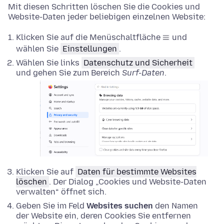
Mit diesen Schritten löschen Sie die Cookies und
Website-Daten jeder beliebigen einzelnen Website:
Klicken Sie auf die Menüschaltfläche
und
wählen Sie
Einstellungen
.
Wählen Sie links
Datenschutz und Sicherheit
und gehen Sie zum Bereich
Surf-Daten
.
Klicken Sie auf
Daten für bestimmte Websites
löschen
. Der Dialog „Cookies und Website-Daten
verwalten“ öffnet sich.
Geben Sie im Feld
Websites suchen
den Namen
der Website ein, deren Cookies Sie entfernen