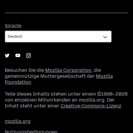
Sprache
Sprache
Besuchen Sie die
Mozilla Corporation
, die
gemeinnützige Muttergesellschaft der
Mozilla
Foundation
.
Teile dieses Inhalts stehen unter einem ©1998–2026
von einzelnen Mitwirkenden an mozilla.org. Der
Inhalt steht unter einer
Creative-Commons-Lizenz
.
mozilla.org
Nutzungsbedingungen