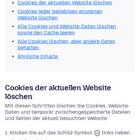
Cookies der aktuellen Website löschen
Cookies jeder beliebigen einzelnen
Website löschen
Alle Cookies und Website-Daten löschen
sowie den Cache leeren
Alle Cookies löschen, aber andere Daten
behalten
Ähnliche Inhalte
Cookies der aktuellen Website
löschen
Mit diesen Schritten löschen Sie Cookies, Website-
Daten und temporär zwischengespeicherte Dateien
und Seiten der aktuell besuchten Website:
Klicken Sie auf das
Schild-Symbol
links neben