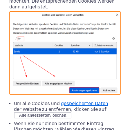
möchten. Die entsprechenden Cookies werden
dann aufgelistet.
Um alle Cookies und
gespeicherten Daten
der Website zu entfernen, klicken Sie auf
.
Alle angezeigten löschen
Wenn Sie nur einen bestimmten Eintrag
löschen möchten, wählen Sie diesen Eintrag