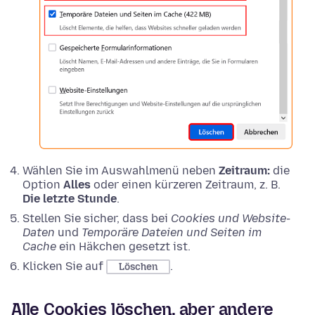
Wählen Sie im Auswahlmenü neben
Zeitraum:
die
Option
Alles
oder einen kürzeren Zeitraum, z. B.
Die letzte Stunde
.
Stellen Sie sicher, dass bei
Cookies und Website-
Daten
und
Temporäre Dateien und Seiten im
Cache
ein Häkchen gesetzt ist.
Klicken Sie auf
.
Löschen
Alle Cookies löschen, aber andere