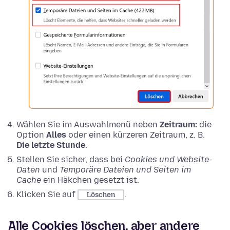
Wählen Sie im Auswahlmenü neben
Zeitraum:
die
Option
Alles
oder einen kürzeren Zeitraum, z. B.
Die letzte Stunde
.
Stellen Sie sicher, dass bei
Cookies und Website-
Daten
und
Temporäre Dateien und Seiten im
Cache
ein Häkchen gesetzt ist.
Klicken Sie auf
.
Löschen
Alle Cookies löschen, aber andere