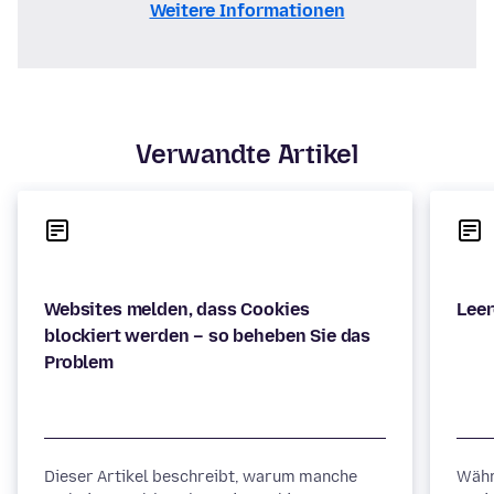
Weitere Informationen
Verwandte Artikel
Websites melden, dass Cookies
blockiert werden – so beheben Sie das
Dieser Artikel beschreibt, warum manche
Währ