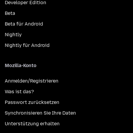
Developer Edition
Beta
Beta für Android
Nightly
Nightly für Android
Mozilla-Konto
Anmelden/Registrieren
Was ist das?
Passwort zurücksetzen
Synchronisieren Sie Ihre Daten
Unterstützung erhalten