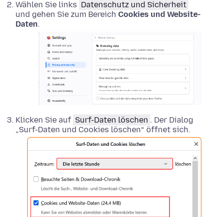
Wählen Sie links
Datenschutz und Sicherheit
und gehen Sie zum Bereich
Cookies und Website-
Daten
.
Klicken Sie auf
Surf-Daten löschen
. Der Dialog
„Surf-Daten und Cookies löschen“ öffnet sich.