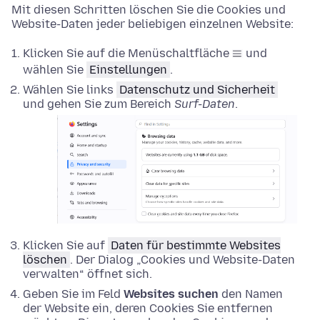
Mit diesen Schritten löschen Sie die Cookies und
Website-Daten jeder beliebigen einzelnen Website:
Klicken Sie auf die Menüschaltfläche
und
wählen Sie
Einstellungen
.
Wählen Sie links
Datenschutz und Sicherheit
und gehen Sie zum Bereich
Surf-Daten
.
Klicken Sie auf
Daten für bestimmte Websites
löschen
. Der Dialog „Cookies und Website-Daten
verwalten“ öffnet sich.
Geben Sie im Feld
Websites suchen
den Namen
der Website ein, deren Cookies Sie entfernen