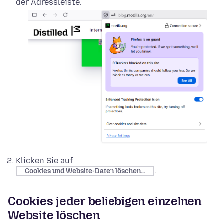
der Adressleiste.
Klicken Sie auf
.
Cookies und Website-Daten löschen…
Cookies jeder beliebigen einzelnen
Website löschen