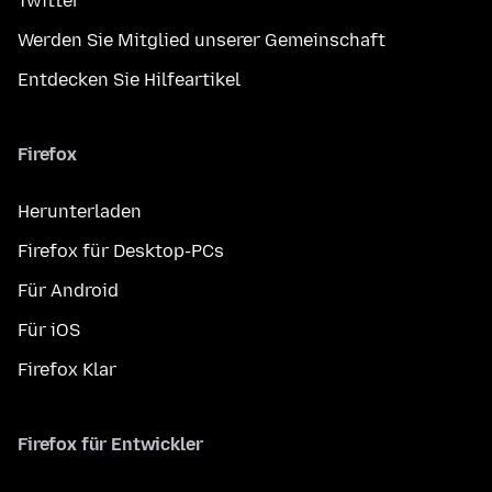
Twitter
Werden Sie Mitglied unserer Gemeinschaft
Entdecken Sie Hilfeartikel
Firefox
Herunterladen
Firefox für Desktop-PCs
Für Android
Für iOS
Firefox Klar
Firefox für Entwickler