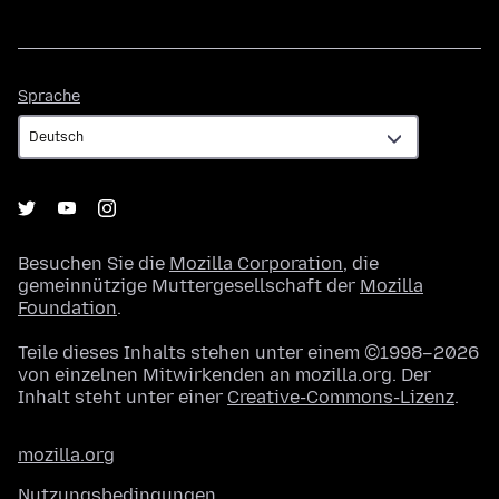
Sprache
Sprache
Besuchen Sie die
Mozilla Corporation
, die
gemeinnützige Muttergesellschaft der
Mozilla
Foundation
.
Teile dieses Inhalts stehen unter einem ©1998–2026
von einzelnen Mitwirkenden an mozilla.org. Der
Inhalt steht unter einer
Creative-Commons-Lizenz
.
mozilla.org
Nutzungsbedingungen