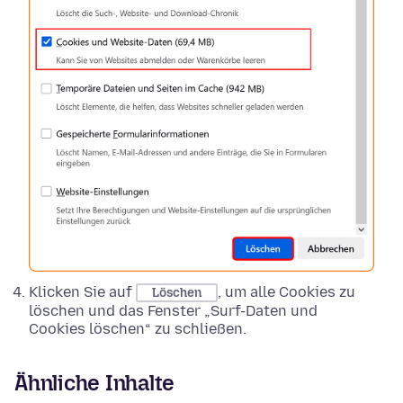
Klicken Sie auf
, um alle Cookies zu
Löschen
löschen und das Fenster „Surf-Daten und
Cookies löschen“ zu schließen.
Ähnliche Inhalte