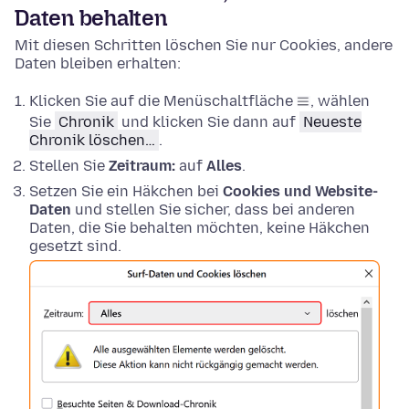
Daten behalten
Mit diesen Schritten löschen Sie nur Cookies, andere
Daten bleiben erhalten:
Klicken Sie auf die Menüschaltfläche
, wählen
Sie
Chronik
und klicken Sie dann auf
Neueste
Chronik löschen…
.
Stellen Sie
Zeitraum:
auf
Alles
.
Setzen Sie ein Häkchen bei
Cookies und Website-
Daten
und stellen Sie sicher, dass bei anderen
Daten, die Sie behalten möchten, keine Häkchen
gesetzt sind.