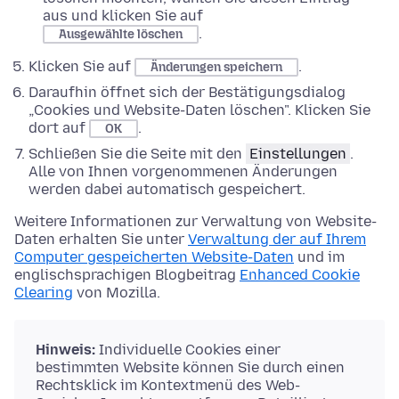
aus und klicken Sie auf
.
Ausgewählte löschen
Klicken Sie auf
.
Änderungen speichern
Daraufhin öffnet sich der Bestätigungsdialog
„Cookies und Website-Daten löschen". Klicken Sie
dort auf
.
OK
Schließen Sie die Seite mit den
Einstellungen
.
Alle von Ihnen vorgenommenen Änderungen
werden dabei automatisch gespeichert.
Weitere Informationen zur Verwaltung von Website-
Daten erhalten Sie unter
Verwaltung der auf Ihrem
Computer gespeicherten Website-Daten
und im
englischsprachigen Blogbeitrag
Enhanced Cookie
Clearing
von Mozilla.
Hinweis:
Individuelle Cookies einer
bestimmten Website können Sie durch einen
Rechtsklick im Kontextmenü des Web-