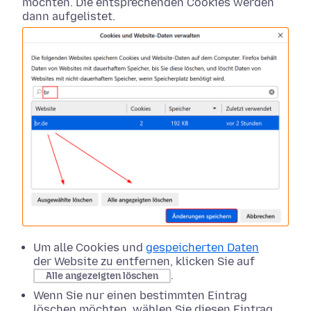
möchten. Die entsprechenden Cookies werden
dann aufgelistet.
Um alle Cookies und
gespeicherten Daten
der Website zu entfernen, klicken Sie auf
.
Alle angezeigten löschen
Wenn Sie nur einen bestimmten Eintrag
löschen möchten, wählen Sie diesen Eintrag