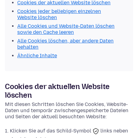
Cookies der aktuellen Website löschen
Cookies jeder beliebigen einzelnen
Website löschen
Alle Cookies und Website-Daten löschen
sowie den Cache leeren
Alle Cookies löschen, aber andere Daten
behalten
Ähnliche Inhalte
Cookies der aktuellen Website
löschen
Mit diesen Schritten löschen Sie Cookies, Website-
Daten und temporär zwischengespeicherte Dateien
und Seiten der aktuell besuchten Website:
Klicken Sie auf das
Schild-Symbol
links neben