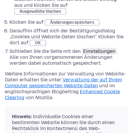
aus und klicken Sie auf
.
Ausgewählte löschen
Klicken Sie auf
.
Änderungen speichern
Daraufhin öffnet sich der Bestätigungsdialog
„Cookies und Website-Daten löschen". Klicken Sie
dort auf
.
OK
Schließen Sie die Seite mit den
Einstellungen
.
Alle von Ihnen vorgenommenen Änderungen
werden dabei automatisch gespeichert.
Weitere Informationen zur Verwaltung von Website-
Daten erhalten Sie unter
Verwaltung der auf Ihrem
Computer gespeicherten Website-Daten
und im
englischsprachigen Blogbeitrag
Enhanced Cookie
Clearing
von Mozilla.
Hinweis:
Individuelle Cookies einer
bestimmten Website können Sie durch einen
Rechtsklick im Kontextmenü des Web-