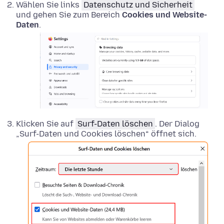
Wählen Sie links
Datenschutz und Sicherheit
und gehen Sie zum Bereich
Cookies und Website-
Daten
.
Klicken Sie auf
Surf-Daten löschen
. Der Dialog
„Surf-Daten und Cookies löschen“ öffnet sich.