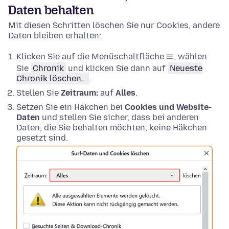
Daten behalten
Mit diesen Schritten löschen Sie nur Cookies, andere
Daten bleiben erhalten:
Klicken Sie auf die Menüschaltfläche
, wählen
Sie
Chronik
und klicken Sie dann auf
Neueste
Chronik löschen…
.
Stellen Sie
Zeitraum:
auf
Alles
.
Setzen Sie ein Häkchen bei
Cookies und Website-
Daten
und stellen Sie sicher, dass bei anderen
Daten, die Sie behalten möchten, keine Häkchen
gesetzt sind.