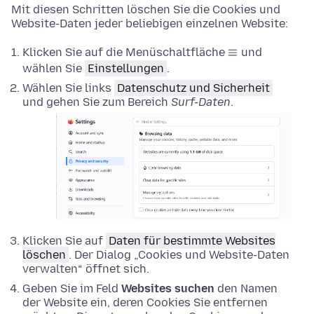
Mit diesen Schritten löschen Sie die Cookies und
Website-Daten jeder beliebigen einzelnen Website:
Klicken Sie auf die Menüschaltfläche
und
wählen Sie
Einstellungen
.
Wählen Sie links
Datenschutz und Sicherheit
und gehen Sie zum Bereich
Surf-Daten
.
Klicken Sie auf
Daten für bestimmte Websites
löschen
. Der Dialog „Cookies und Website-Daten
verwalten“ öffnet sich.
Geben Sie im Feld
Websites suchen
den Namen
der Website ein, deren Cookies Sie entfernen