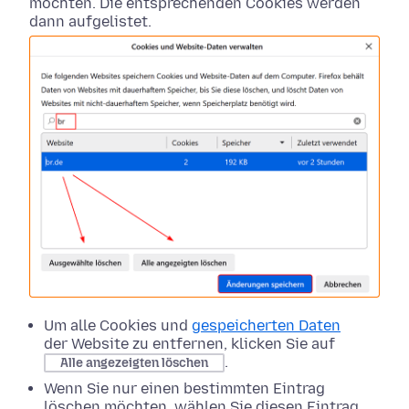
möchten. Die entsprechenden Cookies werden
dann aufgelistet.
Um alle Cookies und
gespeicherten Daten
der Website zu entfernen, klicken Sie auf
.
Alle angezeigten löschen
Wenn Sie nur einen bestimmten Eintrag
löschen möchten, wählen Sie diesen Eintrag