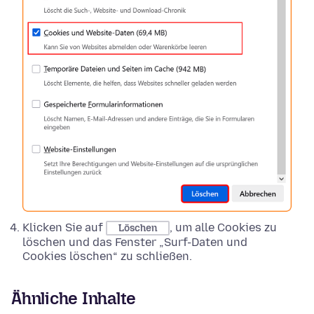
Klicken Sie auf
, um alle Cookies zu
Löschen
löschen und das Fenster „Surf-Daten und
Cookies löschen“ zu schließen.
Ähnliche Inhalte