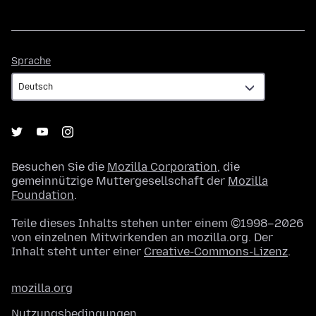
Sprache
Sprache
Besuchen Sie die
Mozilla Corporation
, die
gemeinnützige Muttergesellschaft der
Mozilla
Foundation
.
Teile dieses Inhalts stehen unter einem ©1998–2026
von einzelnen Mitwirkenden an mozilla.org. Der
Inhalt steht unter einer
Creative-Commons-Lizenz
.
mozilla.org
Nutzungsbedingungen