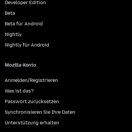
Developer Edition
Beta
Beta für Android
Nightly
Nightly für Android
Mozilla-Konto
Anmelden/Registrieren
Was ist das?
Passwort zurücksetzen
Synchronisieren Sie Ihre Daten
Unterstützung erhalten