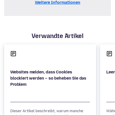
Weitere Informationen
Verwandte Artikel
Websites melden, dass Cookies
blockiert werden – so beheben Sie das
Dieser Artikel beschreibt, warum manche
Währ