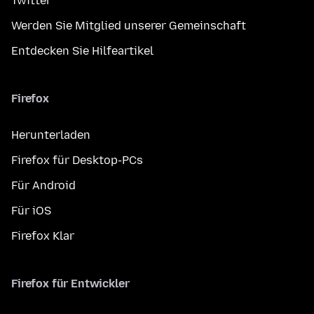
Twitter
Werden Sie Mitglied unserer Gemeinschaft
Entdecken Sie Hilfeartikel
Firefox
Herunterladen
Firefox für Desktop-PCs
Für Android
Für iOS
Firefox Klar
Firefox für Entwickler