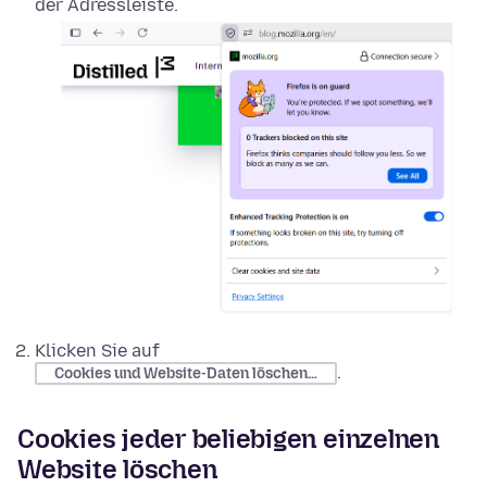
der Adressleiste.
Klicken Sie auf
.
Cookies und Website-Daten löschen…
Cookies jeder beliebigen einzelnen
Website löschen