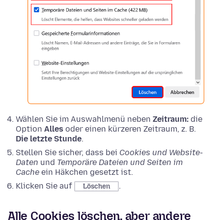
Wählen Sie im Auswahlmenü neben
Zeitraum:
die
Option
Alles
oder einen kürzeren Zeitraum, z. B.
Die letzte Stunde
.
Stellen Sie sicher, dass bei
Cookies und Website-
Daten
und
Temporäre Dateien und Seiten im
Cache
ein Häkchen gesetzt ist.
Klicken Sie auf
.
Löschen
Alle Cookies löschen, aber andere