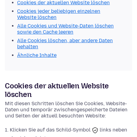
Cookies der aktuellen Website löschen
Cookies jeder beliebigen einzelnen
Website löschen
Alle Cookies und Website-Daten löschen
sowie den Cache leeren
Alle Cookies löschen, aber andere Daten
behalten
Ähnliche Inhalte
Cookies der aktuellen Website
löschen
Mit diesen Schritten löschen Sie Cookies, Website-
Daten und temporär zwischengespeicherte Dateien
und Seiten der aktuell besuchten Website:
Klicken Sie auf das
Schild-Symbol
links neben