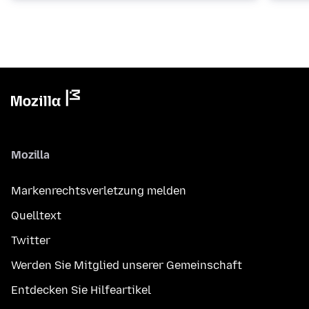
Mozilla
Markenrechtsverletzung melden
Quelltext
Twitter
Werden Sie Mitglied unserer Gemeinschaft
Entdecken Sie Hilfeartikel