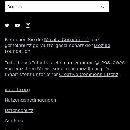
Besuchen Sie die
Mozilla Corporation
, die
gemeinnützige Muttergesellschaft der
Mozilla
Foundation
.
Teile dieses Inhalts stehen unter einem ©1998–2026
von einzelnen Mitwirkenden an mozilla.org. Der
Inhalt steht unter einer
Creative-Commons-Lizenz
.
mozilla.org
Nutzungsbedingungen
Datenschutz
Cookies