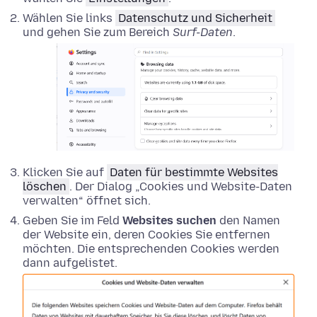
Wählen Sie links
Datenschutz und Sicherheit
und gehen Sie zum Bereich
Surf-Daten
.
Klicken Sie auf
Daten für bestimmte Websites
löschen
. Der Dialog „Cookies und Website-Daten
verwalten“ öffnet sich.
Geben Sie im Feld
Websites suchen
den Namen
der Website ein, deren Cookies Sie entfernen
möchten. Die entsprechenden Cookies werden
dann aufgelistet.