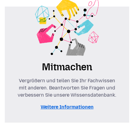
Mitmachen
Vergrößern und teilen Sie Ihr Fachwissen
mit anderen. Beantworten Sie Fragen und
verbessern Sie unsere Wissensdatenbank.
Weitere Informationen