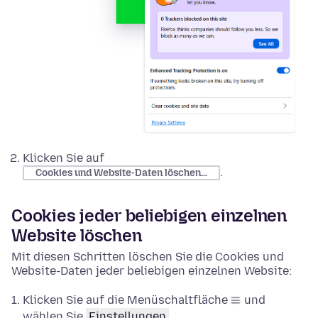
Klicken Sie auf
.
Cookies und Website-Daten löschen…
Cookies jeder beliebigen einzelnen
Website löschen
Mit diesen Schritten löschen Sie die Cookies und
Website-Daten jeder beliebigen einzelnen Website:
Klicken Sie auf die Menüschaltfläche
und
wählen Sie
Einstellungen
.