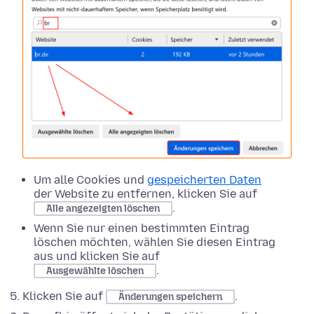
Um alle Cookies und
gespeicherten Daten
der Website zu entfernen, klicken Sie auf
.
Alle angezeigten löschen
Wenn Sie nur einen bestimmten Eintrag
löschen möchten, wählen Sie diesen Eintrag
aus und klicken Sie auf
.
Ausgewählte löschen
Klicken Sie auf
.
Änderungen speichern