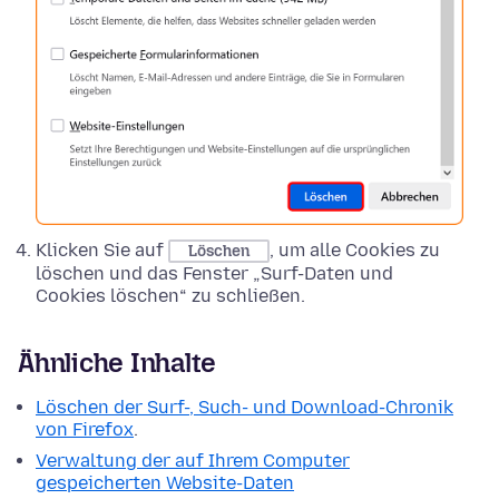
Klicken Sie auf
, um alle Cookies zu
Löschen
löschen und das Fenster „Surf-Daten und
Cookies löschen“ zu schließen.
Ähnliche Inhalte
Löschen der Surf-, Such- und Download-Chronik
von Firefox
.
Verwaltung der auf Ihrem Computer
gespeicherten Website-Daten