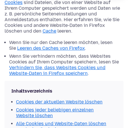
Cookies
sind Dateien, die von einer Website auf
Ihrem Computer gespeichert werden und Daten wie
z. B. persönliche Seiteneinstellungen und
Anmeldestatus enthalten. Hier erfahren Sie, wie Sie
Cookies und andere Website-Daten in Firefox
löschen und den
Cache
leeren.
Wenn Sie nur den Cache leeren möchten, lesen
Sie
Leeren des Caches von Firefox
.
Wenn Sie verhindern möchten, dass Websites
Cookies auf Ihrem Computer speichern, lesen Sie
Verhindern Sie, dass Websites Cookies und
Website-Daten in Firefox speichern
.
Inhaltsverzeichnis
Cookies der aktuellen Website löschen
Cookies jeder beliebigen einzelnen
Website löschen
Alle Cookies und Website-Daten löschen