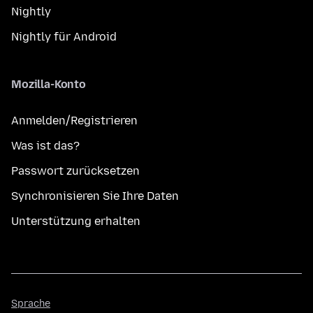
Nightly
Nightly für Android
Mozilla-Konto
Anmelden/Registrieren
Was ist das?
Passwort zurücksetzen
Synchronisieren Sie Ihre Daten
Unterstützung erhalten
Sprache
Sprache