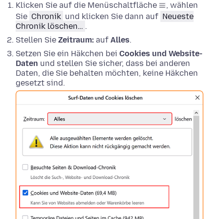
Klicken Sie auf die Menüschaltfläche
, wählen
Sie
Chronik
und klicken Sie dann auf
Neueste
Chronik löschen…
.
Stellen Sie
Zeitraum:
auf
Alles
.
Setzen Sie ein Häkchen bei
Cookies und Website-
Daten
und stellen Sie sicher, dass bei anderen
Daten, die Sie behalten möchten, keine Häkchen
gesetzt sind.