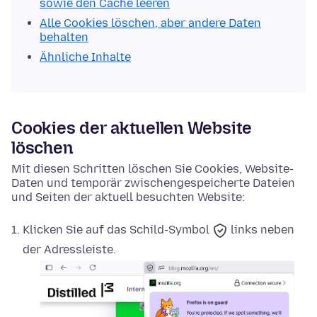
sowie den Cache leeren
Alle Cookies löschen, aber andere Daten
behalten
Ähnliche Inhalte
Cookies der aktuellen Website
löschen
Mit diesen Schritten löschen Sie Cookies, Website-
Daten und temporär zwischengespeicherte Dateien
und Seiten der aktuell besuchten Website:
Klicken Sie auf das
Schild-Symbol
links neben
der Adressleiste.