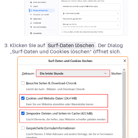
Klicken Sie auf
Surf-Daten löschen
. Der Dialog
„Surf-Daten und Cookies löschen“ öffnet sich.