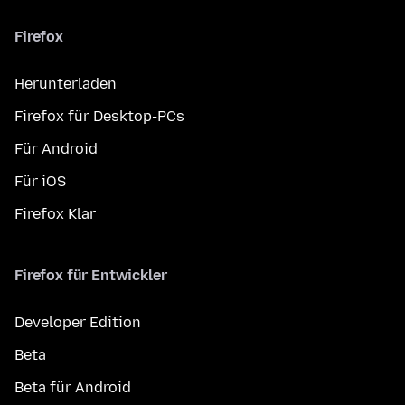
Firefox
Herunterladen
Firefox für Desktop-PCs
Für Android
Für iOS
Firefox Klar
Firefox für Entwickler
Developer Edition
Beta
Beta für Android