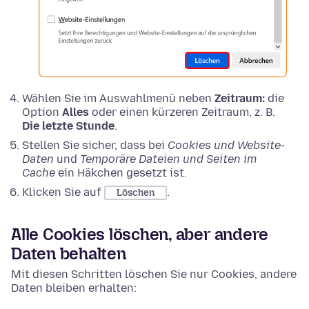
Wählen Sie im Auswahlmenü neben
Zeitraum:
die
Option
Alles
oder einen kürzeren Zeitraum, z. B.
Die letzte Stunde
.
Stellen Sie sicher, dass bei
Cookies und Website-
Daten
und
Temporäre Dateien und Seiten im
Cache
ein Häkchen gesetzt ist.
Klicken Sie auf
.
Löschen
Alle Cookies löschen, aber andere
Daten behalten
Mit diesen Schritten löschen Sie nur Cookies, andere
Daten bleiben erhalten: