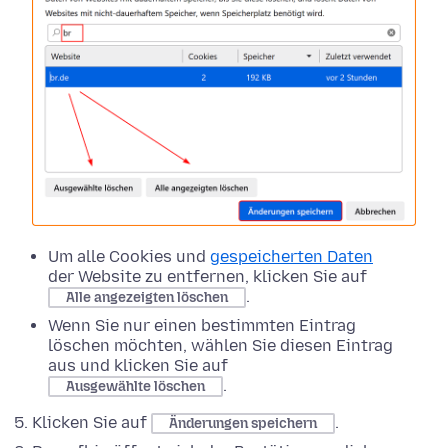
Um alle Cookies und
gespeicherten Daten
der Website zu entfernen, klicken Sie auf
.
Alle angezeigten löschen
Wenn Sie nur einen bestimmten Eintrag
löschen möchten, wählen Sie diesen Eintrag
aus und klicken Sie auf
.
Ausgewählte löschen
Klicken Sie auf
.
Änderungen speichern