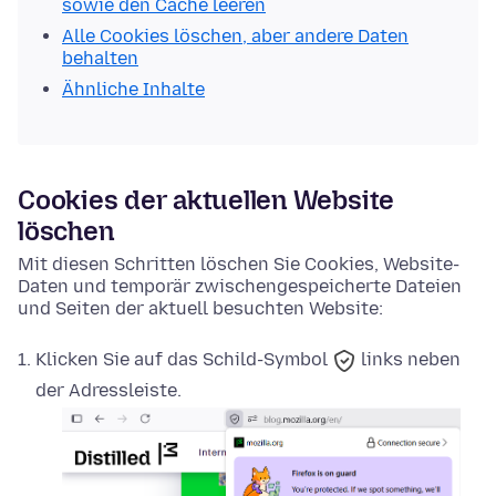
sowie den Cache leeren
Alle Cookies löschen, aber andere Daten
behalten
Ähnliche Inhalte
Cookies der aktuellen Website
löschen
Mit diesen Schritten löschen Sie Cookies, Website-
Daten und temporär zwischengespeicherte Dateien
und Seiten der aktuell besuchten Website:
Klicken Sie auf das
Schild-Symbol
links neben
der Adressleiste.