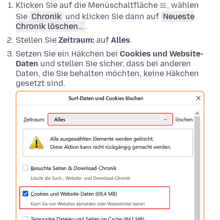
Klicken Sie auf die Menüschaltfläche
, wählen
Sie
Chronik
und klicken Sie dann auf
Neueste
Chronik löschen…
.
Stellen Sie
Zeitraum:
auf
Alles
.
Setzen Sie ein Häkchen bei
Cookies und Website-
Daten
und stellen Sie sicher, dass bei anderen
Daten, die Sie behalten möchten, keine Häkchen
gesetzt sind.