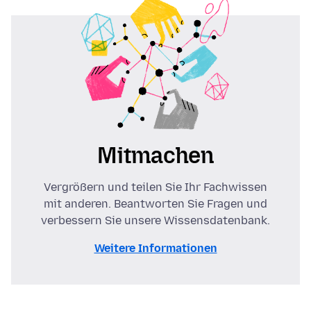
Mitmachen
Vergrößern und teilen Sie Ihr Fachwissen
mit anderen. Beantworten Sie Fragen und
verbessern Sie unsere Wissensdatenbank.
Weitere Informationen