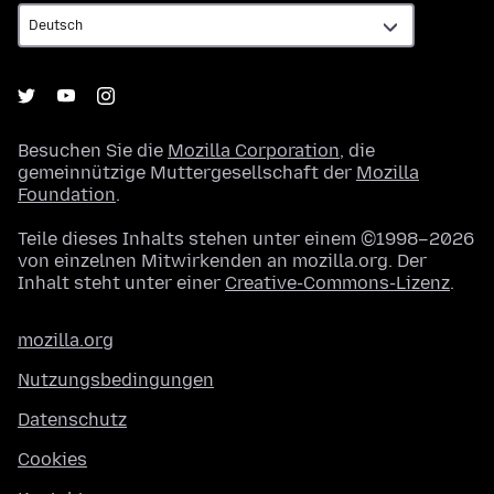
Besuchen Sie die
Mozilla Corporation
, die
gemeinnützige Muttergesellschaft der
Mozilla
Foundation
.
Teile dieses Inhalts stehen unter einem ©1998–2026
von einzelnen Mitwirkenden an mozilla.org. Der
Inhalt steht unter einer
Creative-Commons-Lizenz
.
mozilla.org
Nutzungsbedingungen
Datenschutz
Cookies