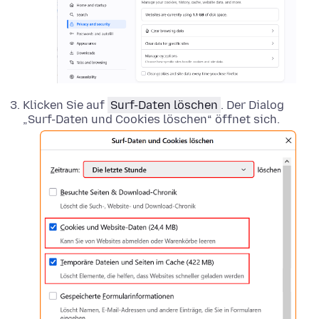
Klicken Sie auf
Surf-Daten löschen
. Der Dialog
„Surf-Daten und Cookies löschen“ öffnet sich.