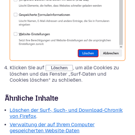
Klicken Sie auf
, um alle Cookies zu
Löschen
löschen und das Fenster „Surf-Daten und
Cookies löschen“ zu schließen.
Ähnliche Inhalte
Löschen der Surf-, Such- und Download-Chronik
von Firefox
.
Verwaltung der auf Ihrem Computer
gespeicherten Website-Daten