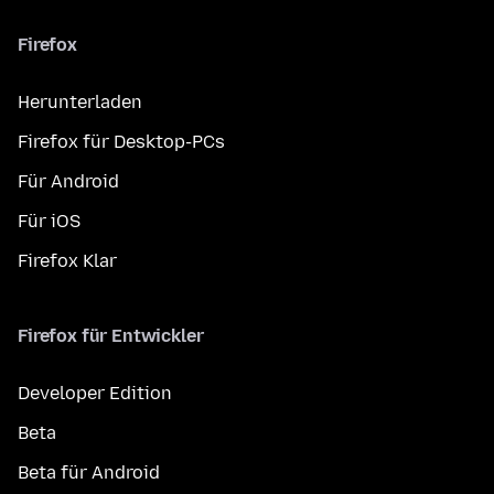
Firefox
Herunterladen
Firefox für Desktop-PCs
Für Android
Für iOS
Firefox Klar
Firefox für Entwickler
Developer Edition
Beta
Beta für Android