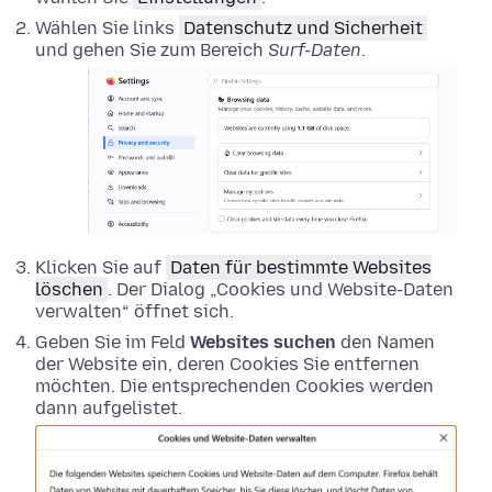
Wählen Sie links
Datenschutz und Sicherheit
und gehen Sie zum Bereich
Surf-Daten
.
Klicken Sie auf
Daten für bestimmte Websites
löschen
. Der Dialog „Cookies und Website-Daten
verwalten“ öffnet sich.
Geben Sie im Feld
Websites suchen
den Namen
der Website ein, deren Cookies Sie entfernen
möchten. Die entsprechenden Cookies werden
dann aufgelistet.