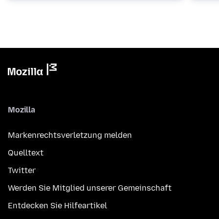
Mozilla
Markenrechtsverletzung melden
Quelltext
Twitter
Werden Sie Mitglied unserer Gemeinschaft
Entdecken Sie Hilfeartikel