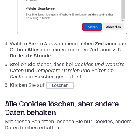
Wählen Sie im Auswahlmenü neben
Zeitraum:
die
Option
Alles
oder einen kürzeren Zeitraum, z. B.
Die letzte Stunde
.
Stellen Sie sicher, dass bei
Cookies und Website-
Daten
und
Temporäre Dateien und Seiten im
Cache
ein Häkchen gesetzt ist.
Klicken Sie auf
.
Löschen
Alle Cookies löschen, aber andere
Daten behalten
Mit diesen Schritten löschen Sie nur Cookies, andere
Daten bleiben erhalten: