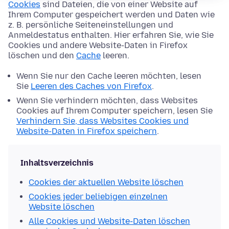
Cookies
sind Dateien, die von einer Website auf
Ihrem Computer gespeichert werden und Daten wie
z. B. persönliche Seiteneinstellungen und
Anmeldestatus enthalten. Hier erfahren Sie, wie Sie
Cookies und andere Website-Daten in Firefox
löschen und den
Cache
leeren.
Wenn Sie nur den Cache leeren möchten, lesen
Sie
Leeren des Caches von Firefox
.
Wenn Sie verhindern möchten, dass Websites
Cookies auf Ihrem Computer speichern, lesen Sie
Verhindern Sie, dass Websites Cookies und
Website-Daten in Firefox speichern
.
Inhaltsverzeichnis
Cookies der aktuellen Website löschen
Cookies jeder beliebigen einzelnen
Website löschen
Alle Cookies und Website-Daten löschen