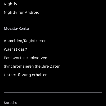
Nightly
Nightly für Android
Mozilla-Konto
Anmelden/Registrieren
Was ist das?
Passwort zurücksetzen
Synchronisieren Sie Ihre Daten
Unterstützung erhalten
Sprache
Sprache