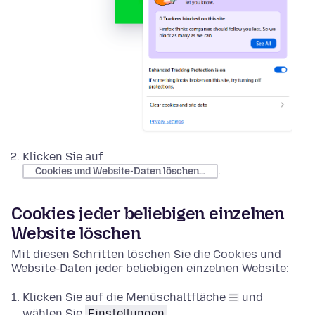
Klicken Sie auf
.
Cookies und Website-Daten löschen…
Cookies jeder beliebigen einzelnen
Website löschen
Mit diesen Schritten löschen Sie die Cookies und
Website-Daten jeder beliebigen einzelnen Website:
Klicken Sie auf die Menüschaltfläche
und
wählen Sie
Einstellungen
.