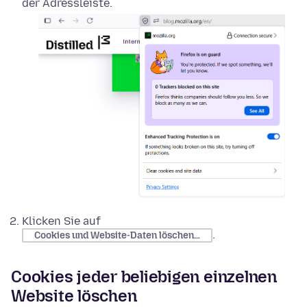
der Adressleiste.
Klicken Sie auf
.
Cookies und Website-Daten löschen…
Cookies jeder beliebigen einzelnen
Website löschen