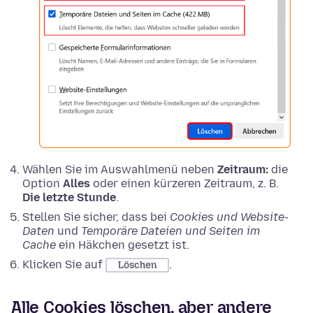
Wählen Sie im Auswahlmenü neben
Zeitraum:
die
Option
Alles
oder einen kürzeren Zeitraum, z. B.
Die letzte Stunde
.
Stellen Sie sicher, dass bei
Cookies und Website-
Daten
und
Temporäre Dateien und Seiten im
Cache
ein Häkchen gesetzt ist.
Klicken Sie auf
.
Löschen
Alle Cookies löschen, aber andere