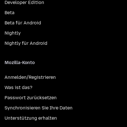
Developer Edition
Beta
Beta für Android
Nightly
Nightly für Android
Mozilla-Konto
Anmelden/Registrieren
Was ist das?
Passwort zurücksetzen
Synchronisieren Sie Ihre Daten
Unterstützung erhalten