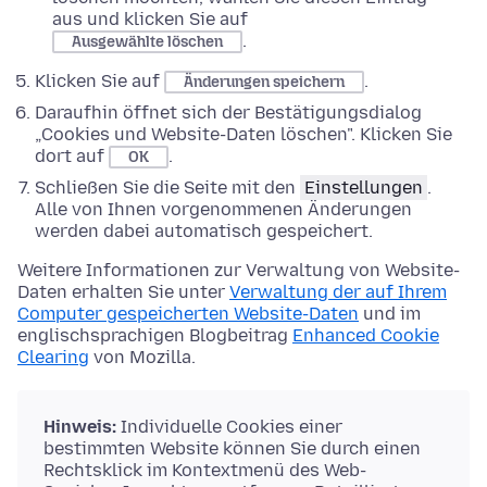
aus und klicken Sie auf
.
Ausgewählte löschen
Klicken Sie auf
.
Änderungen speichern
Daraufhin öffnet sich der Bestätigungsdialog
„Cookies und Website-Daten löschen". Klicken Sie
dort auf
.
OK
Schließen Sie die Seite mit den
Einstellungen
.
Alle von Ihnen vorgenommenen Änderungen
werden dabei automatisch gespeichert.
Weitere Informationen zur Verwaltung von Website-
Daten erhalten Sie unter
Verwaltung der auf Ihrem
Computer gespeicherten Website-Daten
und im
englischsprachigen Blogbeitrag
Enhanced Cookie
Clearing
von Mozilla.
Hinweis:
Individuelle Cookies einer
bestimmten Website können Sie durch einen
Rechtsklick im Kontextmenü des Web-