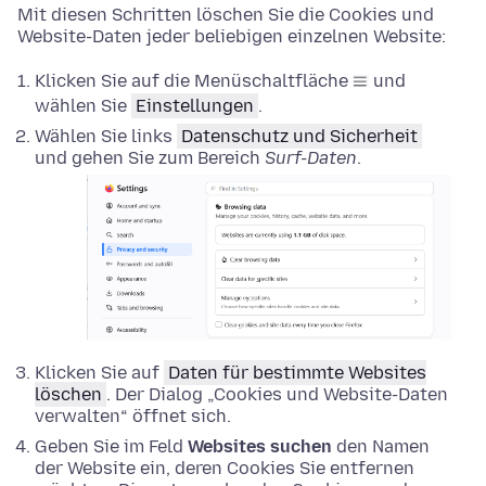
Mit diesen Schritten löschen Sie die Cookies und
Website-Daten jeder beliebigen einzelnen Website:
Klicken Sie auf die Menüschaltfläche
und
wählen Sie
Einstellungen
.
Wählen Sie links
Datenschutz und Sicherheit
und gehen Sie zum Bereich
Surf-Daten
.
Klicken Sie auf
Daten für bestimmte Websites
löschen
. Der Dialog „Cookies und Website-Daten
verwalten“ öffnet sich.
Geben Sie im Feld
Websites suchen
den Namen
der Website ein, deren Cookies Sie entfernen