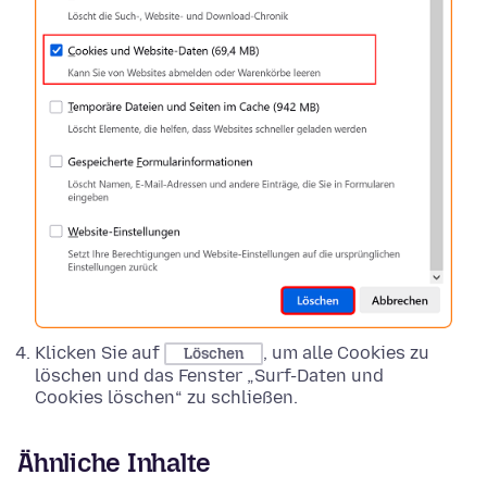
Klicken Sie auf
, um alle Cookies zu
Löschen
löschen und das Fenster „Surf-Daten und
Cookies löschen“ zu schließen.
Ähnliche Inhalte