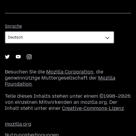
Sprache
Sprache
Besuchen Sie die
Mozilla Corporation
, die
gemeinnützige Muttergesellschaft der
Mozilla
Foundation
.
Teile dieses Inhalts stehen unter einem ©1998–2026
von einzelnen Mitwirkenden an mozilla.org. Der
Inhalt steht unter einer
Creative-Commons-Lizenz
.
mozilla.org
Nutzungsbedingungen