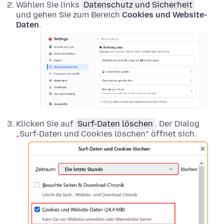
Wählen Sie links
Datenschutz und Sicherheit
und gehen Sie zum Bereich
Cookies und Website-
Daten
.
Klicken Sie auf
Surf-Daten löschen
. Der Dialog
„Surf-Daten und Cookies löschen“ öffnet sich.