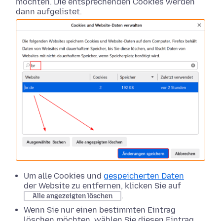
möchten. Die entsprechenden Cookies werden
dann aufgelistet.
Um alle Cookies und
gespeicherten Daten
der Website zu entfernen, klicken Sie auf
.
Alle angezeigten löschen
Wenn Sie nur einen bestimmten Eintrag
löschen möchten, wählen Sie diesen Eintrag