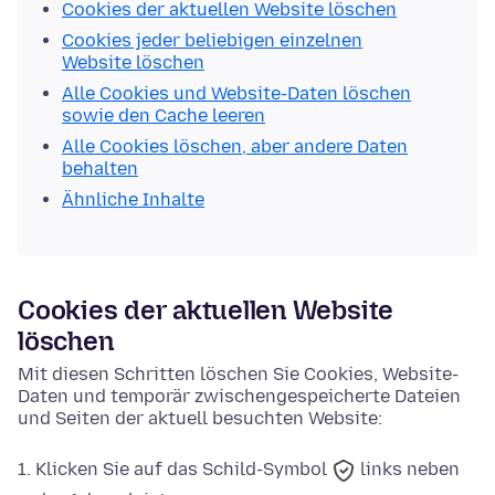
Cookies der aktuellen Website löschen
Cookies jeder beliebigen einzelnen
Website löschen
Alle Cookies und Website-Daten löschen
sowie den Cache leeren
Alle Cookies löschen, aber andere Daten
behalten
Ähnliche Inhalte
Cookies der aktuellen Website
löschen
Mit diesen Schritten löschen Sie Cookies, Website-
Daten und temporär zwischengespeicherte Dateien
und Seiten der aktuell besuchten Website:
Klicken Sie auf das
Schild-Symbol
links neben