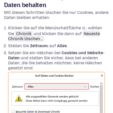
Daten behalten
Mit diesen Schritten löschen Sie nur Cookies, andere
Daten bleiben erhalten:
Klicken Sie auf die Menüschaltfläche
, wählen
Sie
Chronik
und klicken Sie dann auf
Neueste
Chronik löschen…
.
Stellen Sie
Zeitraum:
auf
Alles
.
Setzen Sie ein Häkchen bei
Cookies und Website-
Daten
und stellen Sie sicher, dass bei anderen
Daten, die Sie behalten möchten, keine Häkchen
gesetzt sind.