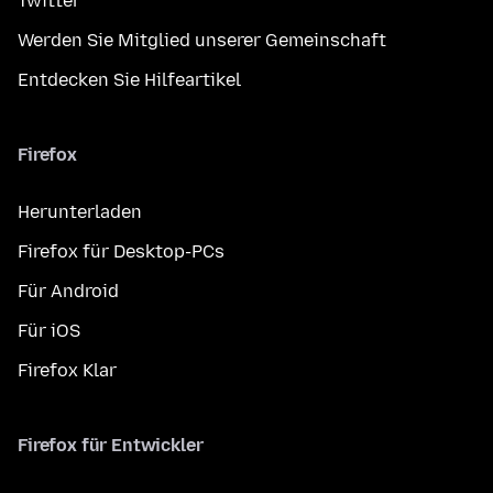
Twitter
Werden Sie Mitglied unserer Gemeinschaft
Entdecken Sie Hilfeartikel
Firefox
Herunterladen
Firefox für Desktop-PCs
Für Android
Für iOS
Firefox Klar
Firefox für Entwickler