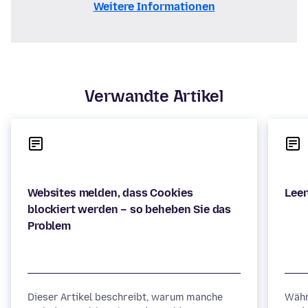
Weitere Informationen
Verwandte Artikel
Websites melden, dass Cookies
blockiert werden – so beheben Sie das
Dieser Artikel beschreibt, warum manche
Währ