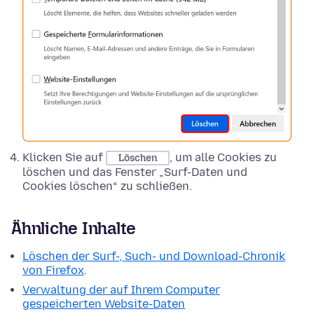
Klicken Sie auf
, um alle Cookies zu
Löschen
löschen und das Fenster „Surf-Daten und
Cookies löschen“ zu schließen.
Ähnliche Inhalte
Löschen der Surf-, Such- und Download-Chronik
von Firefox
.
Verwaltung der auf Ihrem Computer
gespeicherten Website-Daten