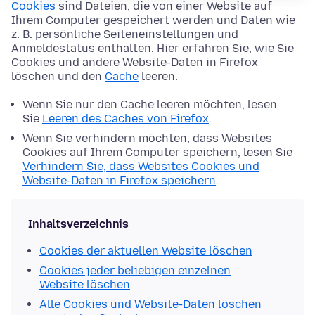
Cookies
sind Dateien, die von einer Website auf
Ihrem Computer gespeichert werden und Daten wie
z. B. persönliche Seiteneinstellungen und
Anmeldestatus enthalten. Hier erfahren Sie, wie Sie
Cookies und andere Website-Daten in Firefox
löschen und den
Cache
leeren.
Wenn Sie nur den Cache leeren möchten, lesen
Sie
Leeren des Caches von Firefox
.
Wenn Sie verhindern möchten, dass Websites
Cookies auf Ihrem Computer speichern, lesen Sie
Verhindern Sie, dass Websites Cookies und
Website-Daten in Firefox speichern
.
Inhaltsverzeichnis
Cookies der aktuellen Website löschen
Cookies jeder beliebigen einzelnen
Website löschen
Alle Cookies und Website-Daten löschen