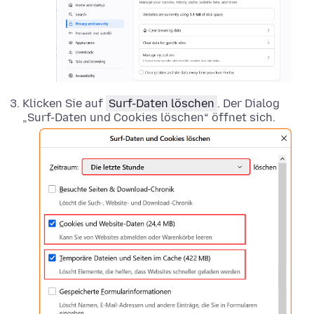
Klicken Sie auf
Surf-Daten löschen
. Der Dialog
„Surf-Daten und Cookies löschen“ öffnet sich.