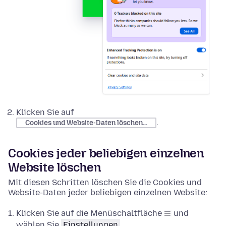
Klicken Sie auf
.
Cookies und Website-Daten löschen…
Cookies jeder beliebigen einzelnen
Website löschen
Mit diesen Schritten löschen Sie die Cookies und
Website-Daten jeder beliebigen einzelnen Website:
Klicken Sie auf die Menüschaltfläche
und
wählen Sie
Einstellungen
.