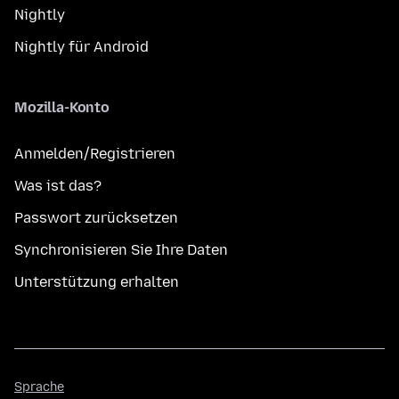
Nightly
Nightly für Android
Mozilla-Konto
Anmelden/Registrieren
Was ist das?
Passwort zurücksetzen
Synchronisieren Sie Ihre Daten
Unterstützung erhalten
Sprache
Sprache