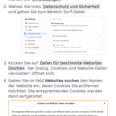
Wählen Sie links
Datenschutz und Sicherheit
und gehen Sie zum Bereich
Surf-Daten
.
Klicken Sie auf
Daten für bestimmte Websites
löschen
. Der Dialog „Cookies und Website-Daten
verwalten“ öffnet sich.
Geben Sie im Feld
Websites suchen
den Namen
der Website ein, deren Cookies Sie entfernen
möchten. Die entsprechenden Cookies werden
dann aufgelistet.