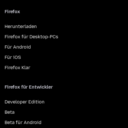
Firefox
Herunterladen
Firefox für Desktop-PCs
Für Android
Für iOS
Firefox Klar
Firefox für Entwickler
Developer Edition
Beta
Beta für Android