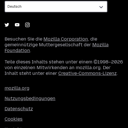
Besuchen Sie die
Mozilla Corporation
, die
gemeinnützige Muttergesellschaft der
Mozilla
Foundation
.
Teile dieses Inhalts stehen unter einem ©1998–2026
von einzelnen Mitwirkenden an mozilla.org. Der
Inhalt steht unter einer
Creative-Commons-Lizenz
.
mozilla.org
Nutzungsbedingungen
Datenschutz
Cookies