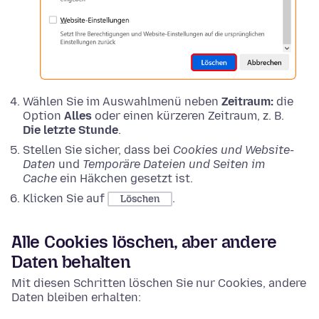
Wählen Sie im Auswahlmenü neben
Zeitraum:
die
Option
Alles
oder einen kürzeren Zeitraum, z. B.
Die letzte Stunde
.
Stellen Sie sicher, dass bei
Cookies und Website-
Daten
und
Temporäre Dateien und Seiten im
Cache
ein Häkchen gesetzt ist.
Klicken Sie auf
.
Löschen
Alle Cookies löschen, aber andere
Daten behalten
Mit diesen Schritten löschen Sie nur Cookies, andere
Daten bleiben erhalten: