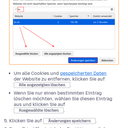
Um alle Cookies und
gespeicherten Daten
der Website zu entfernen, klicken Sie auf
.
Alle angezeigten löschen
Wenn Sie nur einen bestimmten Eintrag
löschen möchten, wählen Sie diesen Eintrag
aus und klicken Sie auf
.
Ausgewählte löschen
Klicken Sie auf
.
Änderungen speichern