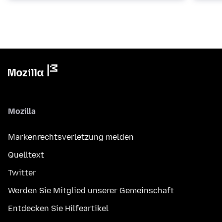
Mozilla
Markenrechtsverletzung melden
Quelltext
Twitter
Werden Sie Mitglied unserer Gemeinschaft
Entdecken Sie Hilfeartikel