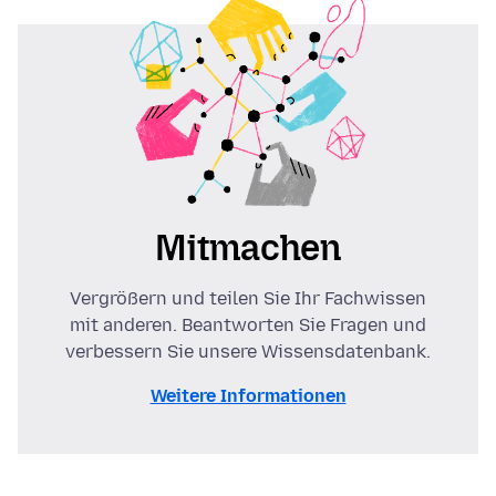
Mitmachen
Vergrößern und teilen Sie Ihr Fachwissen
mit anderen. Beantworten Sie Fragen und
verbessern Sie unsere Wissensdatenbank.
Weitere Informationen