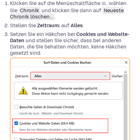
Klicken Sie auf die Menüschaltfläche
, wählen
Sie
Chronik
und klicken Sie dann auf
Neueste
Chronik löschen…
.
Stellen Sie
Zeitraum:
auf
Alles
.
Setzen Sie ein Häkchen bei
Cookies und Website-
Daten
und stellen Sie sicher, dass bei anderen
Daten, die Sie behalten möchten, keine Häkchen
gesetzt sind.