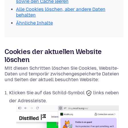
sowie den Cache leeren
Alle Cookies löschen, aber andere Daten
behalten
Ähnliche Inhalte
Cookies der aktuellen Website
löschen
Mit diesen Schritten löschen Sie Cookies, Website-
Daten und temporär zwischengespeicherte Dateien
und Seiten der aktuell besuchten Website:
Klicken Sie auf das
Schild-Symbol
links neben
der Adressleiste.