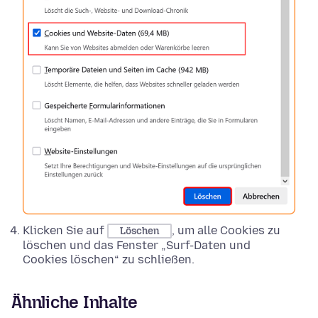
Klicken Sie auf
, um alle Cookies zu
Löschen
löschen und das Fenster „Surf-Daten und
Cookies löschen“ zu schließen.
Ähnliche Inhalte