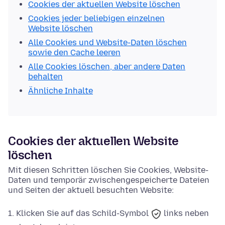
Cookies der aktuellen Website löschen
Cookies jeder beliebigen einzelnen
Website löschen
Alle Cookies und Website-Daten löschen
sowie den Cache leeren
Alle Cookies löschen, aber andere Daten
behalten
Ähnliche Inhalte
Cookies der aktuellen Website
löschen
Mit diesen Schritten löschen Sie Cookies, Website-
Daten und temporär zwischengespeicherte Dateien
und Seiten der aktuell besuchten Website:
Klicken Sie auf das
Schild-Symbol
links neben