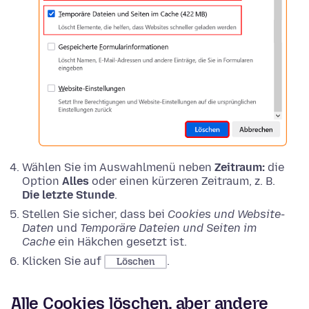
Wählen Sie im Auswahlmenü neben
Zeitraum:
die
Option
Alles
oder einen kürzeren Zeitraum, z. B.
Die letzte Stunde
.
Stellen Sie sicher, dass bei
Cookies und Website-
Daten
und
Temporäre Dateien und Seiten im
Cache
ein Häkchen gesetzt ist.
Klicken Sie auf
.
Löschen
Alle Cookies löschen, aber andere