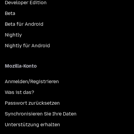
Developer Edition
Beta
Beta für Android
Nightly
Nightly für Android
Mozilla-Konto
Anmelden/Registrieren
Was ist das?
Passwort zurücksetzen
Synchronisieren Sie Ihre Daten
Unterstützung erhalten