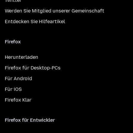
Twitter
Werden Sie Mitglied unserer Gemeinschaft
Entdecken Sie Hilfeartikel
Firefox
Herunterladen
Firefox für Desktop-PCs
Für Android
Für iOS
Firefox Klar
Firefox für Entwickler