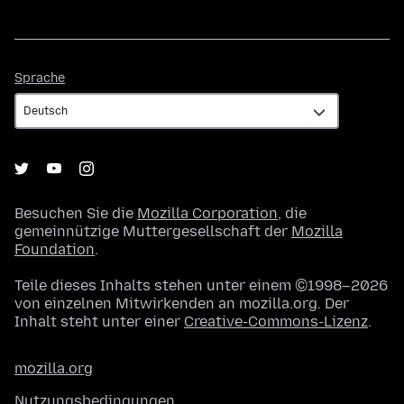
Sprache
Sprache
Besuchen Sie die
Mozilla Corporation
, die
gemeinnützige Muttergesellschaft der
Mozilla
Foundation
.
Teile dieses Inhalts stehen unter einem ©1998–2026
von einzelnen Mitwirkenden an mozilla.org. Der
Inhalt steht unter einer
Creative-Commons-Lizenz
.
mozilla.org
Nutzungsbedingungen