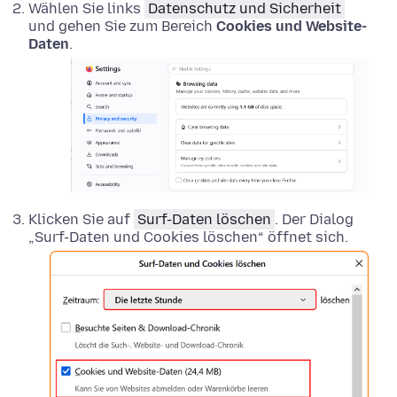
Wählen Sie links
Datenschutz und Sicherheit
und gehen Sie zum Bereich
Cookies und Website-
Daten
.
Klicken Sie auf
Surf-Daten löschen
. Der Dialog
„Surf-Daten und Cookies löschen“ öffnet sich.