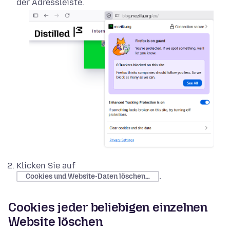
der Adressleiste.
Klicken Sie auf
.
Cookies und Website-Daten löschen…
Cookies jeder beliebigen einzelnen
Website löschen