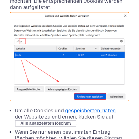
möchten. Die entsprechenden Cookies werden
dann aufgelistet.
Um alle Cookies und
gespeicherten Daten
der Website zu entfernen, klicken Sie auf
.
Alle angezeigten löschen
Wenn Sie nur einen bestimmten Eintrag
löschen möchten, wählen Sie diesen Eintrag