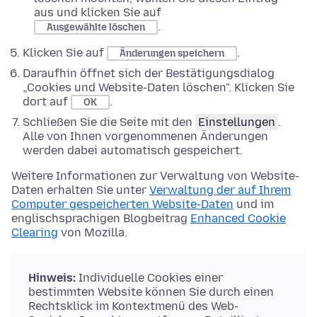
aus und klicken Sie auf
.
Ausgewählte löschen
Klicken Sie auf
.
Änderungen speichern
Daraufhin öffnet sich der Bestätigungsdialog
„Cookies und Website-Daten löschen". Klicken Sie
dort auf
.
OK
Schließen Sie die Seite mit den
Einstellungen
.
Alle von Ihnen vorgenommenen Änderungen
werden dabei automatisch gespeichert.
Weitere Informationen zur Verwaltung von Website-
Daten erhalten Sie unter
Verwaltung der auf Ihrem
Computer gespeicherten Website-Daten
und im
englischsprachigen Blogbeitrag
Enhanced Cookie
Clearing
von Mozilla.
Hinweis:
Individuelle Cookies einer
bestimmten Website können Sie durch einen
Rechtsklick im Kontextmenü des Web-