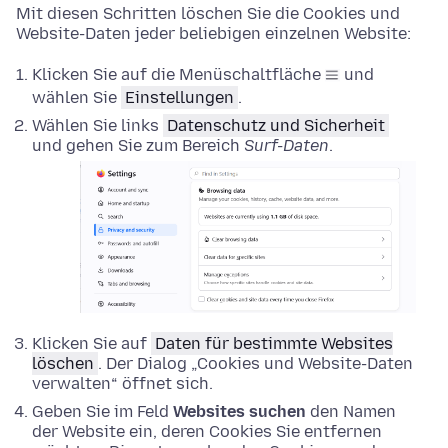
Mit diesen Schritten löschen Sie die Cookies und
Website-Daten jeder beliebigen einzelnen Website:
Klicken Sie auf die Menüschaltfläche
und
wählen Sie
Einstellungen
.
Wählen Sie links
Datenschutz und Sicherheit
und gehen Sie zum Bereich
Surf-Daten
.
Klicken Sie auf
Daten für bestimmte Websites
löschen
. Der Dialog „Cookies und Website-Daten
verwalten“ öffnet sich.
Geben Sie im Feld
Websites suchen
den Namen
der Website ein, deren Cookies Sie entfernen