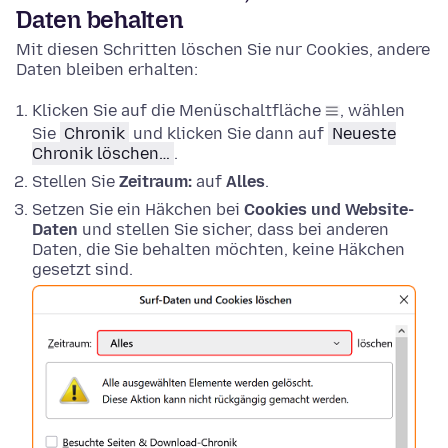
Daten behalten
Mit diesen Schritten löschen Sie nur Cookies, andere
Daten bleiben erhalten:
Klicken Sie auf die Menüschaltfläche
, wählen
Sie
Chronik
und klicken Sie dann auf
Neueste
Chronik löschen…
.
Stellen Sie
Zeitraum:
auf
Alles
.
Setzen Sie ein Häkchen bei
Cookies und Website-
Daten
und stellen Sie sicher, dass bei anderen
Daten, die Sie behalten möchten, keine Häkchen
gesetzt sind.