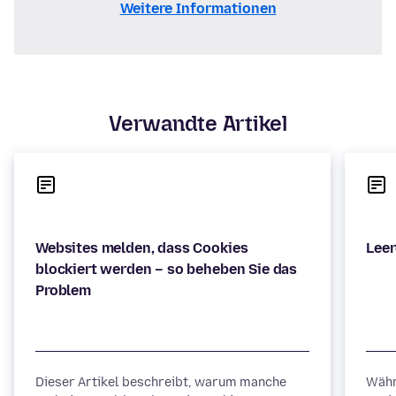
Weitere Informationen
Verwandte Artikel
Websites melden, dass Cookies
blockiert werden – so beheben Sie das
Dieser Artikel beschreibt, warum manche
Währ